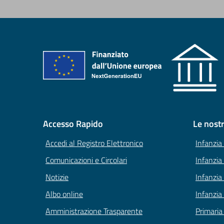
Accesso Rapido
Le nost
Accedi al Registro Elettronico
Infanzia
Comunicazioni e Circolari
Infanzia
Notizie
Infanzia 
Albo online
Infanzia
Amministrazione Trasparente
Primaria 