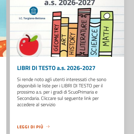
LIBRI DI TESTO a.s. 2026-2027
Si rende noto agli utenti interessati che sono
disponibili le liste per i LIBRI DI TESTO per il
prossimo a.s. per i gradi di ScuoPrimaria e
Secondaria. Cliccare sul seguente link per
accedere al servizio
LEGGI DI PIÙ