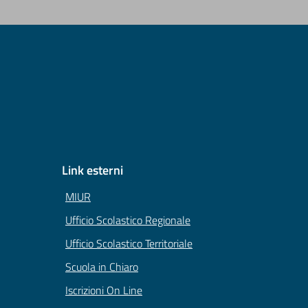
Link esterni
MIUR
Ufficio Scolastico Regionale
Ufficio Scolastico Territoriale
Scuola in Chiaro
Iscrizioni On Line