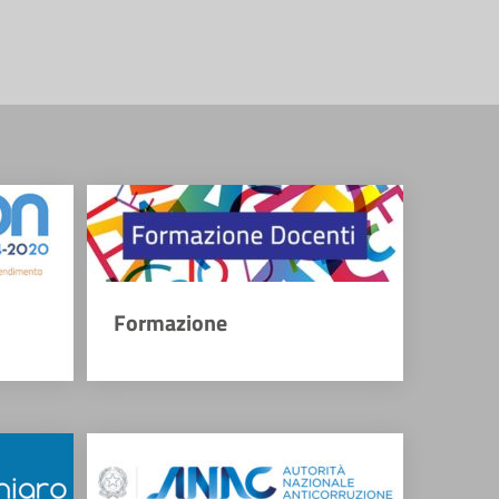
Formazione