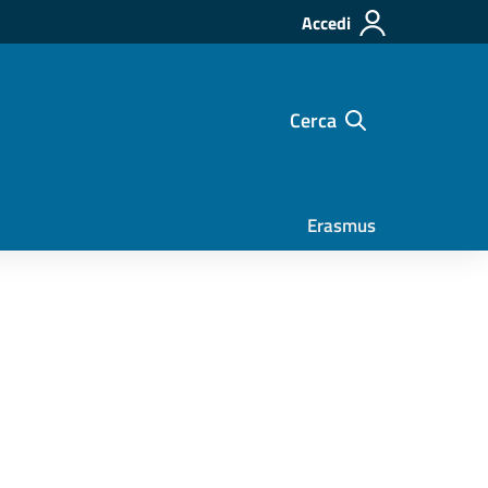
Accedi
Cerca
Erasmus