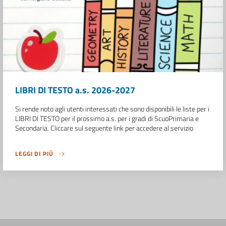
LIBRI DI TESTO a.s. 2026-2027
Si rende noto agli utenti interessati che sono disponibili le liste per i
LIBRI DI TESTO per il prossimo a.s. per i gradi di ScuoPrimaria e
Secondaria. Cliccare sul seguente link per accedere al servizio
LEGGI DI PIÙ