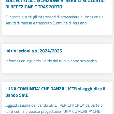
SOLLECITO ALL’ISCRIZIONE AI SERVIZI SCOLASTICI
DI REFEZIONE E TRASPORTO
Si ricorda a tutti gli interessati di provvedere all'iscrizione ai
servizi di mensa e trasporto (Comune di Torgiano).
Inizio lezioni a.s. 2024/2025
Informazioni riguardo l'inizio del nuovo anno scolastico
“UNA COMUNITA’ CHE DANZA”, ICTB si aggiudica il
Bando SIAE
Aggiudicazione del bando SIAE_PER CHI CREA da parte di
ICTB con la proposta progettuale "UNA COMUNITA' CHE