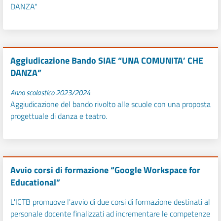
DANZA"
Aggiudicazione Bando SIAE “UNA COMUNITA’ CHE
DANZA”
Anno scolastico 2023/2024
Aggiudicazione del bando rivolto alle scuole con una proposta
progettuale di danza e teatro.
Avvio corsi di formazione “Google Workspace for
Educational”
L'ICTB promuove l'avvio di due corsi di formazione destinati al
personale docente finalizzati ad incrementare le competenze