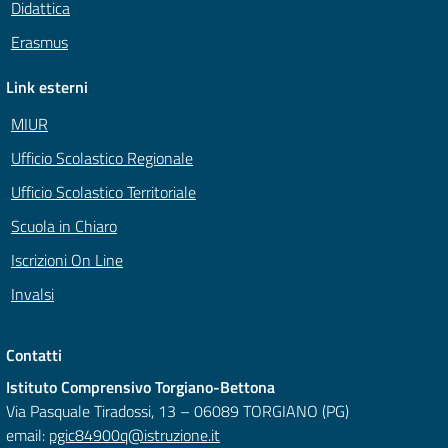
Didattica
Erasmus
Link esterni
MIUR
Ufficio Scolastico Regionale
Ufficio Scolastico Territoriale
Scuola in Chiaro
Iscrizioni On Line
Invalsi
Contatti
Istituto Comprensivo Torgiano-Bettona
Via Pasquale Tiradossi, 13 – 06089 TORGIANO (PG)
email:
pgic84900q@istruzione.it