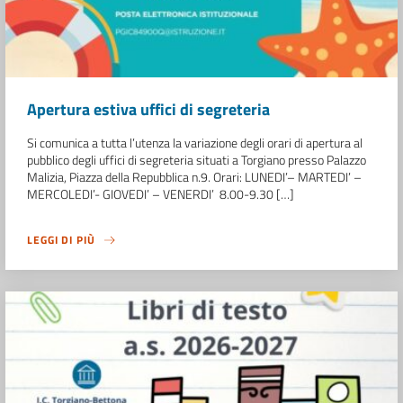
Apertura estiva uffici di segreteria
Si comunica a tutta l’utenza la variazione degli orari di apertura al
pubblico degli uffici di segreteria situati a Torgiano presso Palazzo
Malizia, Piazza della Repubblica n.9. Orari: LUNEDI’– MARTEDI’ –
MERCOLEDI’- GIOVEDI’ – VENERDI’ 8.00-9.30 […]
LEGGI DI PIÙ