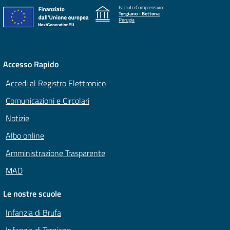
Istituto Comprensivo
Torgiano - Bettona
Perugia
Accesso Rapido
Accedi al Registro Elettronico
Comunicazioni e Circolari
Notizie
Albo online
Amministrazione Trasparente
MAD
Le nostre scuole
Infanzia di Brufa
Infanzia di Torgiano