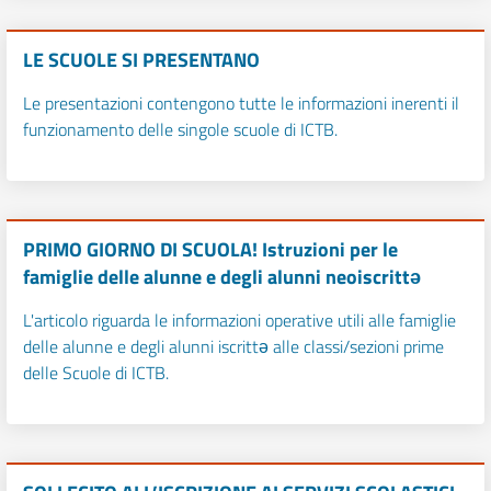
LE SCUOLE SI PRESENTANO
Le presentazioni contengono tutte le informazioni inerenti il
funzionamento delle singole scuole di ICTB.
PRIMO GIORNO DI SCUOLA! Istruzioni per le
famiglie delle alunne e degli alunni neoiscrittə
L'articolo riguarda le informazioni operative utili alle famiglie
delle alunne e degli alunni iscrittə alle classi/sezioni prime
delle Scuole di ICTB.