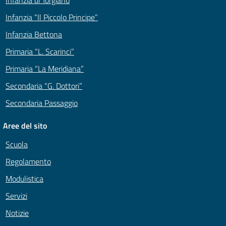
Infanzia “Il Piccolo Principe”
Infanzia Bettona
Primaria “L. Scarinci”
Primaria “La Meridiana”
Secondaria “G. Dottori”
Secondaria Passaggio
Aree del sito
Scuola
Regolamento
Modulistica
Servizi
Notizie