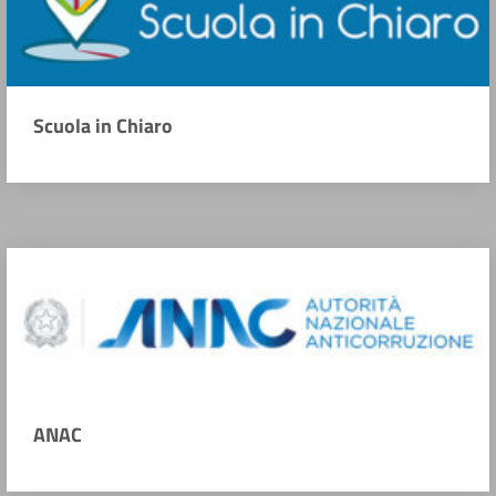
Scuola in Chiaro
ANAC