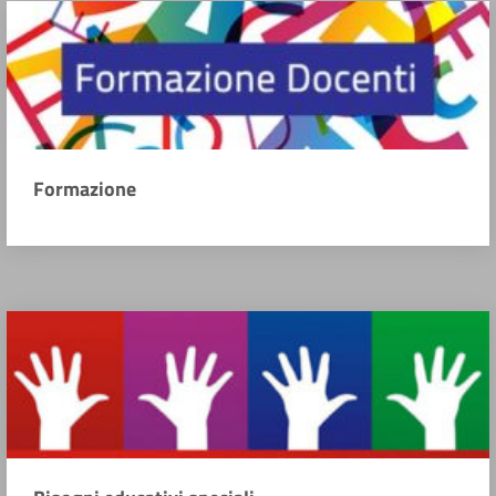
Formazione