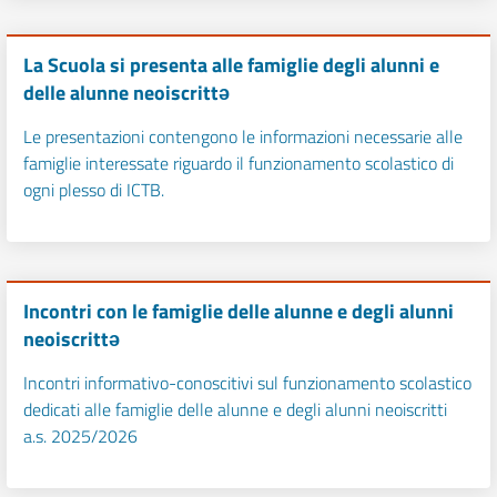
La Scuola si presenta alle famiglie degli alunni e
delle alunne neoiscrittə
Le presentazioni contengono le informazioni necessarie alle
famiglie interessate riguardo il funzionamento scolastico di
ogni plesso di ICTB.
Incontri con le famiglie delle alunne e degli alunni
neoiscrittə
Incontri informativo-conoscitivi sul funzionamento scolastico
dedicati alle famiglie delle alunne e degli alunni neoiscritti
a.s. 2025/2026