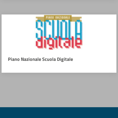
Piano Nazionale Scuola Digitale