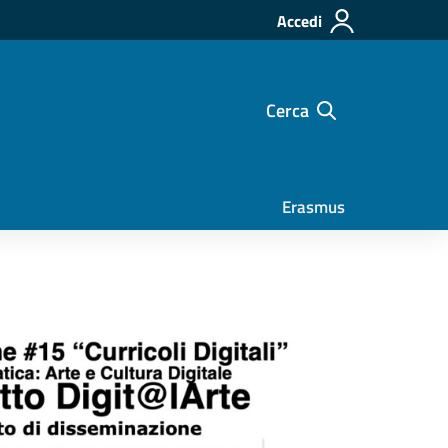
Accedi
Cerca
Erasmus