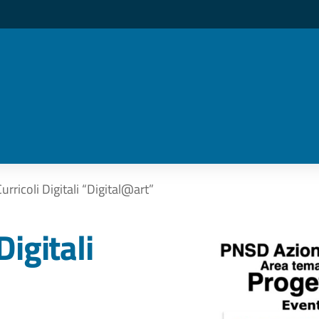
urricoli Digitali “Digital@art”
Digitali