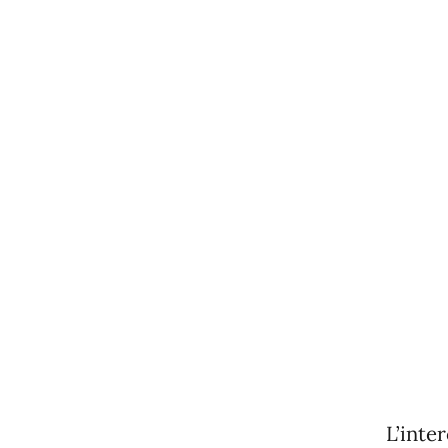
L’inte