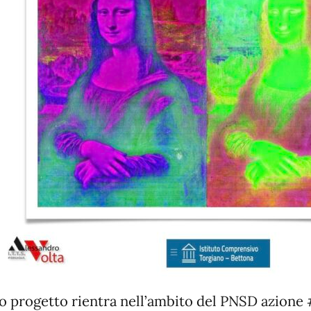
ro progetto rientra nell’ambito del PNSD azione