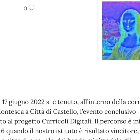
0
 17 giugno 2022 si è tenuto, all’interno della cor
Montesca a Città di Castello, l’evento conclusivo
o al progetto Curricoli Digitali. Il percorso è in
6 quando il nostro istituto è risultato vincitore,