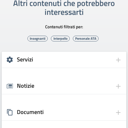
Altri contenuti che potrebbero
interessarti
Contenuti filtrati per:
Insegnanti
Interpello
Personale ATA
Servizi
Notizie
Documenti