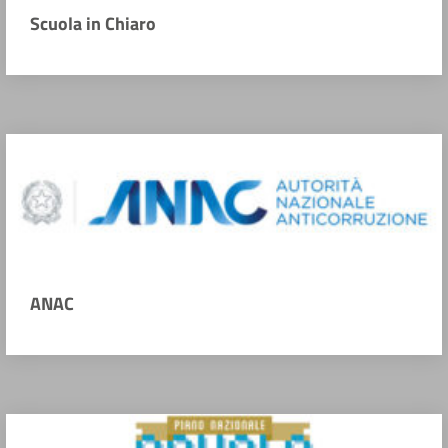
Scuola in Chiaro
ANAC