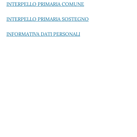
INTERPELLO PRIMARIA COMUNE
INTERPELLO PRIMARIA SOSTEGNO
INFORMATIVA DATI PERSONALI