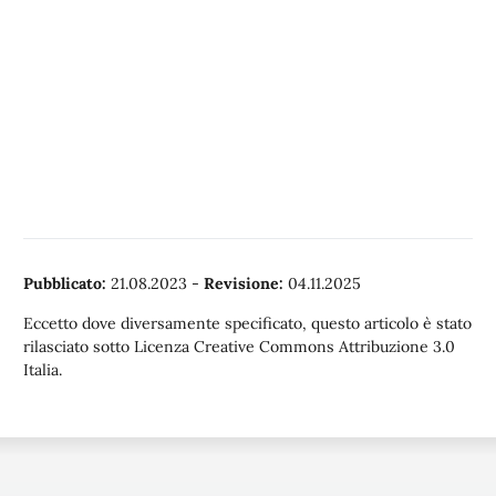
Pubblicato:
21.08.2023
-
Revisione:
04.11.2025
Eccetto dove diversamente specificato, questo articolo è stato
rilasciato sotto Licenza Creative Commons Attribuzione 3.0
Italia.