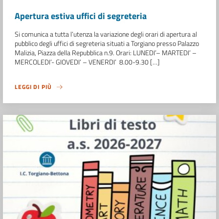
Apertura estiva uffici di segreteria
Si comunica a tutta l’utenza la variazione degli orari di apertura al
pubblico degli uffici di segreteria situati a Torgiano presso Palazzo
Malizia, Piazza della Repubblica n.9. Orari: LUNEDI’– MARTEDI’ –
MERCOLEDI’- GIOVEDI’ – VENERDI’ 8.00-9.30 […]
LEGGI DI PIÙ