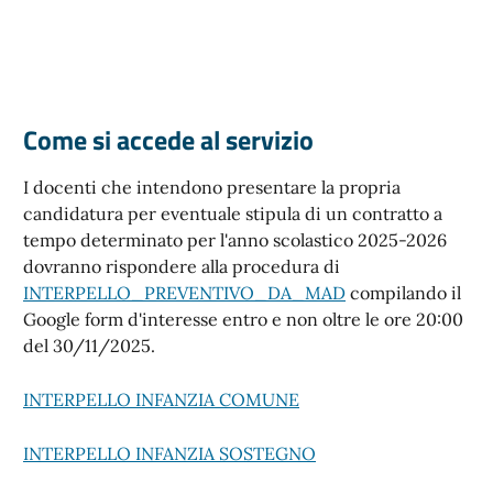
Come si accede al servizio
I docenti che intendono presentare la propria
candidatura per eventuale stipula di un contratto a
tempo determinato per l'anno scolastico 2025-2026
dovranno rispondere alla procedura di
INTERPELLO_PREVENTIVO_DA_MAD
compilando il
Google form d'interesse entro e non oltre le ore 20:00
del 30/11/2025.
INTERPELLO INFANZIA COMUNE
INTERPELLO INFANZIA SOSTEGNO