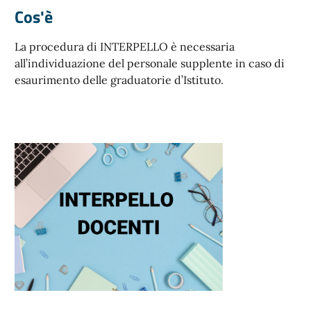
Cos'è
La procedura di INTERPELLO è necessaria
all’individuazione del personale supplente in caso di
esaurimento delle graduatorie d’Istituto.