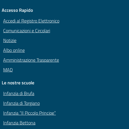
Accesso Rapido
Accedi al Registro Elettronico
Comunicazioni e Circolari
Notizie
Albo online
Amministrazione Trasparente
MAD
Le nostre scuole
Infanzia di Brufa
Infanzia di Torgiano
Infanzia “Il Piccolo Principe”
Infanzia Bettona