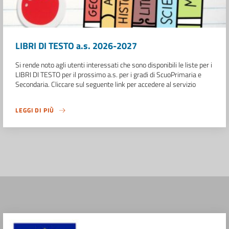
LIBRI DI TESTO a.s. 2026-2027
Si rende noto agli utenti interessati che sono disponibili le liste per i
LIBRI DI TESTO per il prossimo a.s. per i gradi di ScuoPrimaria e
Secondaria. Cliccare sul seguente link per accedere al servizio
LEGGI DI PIÙ