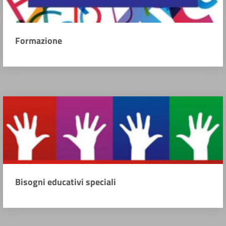
Formazione
Bisogni educativi speciali