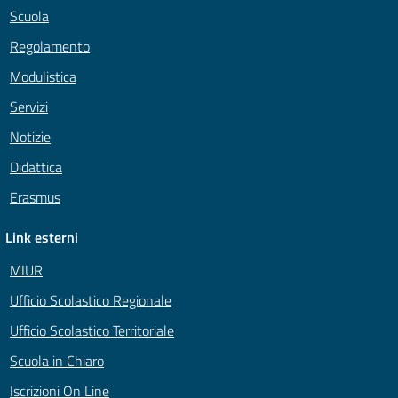
Scuola
Regolamento
Modulistica
Servizi
Notizie
Didattica
Erasmus
Link esterni
MIUR
Ufficio Scolastico Regionale
Ufficio Scolastico Territoriale
Scuola in Chiaro
Iscrizioni On Line