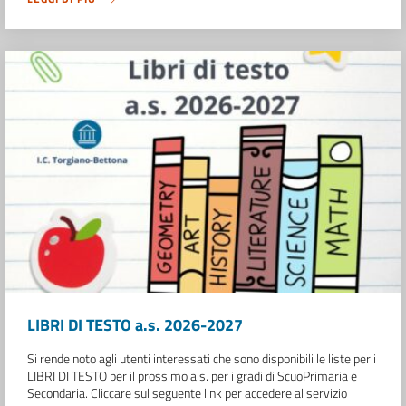
LIBRI DI TESTO a.s. 2026-2027
Si rende noto agli utenti interessati che sono disponibili le liste per i
LIBRI DI TESTO per il prossimo a.s. per i gradi di ScuoPrimaria e
Secondaria. Cliccare sul seguente link per accedere al servizio