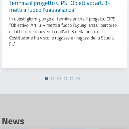
Termina il progetto CIPS “Obiettivo: art. 3-
metti a fuoco l’uguaglianza”
In questi giorni giunge al termine anche il progetto CIPS
“Obiettivo: Art. 3 – metti a fuoco l’uguaglianza”, percorso
didattico che muovendo dall’art. 3 della nostra
Costituzione ha visto le ragazze e i ragazzi della Scuola
[…]
News