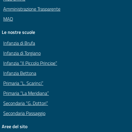
Amministrazione Trasparente
MAD
Le nostre scuole
Infanzia di Brufa
Infanzia di Torgiano
Infanzia “Il Piccolo Principe”
Infanzia Bettona
Primaria “L. Scarinci”
Primaria “La Meridiana”
Secondaria “G. Dottori”
Secondaria Passaggio
Aree del sito