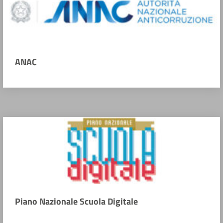
ANAC
Piano Nazionale Scuola Digitale