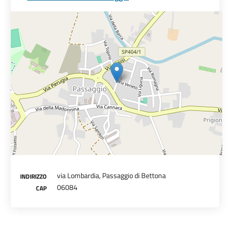
via Lombardia, Passaggio di Bettona
INDIRIZZO
06084
CAP