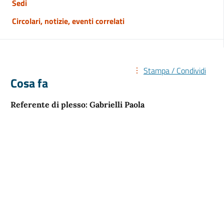
Sedi
Circolari, notizie, eventi correlati
Stampa / Condividi
Cosa fa
Referente di plesso: Gabrielli Paola