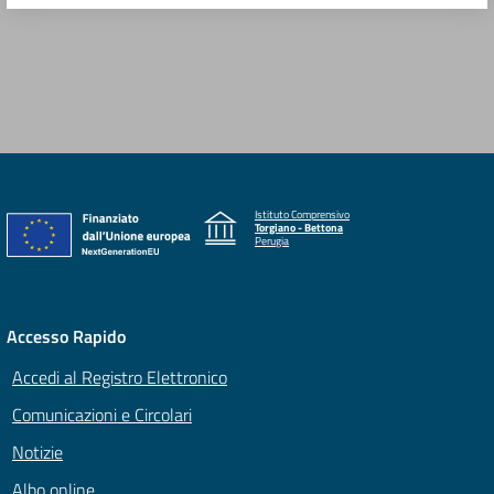
Istituto Comprensivo
Torgiano - Bettona
Perugia
Accesso Rapido
Accedi al Registro Elettronico
Comunicazioni e Circolari
Notizie
Albo online