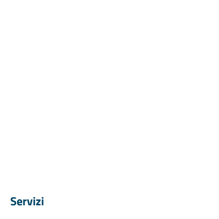
Servizi