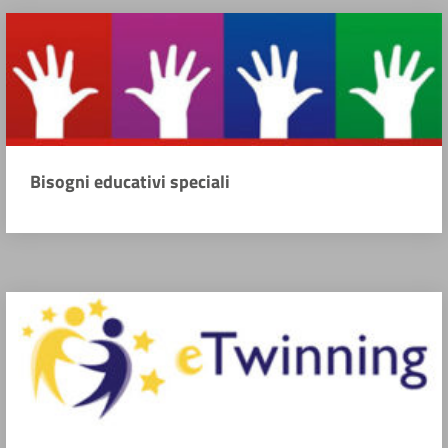
Bisogni educativi speciali