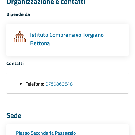
Organizzazione e contatti
Dipende da
Istituto Comprensivo Torgiano
Bettona
Contatti
Telefono:
0759869648
Sede
Plesso Secondaria Passaggio