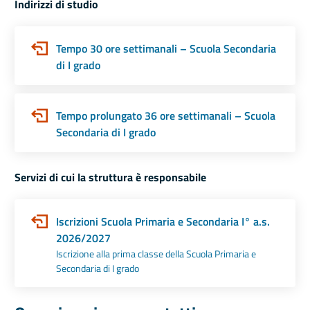
Indirizzi di studio
Tempo 30 ore settimanali – Scuola Secondaria
di I grado
Tempo prolungato 36 ore settimanali – Scuola
Secondaria di I grado
Servizi di cui la struttura è responsabile
Iscrizioni Scuola Primaria e Secondaria I° a.s.
2026/2027
Iscrizione alla prima classe della Scuola Primaria e
Secondaria di I grado