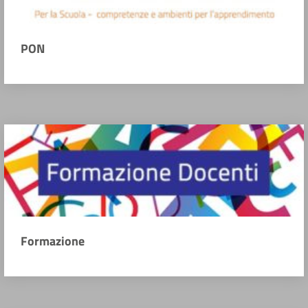
PON
Formazione