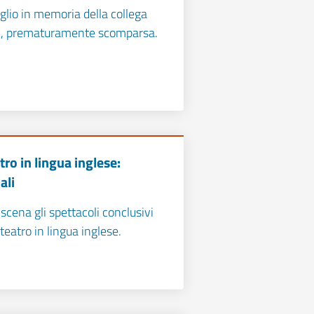
glio in memoria della collega
i, prematuramente scomparsa.
ro in lingua inglese:
ali
scena gli spettacoli conclusivi
 teatro in lingua inglese.