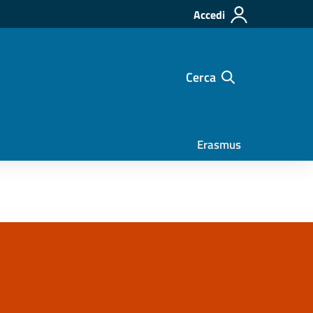
Accedi
Cerca
Erasmus