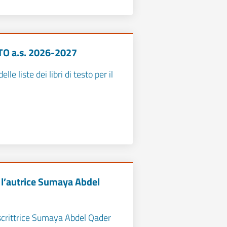
TO a.s. 2026-2027
lle liste dei libri di testo per il
 l’autrice Sumaya Abdel
 scrittrice Sumaya Abdel Qader