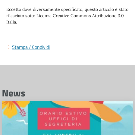
Eccetto dove diversamente specificato, questo articolo è stato
rilasciato sotto Licenza Creative Commons Attribuzione 3.0
Italia.
Stampa / Condividi
News