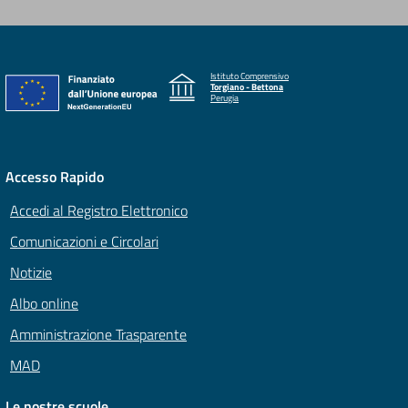
Istituto Comprensivo
Torgiano - Bettona
Perugia
Accesso Rapido
Accedi al Registro Elettronico
Comunicazioni e Circolari
Notizie
Albo online
Amministrazione Trasparente
MAD
Le nostre scuole