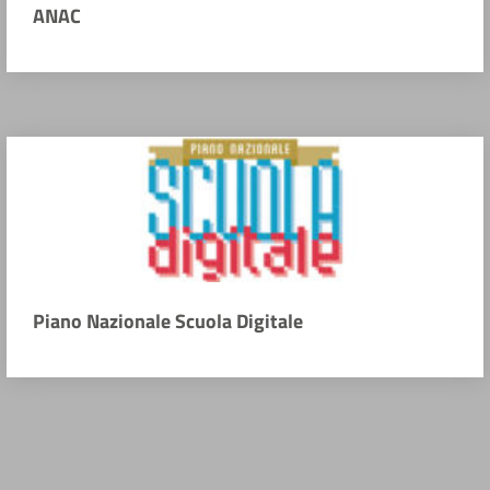
ANAC
Piano Nazionale Scuola Digitale