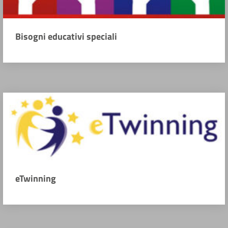
Bisogni educativi speciali
eTwinning