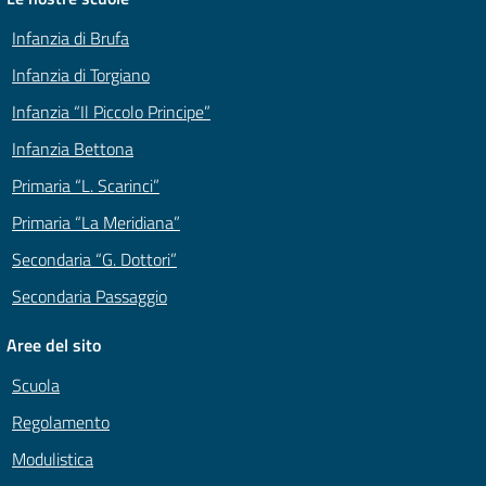
Infanzia di Brufa
Infanzia di Torgiano
Infanzia “Il Piccolo Principe”
Infanzia Bettona
Primaria “L. Scarinci”
Primaria “La Meridiana”
Secondaria “G. Dottori”
Secondaria Passaggio
Aree del sito
Scuola
Regolamento
Modulistica