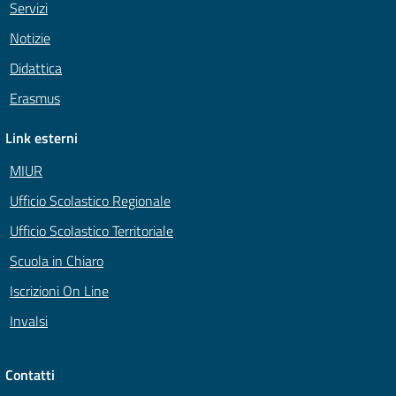
Servizi
Notizie
Didattica
Erasmus
Link esterni
MIUR
Ufficio Scolastico Regionale
Ufficio Scolastico Territoriale
Scuola in Chiaro
Iscrizioni On Line
Invalsi
Contatti