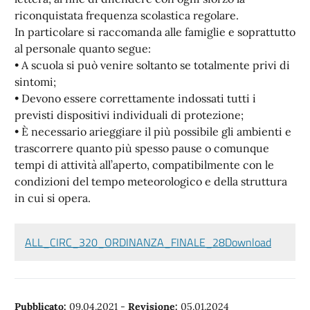
riconquistata frequenza scolastica regolare.
In particolare si raccomanda alle famiglie e soprattutto
al personale quanto segue:
• A scuola si può venire soltanto se totalmente privi di
sintomi;
• Devono essere correttamente indossati tutti i
previsti dispositivi individuali di protezione;
• È necessario arieggiare il più possibile gli ambienti e
trascorrere quanto più spesso pause o comunque
tempi di attività all’aperto, compatibilmente con le
condizioni del tempo meteorologico e della struttura
in cui si opera.
ALL_CIRC_320_ORDINANZA_FINALE_28
Download
Pubblicato:
09.04.2021
-
Revisione:
05.01.2024