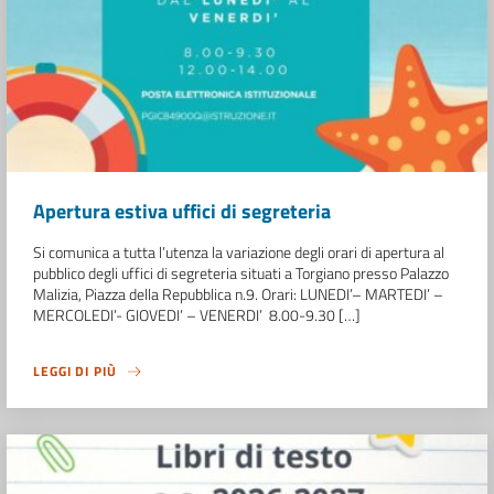
Apertura estiva uffici di segreteria
Si comunica a tutta l’utenza la variazione degli orari di apertura al
pubblico degli uffici di segreteria situati a Torgiano presso Palazzo
Malizia, Piazza della Repubblica n.9. Orari: LUNEDI’– MARTEDI’ –
MERCOLEDI’- GIOVEDI’ – VENERDI’ 8.00-9.30 […]
LEGGI DI PIÙ