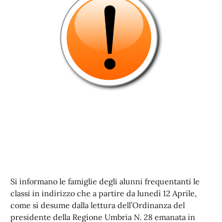
Si informano le famiglie degli alunni frequentanti le
classi in indirizzo che a partire da lunedì 12 Aprile,
come si desume dalla lettura dell’Ordinanza del
presidente della Regione Umbria N. 28 emanata in