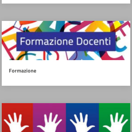
Formazione