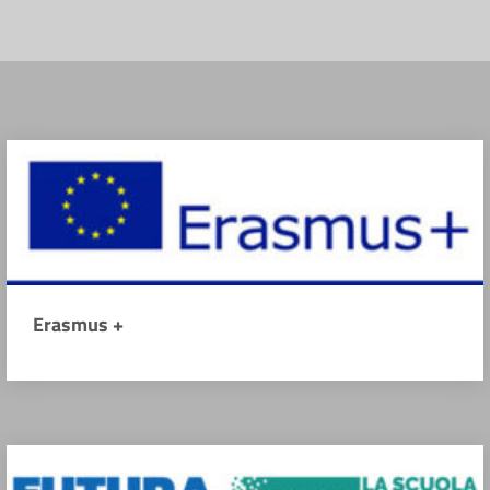
Erasmus +