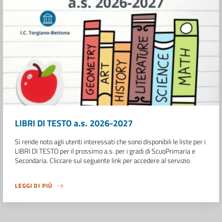
LIBRI DI TESTO a.s. 2026-2027
Si rende noto agli utenti interessati che sono disponibili le liste per i
LIBRI DI TESTO per il prossimo a.s. per i gradi di ScuoPrimaria e
Secondaria. Cliccare sul seguente link per accedere al servizio
LEGGI DI PIÙ