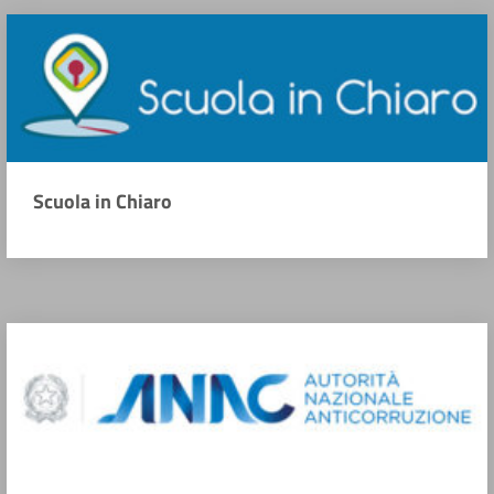
Scuola in Chiaro