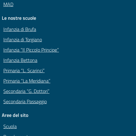
MAD
Le nostre scuole
Infanzia di Brufa
Infanzia di Torgiano
Infanzia “Il Piccolo Principe”
Infanzia Bettona
Primaria “L. Scarinci”
Primaria “La Meridiana”
Secondaria “G. Dottori”
Secondaria Passaggio
Aree del sito
Scuola