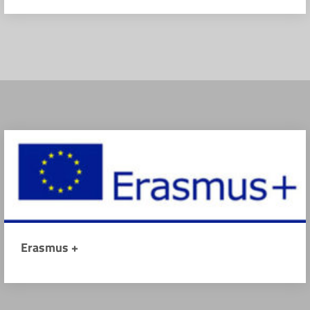
Erasmus +