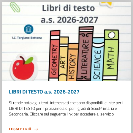
LIBRI DI TESTO a.s. 2026-2027
Si rende noto agli utenti interessati che sono disponibili le liste per i
LIBRI DI TESTO per il prossimo a.s. per i gradi di ScuoPrimaria e
Secondaria. Cliccare sul seguente link per accedere al servizio
LEGGI DI PIÙ