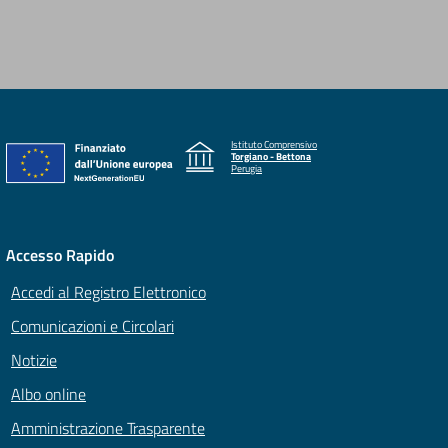
Istituto Comprensivo
Torgiano - Bettona
Perugia
Accesso Rapido
Accedi al Registro Elettronico
Comunicazioni e Circolari
Notizie
Albo online
Amministrazione Trasparente