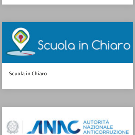
Scuola in Chiaro