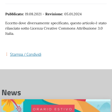
Pubblicato:
19.08.2021
-
Revisione:
05.01.2024
Eccetto dove diversamente specificato, questo articolo è stato
rilasciato sotto Licenza Creative Commons Attribuzione 3.0
Italia.
Stampa / Condividi
News