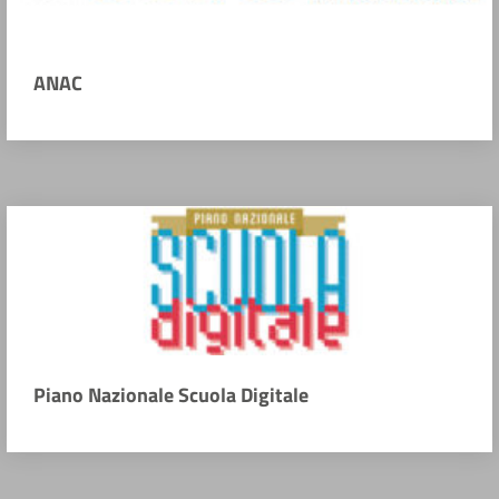
ANAC
Piano Nazionale Scuola Digitale