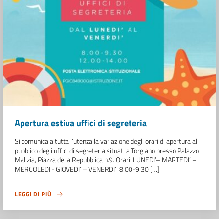
Apertura estiva uffici di segreteria
Si comunica a tutta l’utenza la variazione degli orari di apertura al
pubblico degli uffici di segreteria situati a Torgiano presso Palazzo
Malizia, Piazza della Repubblica n.9. Orari: LUNEDI’– MARTEDI’ –
MERCOLEDI’- GIOVEDI’ – VENERDI’ 8.00-9.30 […]
LEGGI DI PIÙ