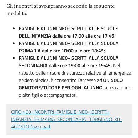
Gli incontri si svolgeranno secondo la seguente
modalità:
FAMIGLIE ALUNNI NEO-
ISCRITTI ALLE SCUOLE
DELL’INFANZIA
dalle ore 17:00 alle ore 17:45;
FAMIGLIE ALUNNI NEO-ISCRITTI ALLA SCUOLA
PRIMARIA dalle ore 18:00 alle ore 18:45;
FAMIGLIE ALUNNI NEO-ISCRITTI ALLA SCUOLA
SECONDARIA dalle ore 19:00 alle ore 19:45.
Nel
rispetto delle misure di sicurezza relative all’emergenza
epidemiologica, è consentito l’accesso ad
UN SOLO
GENITORE/TUTORE PER OGNI ALUNNO
senza alunno
o altri figli o accompagnatori.
CIRC-460-INCONTRI-FAMIGLIE-NEO-ISCRITTI-
INFANZIA-PRIMARIA-SECONDARIA_TORGIANO-30-
AGOSTO
Download