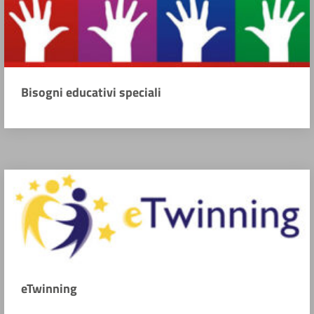
Bisogni educativi speciali
eTwinning