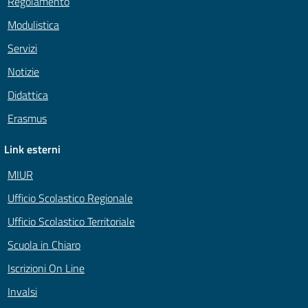
Regolamento
Modulistica
Servizi
Notizie
Didattica
Erasmus
Link esterni
MIUR
Ufficio Scolastico Regionale
Ufficio Scolastico Territoriale
Scuola in Chiaro
Iscrizioni On Line
Invalsi