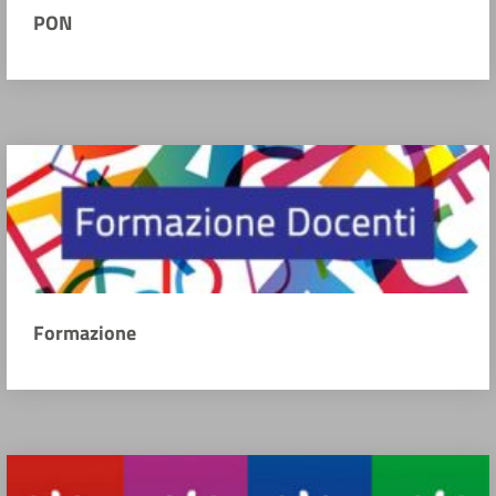
PON
Formazione