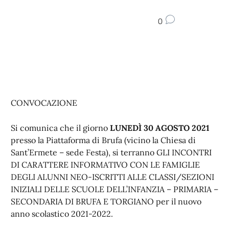
0
CONVOCAZIONE
Si comunica che il giorno
LUNEDÌ 30 AGOSTO 2021
presso la Piattaforma di Brufa (vicino la Chiesa di
Sant’Ermete – sede Festa), si terranno GLI INCONTRI
DI CARATTERE INFORMATIVO CON LE FAMIGLIE
DEGLI ALUNNI NEO-ISCRITTI ALLE CLASSI/SEZIONI
INIZIALI DELLE SCUOLE DELL’INFANZIA – PRIMARIA –
SECONDARIA DI BRUFA E TORGIANO per il nuovo
anno scolastico 2021-2022.