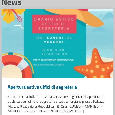
News
Apertura estiva uffici di segreteria
Si comunica a tutta l’utenza la variazione degli orari di apertura al
pubblico degli uffici di segreteria situati a Torgiano presso Palazzo
Malizia, Piazza della Repubblica n.9. Orari: LUNEDI’– MARTEDI’ –
MERCOLEDI’- GIOVEDI’ – VENERDI’ 8.00-9.30 […]