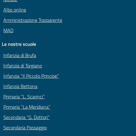
Albo online
Amministrazione Trasparente
MAD
Le nostre scuole
Infanzia di Brufa
Infanzia di Torgiano
Infanzia “Il Piccolo Principe”
Infanzia Bettona
Primaria “L. Scarinci”
Primaria “La Meridiana”
Secondaria “G. Dottori”
Secondaria Passaggio