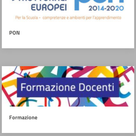
PON
Formazione