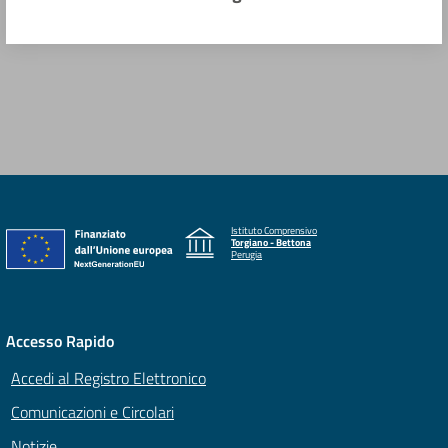
Istituto Comprensivo
Torgiano - Bettona
Perugia
Accesso Rapido
Accedi al Registro Elettronico
Comunicazioni e Circolari
Notizie