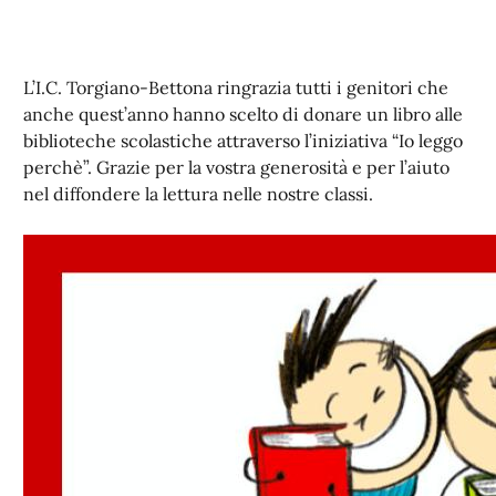
L’I.C. Torgiano-Bettona ringrazia tutti i genitori che
anche quest’anno hanno scelto di donare un libro alle
biblioteche scolastiche attraverso l’iniziativa “Io leggo
perchè”. Grazie per la vostra generosità e per l’aiuto
nel diffondere la lettura nelle nostre classi.