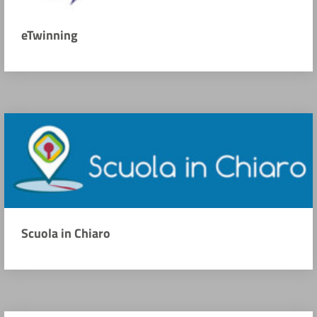
eTwinning
Scuola in Chiaro