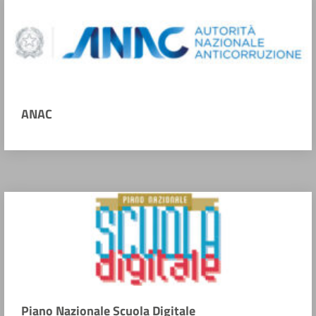
ANAC
Piano Nazionale Scuola Digitale