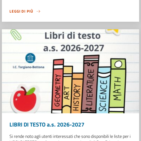
LEGGI DI PIÙ
LIBRI DI TESTO a.s. 2026-2027
Si rende noto agli utenti interessati che sono disponibili le liste per i