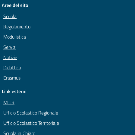
Aree del sito
Scuola
Regolamento
Modulistica
Servizi
Notizie
Didattica
Erasmus
Link esterni
MIUR
Ufficio Scolastico Regionale
Ufficio Scolastico Territoriale
Scuola in Chiaro