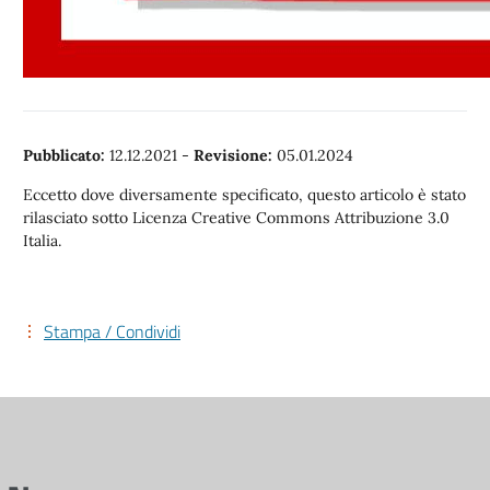
Pubblicato:
12.12.2021
-
Revisione:
05.01.2024
Eccetto dove diversamente specificato, questo articolo è stato
rilasciato sotto Licenza Creative Commons Attribuzione 3.0
Italia.
Stampa / Condividi