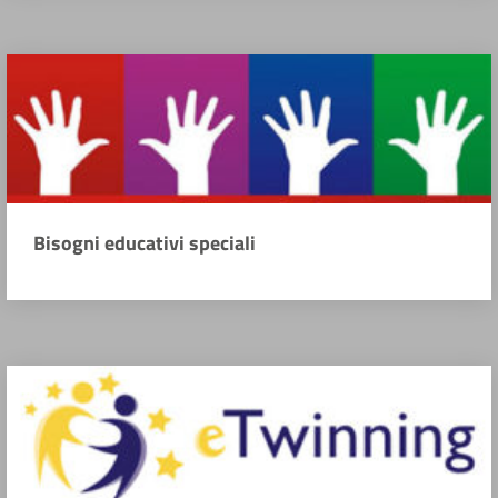
Bisogni educativi speciali