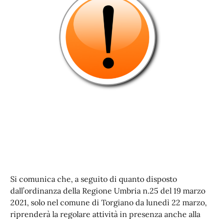
Si comunica che, a seguito di quanto disposto
dall’ordinanza della Regione Umbria n.25 del 19 marzo
2021, solo nel comune di Torgiano da lunedì 22 marzo,
riprenderà la regolare attività in presenza anche alla