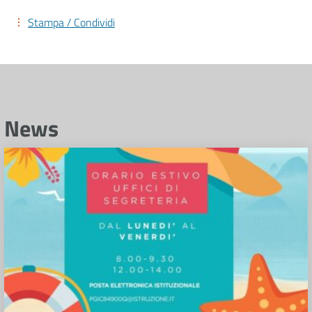
Stampa / Condividi
News