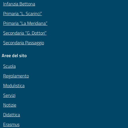
Infanzia Bettona
Primaria “L. Scarinci”
Primaria “La Meridiana”
Secondaria “G. Dottori”
Secondaria Passaggio
Aree del sito
Scuola
Regolamento
Modulistica
Servizi
Notizie
Didattica
Erasmus