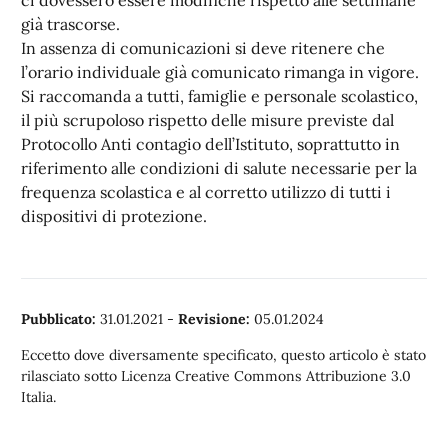
ci dovessero essere modifiche rispetto alle settimane
già trascorse.
In assenza di comunicazioni si deve ritenere che
l’orario individuale già comunicato rimanga in vigore.
Si raccomanda a tutti, famiglie e personale scolastico,
il più scrupoloso rispetto delle misure previste dal
Protocollo Anti contagio dell’Istituto, soprattutto in
riferimento alle condizioni di salute necessarie per la
frequenza scolastica e al corretto utilizzo di tutti i
dispositivi di protezione.
Pubblicato:
31.01.2021
-
Revisione:
05.01.2024
Eccetto dove diversamente specificato, questo articolo è stato
rilasciato sotto Licenza Creative Commons Attribuzione 3.0
Italia.