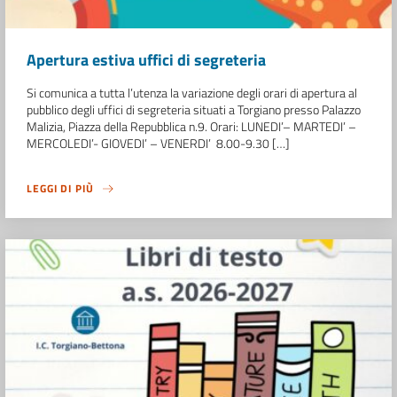
Apertura estiva uffici di segreteria
Si comunica a tutta l’utenza la variazione degli orari di apertura al
pubblico degli uffici di segreteria situati a Torgiano presso Palazzo
Malizia, Piazza della Repubblica n.9. Orari: LUNEDI’– MARTEDI’ –
MERCOLEDI’- GIOVEDI’ – VENERDI’ 8.00-9.30 […]
LEGGI DI PIÙ