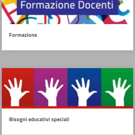
Formazione
Bisogni educativi speciali