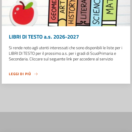
LIBRI DI TESTO a.s. 2026-2027
Si rende noto agli utenti interessati che sono disponibili le liste per i
LIBRI DI TESTO per il prossimo a.s. per i gradi di ScuoPrimaria e
Secondaria. Cliccare sul seguente link per accedere al servizio
LEGGI DI PIÙ