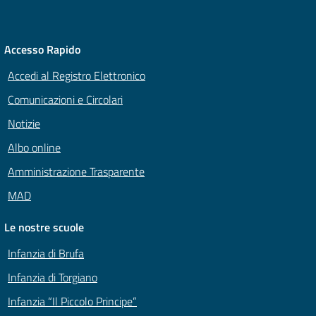
Accesso Rapido
Accedi al Registro Elettronico
Comunicazioni e Circolari
Notizie
Albo online
Amministrazione Trasparente
MAD
Le nostre scuole
Infanzia di Brufa
Infanzia di Torgiano
Infanzia “Il Piccolo Principe”