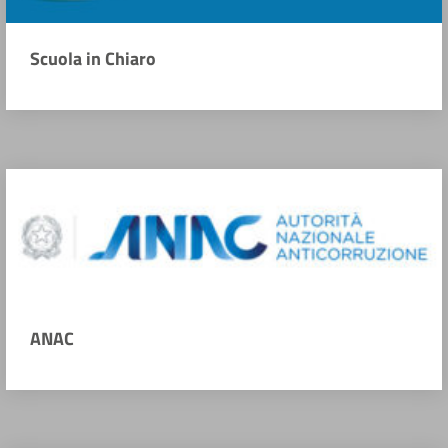
Scuola in Chiaro
ANAC