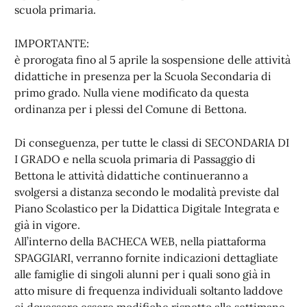
scuola primaria.
IMPORTANTE:
è prorogata fino al 5 aprile la sospensione delle attività
didattiche in presenza per la Scuola Secondaria di
primo grado. Nulla viene modificato da questa
ordinanza per i plessi del Comune di Bettona.
Di conseguenza, per tutte le classi di SECONDARIA DI
I GRADO e nella scuola primaria di Passaggio di
Bettona le attività didattiche continueranno a
svolgersi a distanza secondo le modalità previste dal
Piano Scolastico per la Didattica Digitale Integrata e
già in vigore.
All’interno della BACHECA WEB, nella piattaforma
SPAGGIARI, verranno fornite indicazioni dettagliate
alle famiglie di singoli alunni per i quali sono già in
atto misure di frequenza individuali soltanto laddove