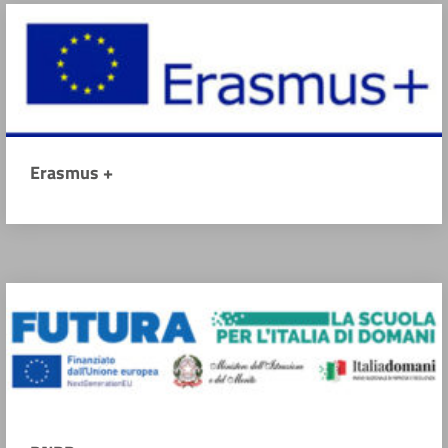
Erasmus +