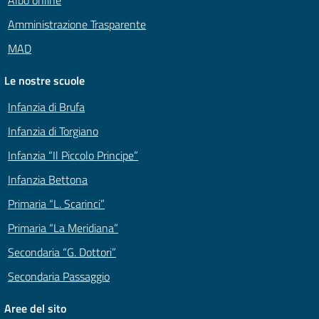
Amministrazione Trasparente
MAD
Le nostre scuole
Infanzia di Brufa
Infanzia di Torgiano
Infanzia “Il Piccolo Principe”
Infanzia Bettona
Primaria “L. Scarinci”
Primaria “La Meridiana”
Secondaria “G. Dottori”
Secondaria Passaggio
Aree del sito