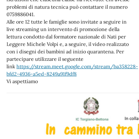
problemi di natura tecnica può contattare il numero
0759886041.
Alle ore 12 tutte le famiglie sono invitate a seguire in
live streaming un intervento di promozione della
lettura condotto dal formatore nazionale di Nati per
Leggere Michele Volpi e, a seguire, il video realizzato
con i disegni dei bambini ad inizio quarantena. Per
partecipare utilizzare il seguente
link
https://stream.meet.google.com/stream/ba358228-
bfd2-4936-a5ed-8249a91f9df8
Vi aspettiamo