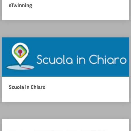
eTwinning
Scuola in Chiaro