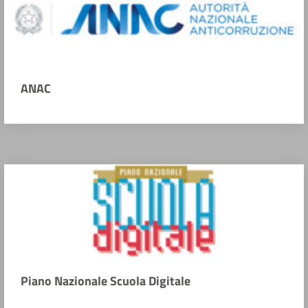
ANAC
Piano Nazionale Scuola Digitale