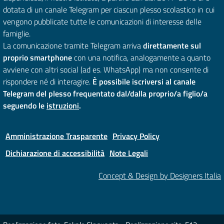
dotata di un canale Telegram per ciascun plesso scolastico in cui
vengono pubblicate tutte le comunicazioni di interesse delle
famiglie.
La comunicazione tramite Telegram arriva
direttamente sul
proprio smartphone
con una notifica, analogamente a quanto
avviene con altri social (ad es. WhatsApp) ma non consente di
rispondere né di interagire.
È possibile iscriversi al canale
Telegram del plesso frequentato dal/dalla proprio/a figlio/a
seguendo le
istruzioni
.
Amministrazione Trasparente
Privacy Policy
Dichiarazione di accessibilità
Note Legali
Concept & Design by Designers Italia