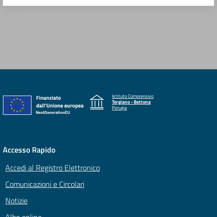
Istituto Comprensivo
Torgiano - Bettona
Perugia
Accesso Rapido
Accedi al Registro Elettronico
Comunicazioni e Circolari
Notizie
Albo online