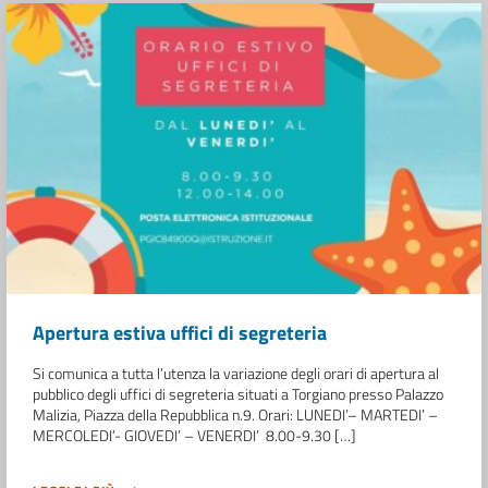
Apertura estiva uffici di segreteria
Si comunica a tutta l’utenza la variazione degli orari di apertura al
pubblico degli uffici di segreteria situati a Torgiano presso Palazzo
Malizia, Piazza della Repubblica n.9. Orari: LUNEDI’– MARTEDI’ –
MERCOLEDI’- GIOVEDI’ – VENERDI’ 8.00-9.30 […]