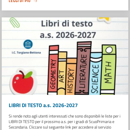
LEGGI DI PIÙ
LIBRI DI TESTO a.s. 2026-2027
Si rende noto agli utenti interessati che sono disponibili le liste per i
LIBRI DI TESTO per il prossimo a.s. per i gradi di ScuoPrimaria e
Secondaria. Cliccare sul seguente link per accedere al servizio