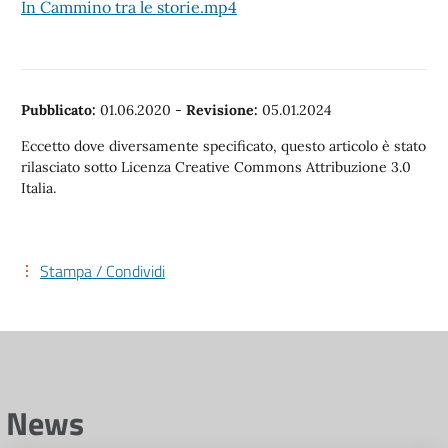
In Cammino tra le storie.mp4
Pubblicato:
01.06.2020
-
Revisione:
05.01.2024
Eccetto dove diversamente specificato, questo articolo è stato
rilasciato sotto Licenza Creative Commons Attribuzione 3.0
Italia.
Stampa / Condividi
News