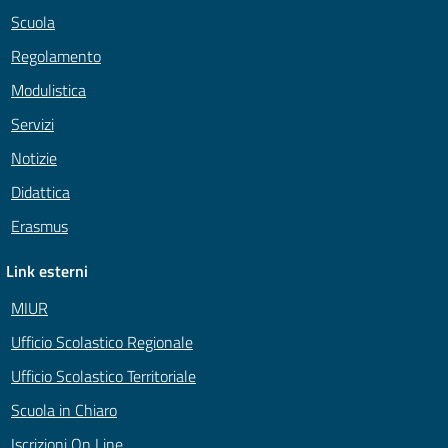
Scuola
Regolamento
Modulistica
Servizi
Notizie
Didattica
Erasmus
Link esterni
MIUR
Ufficio Scolastico Regionale
Ufficio Scolastico Territoriale
Scuola in Chiaro
Iscrizioni On Line