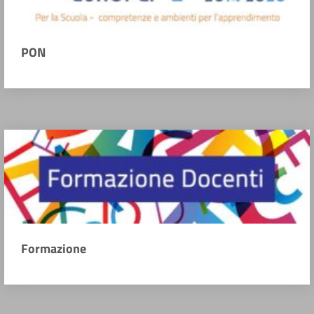
PON
Formazione