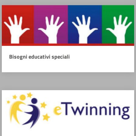
Bisogni educativi speciali