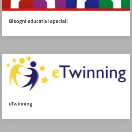
Bisogni educativi speciali
eTwinning