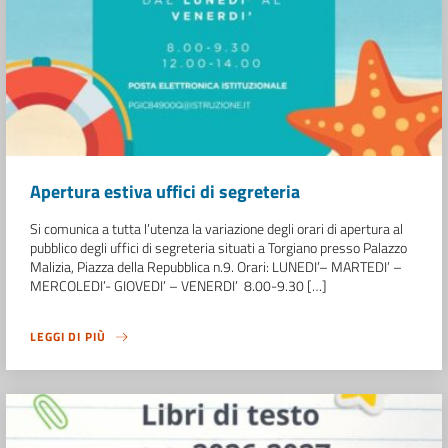
Apertura estiva uffici di segreteria
Si comunica a tutta l’utenza la variazione degli orari di apertura al
pubblico degli uffici di segreteria situati a Torgiano presso Palazzo
Malizia, Piazza della Repubblica n.9. Orari: LUNEDI’– MARTEDI’ –
MERCOLEDI’- GIOVEDI’ – VENERDI’ 8.00-9.30 […]
LEGGI DI PIÙ