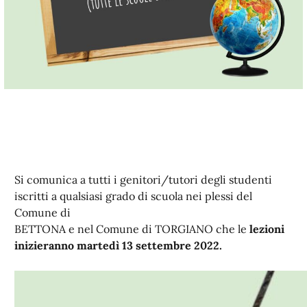
Si comunica a tutti i genitori/tutori degli studenti
iscritti a qualsiasi grado di scuola nei plessi del
Comune di
BETTONA e nel Comune di TORGIANO che le
lezioni
inizieranno martedì 13 settembre 2022.