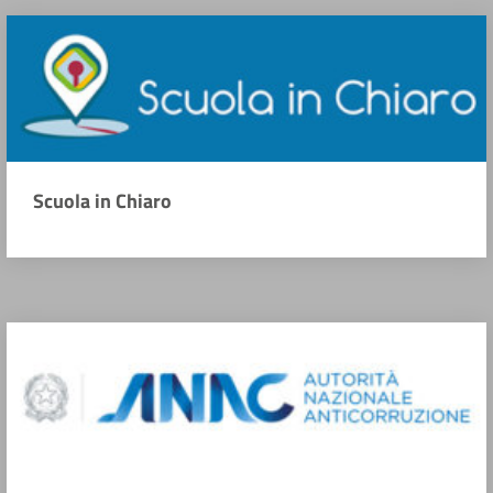
Scuola in Chiaro