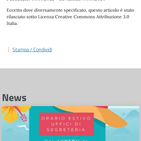
Eccetto dove diversamente specificato, questo articolo è stato
rilasciato sotto Licenza Creative Commons Attribuzione 3.0
Italia.
Stampa / Condividi
News