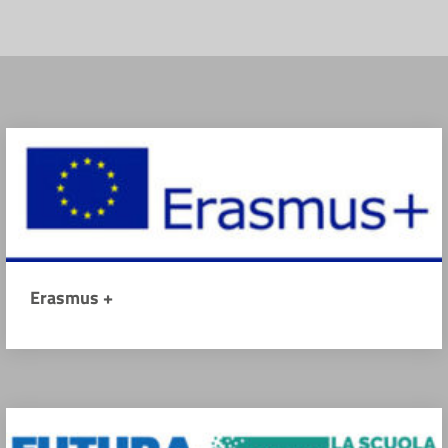
Erasmus +