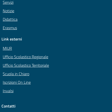
Servizi
Notizie
Didattica
Erasmus
Link esterni
MIUR
Ufficio Scolastico Regionale
Ufficio Scolastico Territoriale
Scuola in Chiaro
Iscrizioni On Line
Invalsi
Contatti