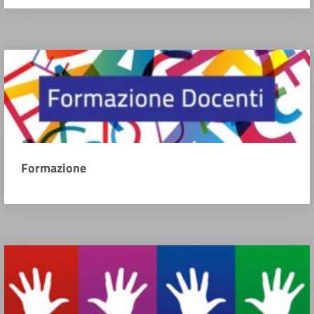
Formazione