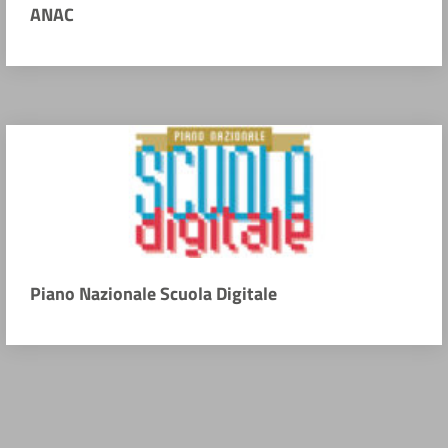
ANAC
Piano Nazionale Scuola Digitale