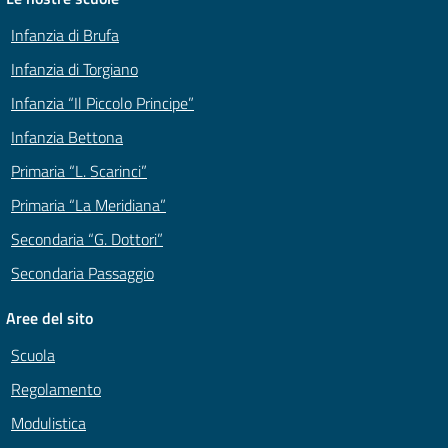
Infanzia di Brufa
Infanzia di Torgiano
Infanzia “Il Piccolo Principe”
Infanzia Bettona
Primaria “L. Scarinci”
Primaria “La Meridiana”
Secondaria “G. Dottori”
Secondaria Passaggio
Aree del sito
Scuola
Regolamento
Modulistica