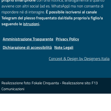
proprio smartphone
con una notifica, analogamente a quanto
avviene con altri social (ad es. WhatsApp) ma non consente di
rispondere né di interagire.
È possibile iscriversi al canale
Telegram del plesso frequentato dal/dalla proprio/a figlio/a
seguendo le
istruzioni
.
Amministrazione Trasparente
Privacy Policy
Dichiarazione di accessibilità
Note Legali
Concept & Design by Designers Italia
Realizzazione foto: Fokale CInquanta - Realizzazione sito: F13
Comunicazioni