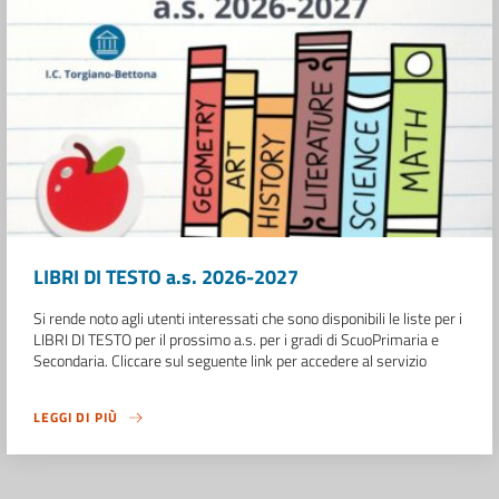
LIBRI DI TESTO a.s. 2026-2027
Si rende noto agli utenti interessati che sono disponibili le liste per i
LIBRI DI TESTO per il prossimo a.s. per i gradi di ScuoPrimaria e
Secondaria. Cliccare sul seguente link per accedere al servizio
LEGGI DI PIÙ