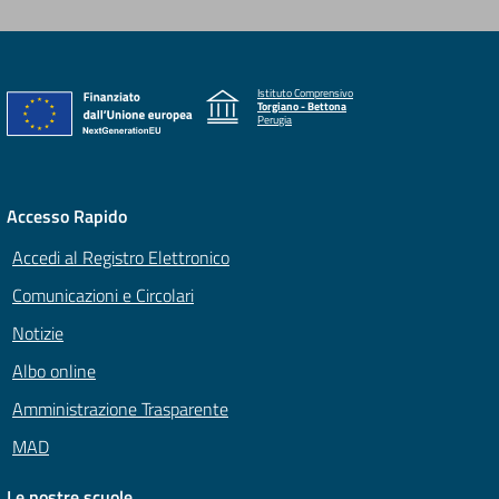
Istituto Comprensivo
Torgiano - Bettona
Perugia
Accesso Rapido
Accedi al Registro Elettronico
Comunicazioni e Circolari
Notizie
Albo online
Amministrazione Trasparente
MAD
Le nostre scuole