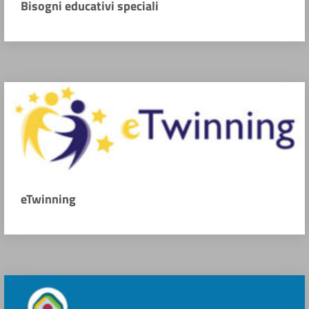
Bisogni educativi speciali
eTwinning