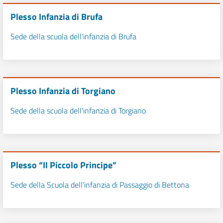
Plesso Infanzia di Brufa
Sede della scuola dell'infanzia di Brufa
Plesso Infanzia di Torgiano
Sede della scuola dell'infanzia di Torgiano
Plesso “Il Piccolo Principe”
Sede della Scuola dell'infanzia di Passaggio di Bettona