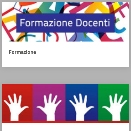
Formazione