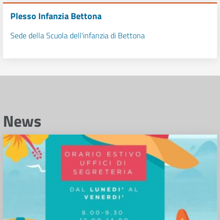
Plesso Infanzia Bettona
Sede della Scuola dell'infanzia di Bettona
News