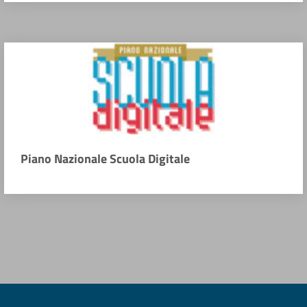
Piano Nazionale Scuola Digitale