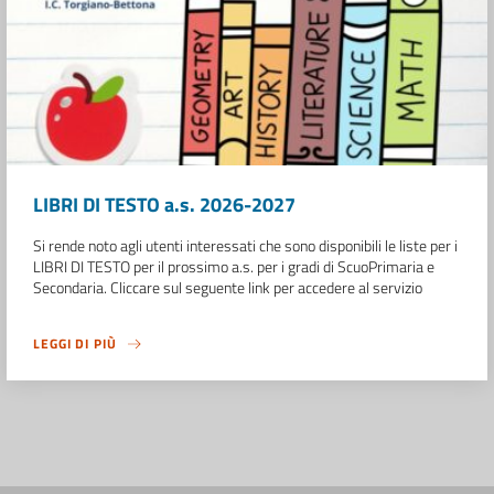
LIBRI DI TESTO a.s. 2026-2027
Si rende noto agli utenti interessati che sono disponibili le liste per i
LIBRI DI TESTO per il prossimo a.s. per i gradi di ScuoPrimaria e
Secondaria. Cliccare sul seguente link per accedere al servizio
LEGGI DI PIÙ