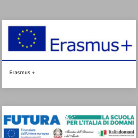
Erasmus +