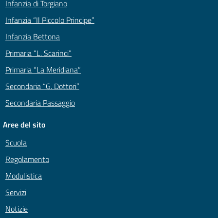
Infanzia di Torgiano
Infanzia “Il Piccolo Principe”
Infanzia Bettona
Primaria “L. Scarinci”
Primaria “La Meridiana”
Secondaria “G. Dottori”
Secondaria Passaggio
Aree del sito
Scuola
Regolamento
Modulistica
Servizi
Notizie