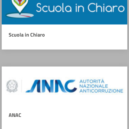
Scuola in Chiaro
ANAC