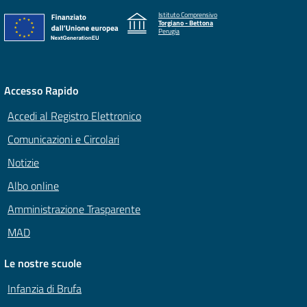
Istituto Comprensivo
Torgiano - Bettona
Perugia
Accesso Rapido
Accedi al Registro Elettronico
Comunicazioni e Circolari
Notizie
Albo online
Amministrazione Trasparente
MAD
Le nostre scuole
Infanzia di Brufa