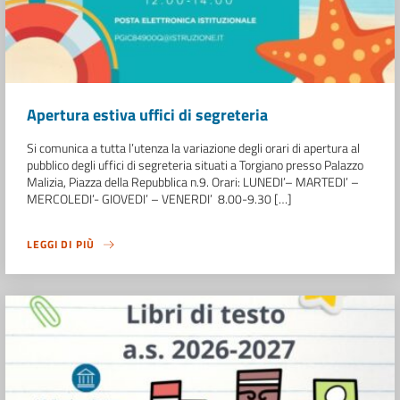
Apertura estiva uffici di segreteria
Si comunica a tutta l’utenza la variazione degli orari di apertura al
pubblico degli uffici di segreteria situati a Torgiano presso Palazzo
Malizia, Piazza della Repubblica n.9. Orari: LUNEDI’– MARTEDI’ –
MERCOLEDI’- GIOVEDI’ – VENERDI’ 8.00-9.30 […]
LEGGI DI PIÙ