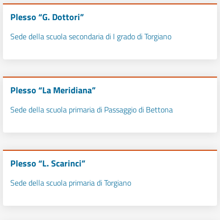
Plesso “G. Dottori”
Sede della scuola secondaria di I grado di Torgiano
Plesso “La Meridiana”
Sede della scuola primaria di Passaggio di Bettona
Plesso “L. Scarinci”
Sede della scuola primaria di Torgiano