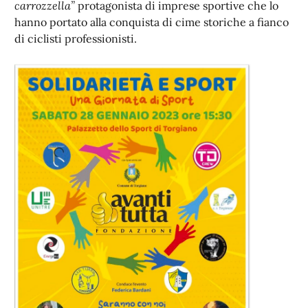
carrozzella”
protagonista di imprese sportive che lo
hanno portato alla conquista di cime storiche a fianco
di ciclisti professionisti.