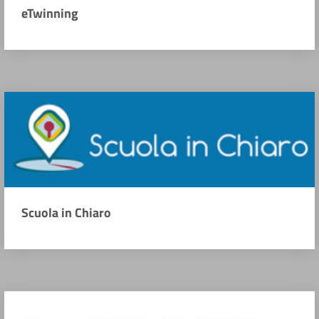
eTwinning
Scuola in Chiaro