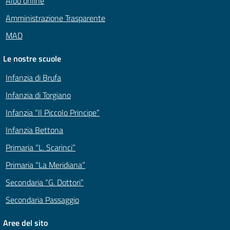
Albo online
Amministrazione Trasparente
MAD
Le nostre scuole
Infanzia di Brufa
Infanzia di Torgiano
Infanzia “Il Piccolo Principe”
Infanzia Bettona
Primaria “L. Scarinci”
Primaria “La Meridiana”
Secondaria “G. Dottori”
Secondaria Passaggio
Aree del sito