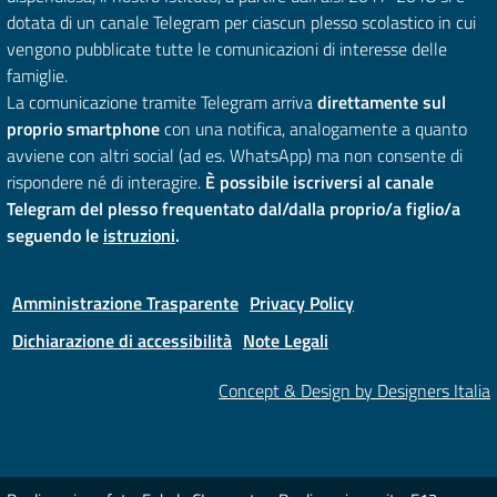
dotata di un canale Telegram per ciascun plesso scolastico in cui
vengono pubblicate tutte le comunicazioni di interesse delle
famiglie.
La comunicazione tramite Telegram arriva
direttamente sul
proprio smartphone
con una notifica, analogamente a quanto
avviene con altri social (ad es. WhatsApp) ma non consente di
rispondere né di interagire.
È possibile iscriversi al canale
Telegram del plesso frequentato dal/dalla proprio/a figlio/a
seguendo le
istruzioni
.
Amministrazione Trasparente
Privacy Policy
Dichiarazione di accessibilità
Note Legali
Concept & Design by Designers Italia