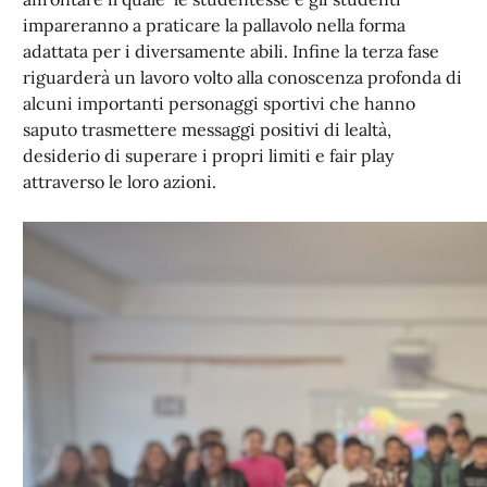
impareranno a praticare la pallavolo nella forma
adattata per i diversamente abili. Infine la terza fase
riguarderà un lavoro volto alla conoscenza profonda di
alcuni importanti personaggi sportivi che hanno
saputo trasmettere messaggi positivi di lealtà,
desiderio di superare i propri limiti e fair play
attraverso le loro azioni.