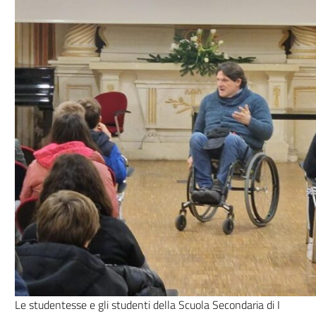
Le studentesse e gli studenti della Scuola Secondaria di I