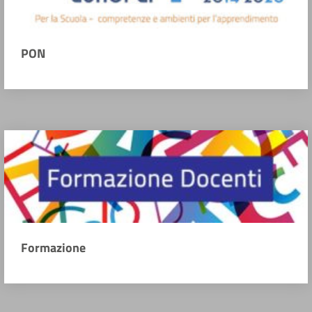
PON
Formazione