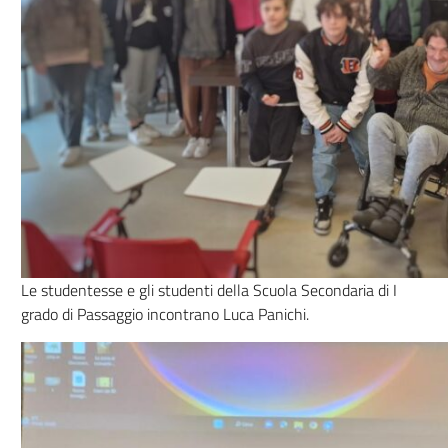
Le studentesse e gli studenti della Scuola Secondaria di I
grado di Passaggio incontrano Luca Panichi.