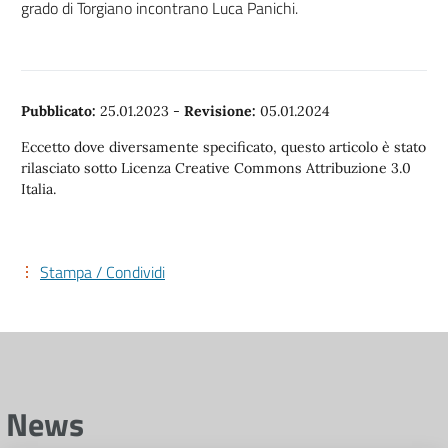
grado di Torgiano incontrano Luca Panichi.
Pubblicato:
25.01.2023
-
Revisione:
05.01.2024
Eccetto dove diversamente specificato, questo articolo è stato
rilasciato sotto Licenza Creative Commons Attribuzione 3.0
Italia.
Stampa / Condividi
News