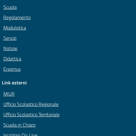
Scuola
Regolamento
Modulistica
Servizi
Notizie
Didattica
Erasmus
Link esterni
MIUR
Ufficio Scolastico Regionale
Ufficio Scolastico Territoriale
Scuola in Chiaro
Iscrizioni On Line