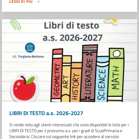
LEGGI DI PIÙ
LIBRI DI TESTO a.s. 2026-2027
Si rende noto agli utenti interessati che sono disponibili le liste per i
LIBRI DI TESTO per il prossimo a.s. per i gradi di ScuoPrimaria e
Secondaria. Cliccare sul seguente link per accedere al servizio