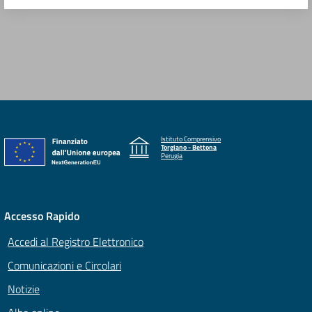
Istituto Comprensivo
Torgiano - Bettona
Perugia
Accesso Rapido
Accedi al Registro Elettronico
Comunicazioni e Circolari
Notizie