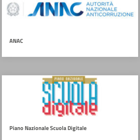
ANAC
Piano Nazionale Scuola Digitale