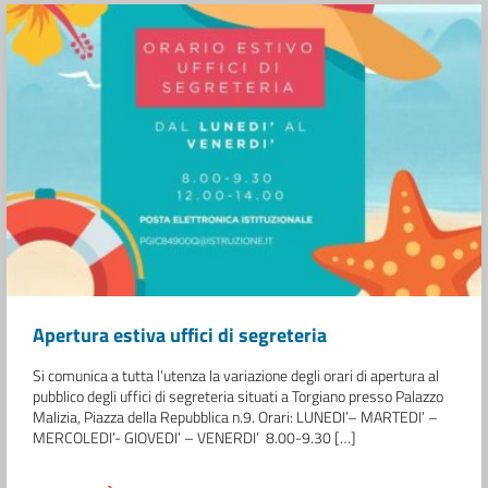
Apertura estiva uffici di segreteria
Si comunica a tutta l’utenza la variazione degli orari di apertura al
pubblico degli uffici di segreteria situati a Torgiano presso Palazzo
Malizia, Piazza della Repubblica n.9. Orari: LUNEDI’– MARTEDI’ –
MERCOLEDI’- GIOVEDI’ – VENERDI’ 8.00-9.30 […]