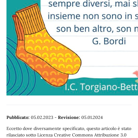
Pubblicato:
05.02.2023
-
Revisione:
05.01.2024
Eccetto dove diversamente specificato, questo articolo è stato
rilasciato sotto Licenza Creative Commons Attribuzione 3.0