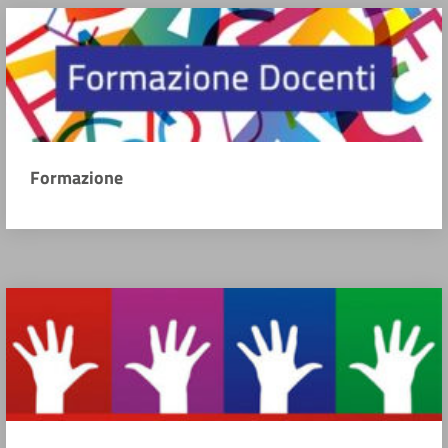
Formazione