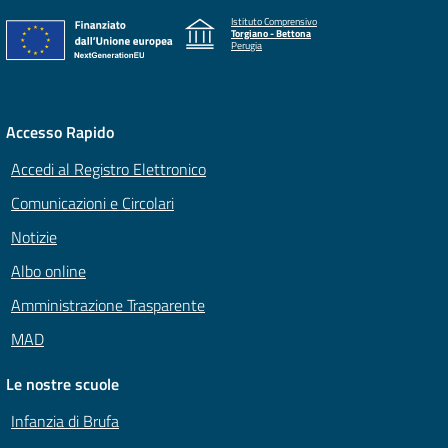
Istituto Comprensivo
Torgiano - Bettona
Perugia
Accesso Rapido
Accedi al Registro Elettronico
Comunicazioni e Circolari
Notizie
Albo online
Amministrazione Trasparente
MAD
Le nostre scuole
Infanzia di Brufa