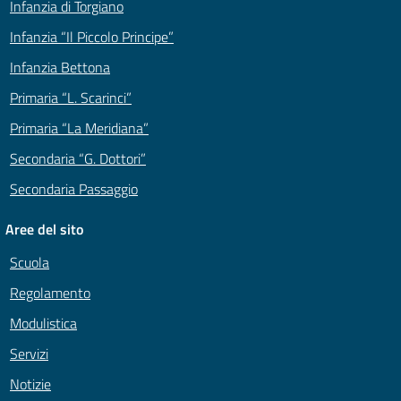
Infanzia di Torgiano
Infanzia “Il Piccolo Principe”
Infanzia Bettona
Primaria “L. Scarinci”
Primaria “La Meridiana”
Secondaria “G. Dottori”
Secondaria Passaggio
Aree del sito
Scuola
Regolamento
Modulistica
Servizi
Notizie