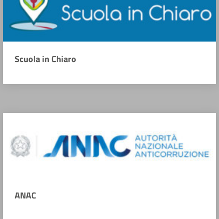
Scuola in Chiaro
ANAC