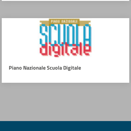
Piano Nazionale Scuola Digitale