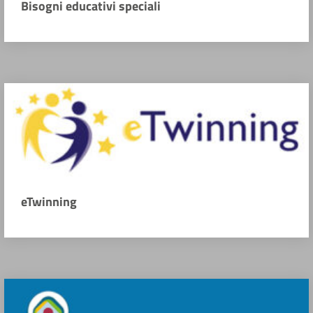
Bisogni educativi speciali
eTwinning