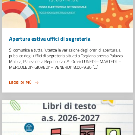
Apertura estiva uffici di segreteria
Si comunica a tutta l’utenza la variazione degli orari di apertura al
pubblico degli uffici di segreteria situati a Torgiano presso Palazzo
Malizia, Piazza della Repubblica n.9. Orari: LUNEDI’– MARTEDI’ –
MERCOLEDI’- GIOVEDI’ – VENERDI’ 8.00-9.30 […]
LEGGI DI PIÙ