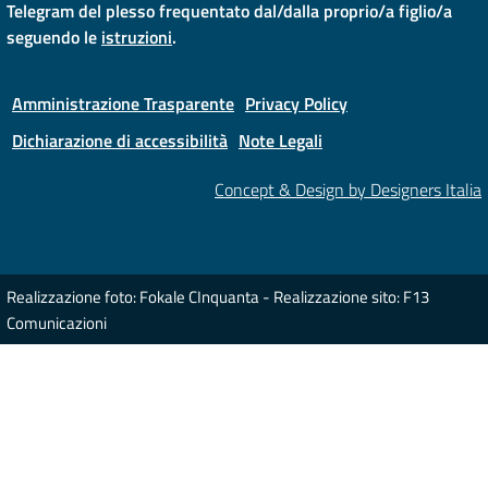
Telegram del plesso frequentato dal/dalla proprio/a figlio/a
seguendo le
istruzioni
.
Amministrazione Trasparente
Privacy Policy
Dichiarazione di accessibilità
Note Legali
Concept & Design by Designers Italia
Realizzazione foto: Fokale CInquanta - Realizzazione sito: F13
Comunicazioni