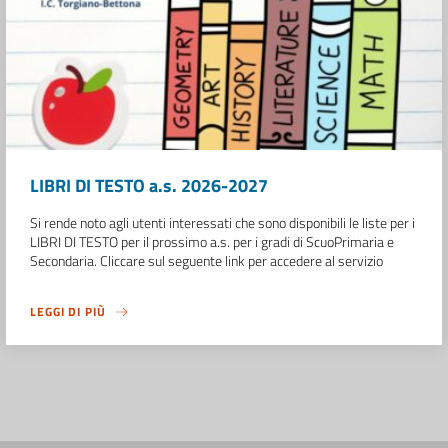
LIBRI DI TESTO a.s. 2026-2027
Si rende noto agli utenti interessati che sono disponibili le liste per i
LIBRI DI TESTO per il prossimo a.s. per i gradi di ScuoPrimaria e
Secondaria. Cliccare sul seguente link per accedere al servizio
LEGGI DI PIÙ