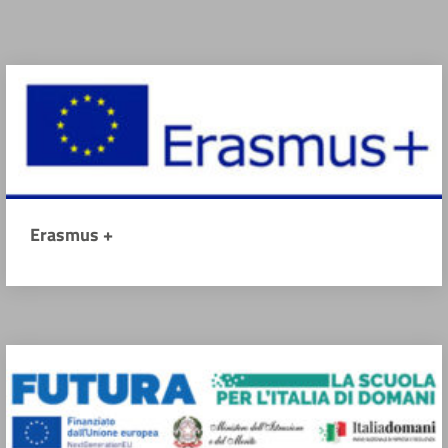
Erasmus +