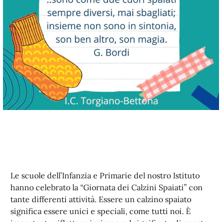
Le scuole dell’Infanzia e Primarie del nostro Istituto
hanno celebrato la “Giornata dei Calzini Spaiati” con
tante differenti attività. Essere un calzino spaiato
significa essere unici e speciali, come tutti noi. È