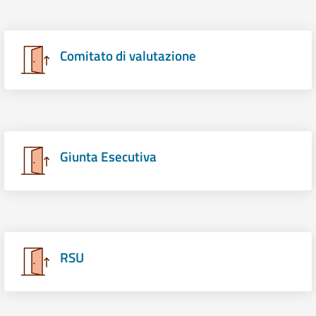
Comitato di valutazione
Giunta Esecutiva
RSU