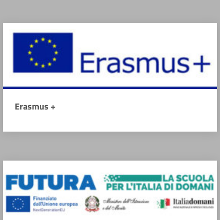
Erasmus +