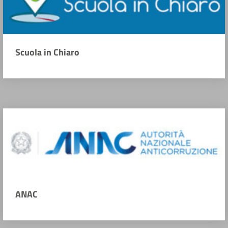
Scuola in Chiaro
ANAC