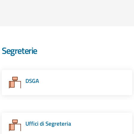
Segreterie
DSGA
Uffici di Segreteria