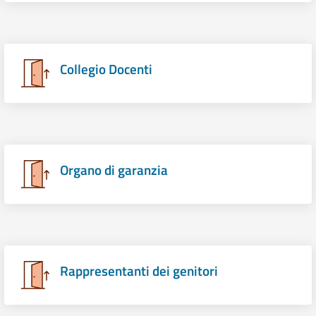
Collegio Docenti
Organo di garanzia
Rappresentanti dei genitori