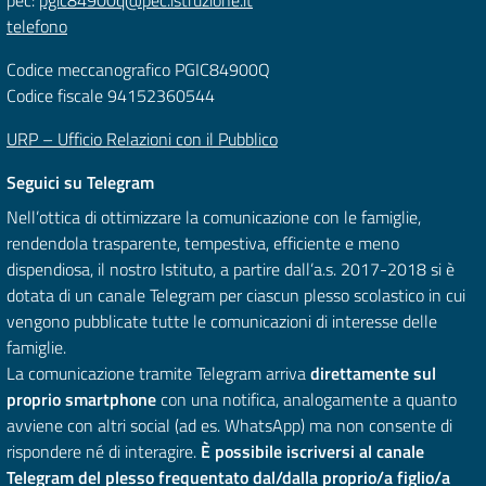
telefono
Codice meccanografico PGIC84900Q
Codice fiscale 94152360544
URP – Ufficio Relazioni con il Pubblico
Seguici su Telegram
Nell’ottica di ottimizzare la comunicazione con le famiglie,
rendendola trasparente, tempestiva, efficiente e meno
dispendiosa, il nostro Istituto, a partire dall’a.s. 2017-2018 si è
dotata di un canale Telegram per ciascun plesso scolastico in cui
vengono pubblicate tutte le comunicazioni di interesse delle
famiglie.
La comunicazione tramite Telegram arriva
direttamente sul
proprio smartphone
con una notifica, analogamente a quanto
avviene con altri social (ad es. WhatsApp) ma non consente di
rispondere né di interagire.
È possibile iscriversi al canale
Telegram del plesso frequentato dal/dalla proprio/a figlio/a