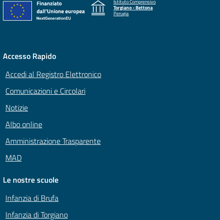
Istituto Comprensivo
Torgiano - Bettona
Perugia
Accesso Rapido
Accedi al Registro Elettronico
Comunicazioni e Circolari
Notizie
Albo online
Amministrazione Trasparente
MAD
Le nostre scuole
Infanzia di Brufa
Infanzia di Torgiano