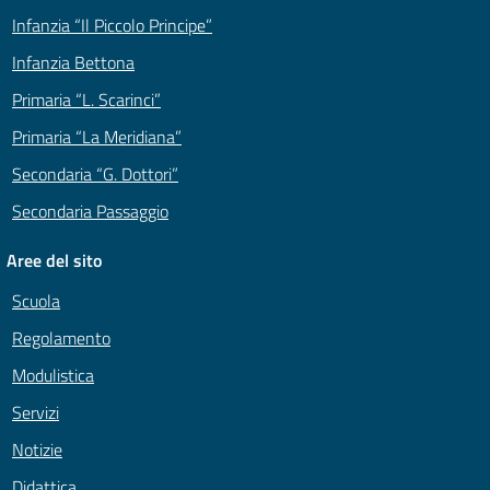
Infanzia “Il Piccolo Principe”
Infanzia Bettona
Primaria “L. Scarinci”
Primaria “La Meridiana”
Secondaria “G. Dottori”
Secondaria Passaggio
Aree del sito
Scuola
Regolamento
Modulistica
Servizi
Notizie
Didattica