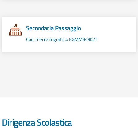
Secondaria Passaggio
Cod. meccanografico: PGMM84902T
Dirigenza Scolastica