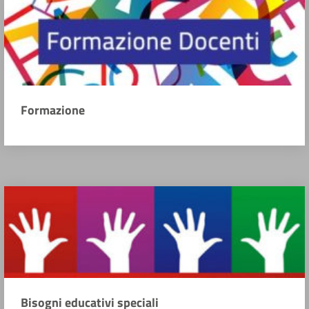
Formazione
Bisogni educativi speciali