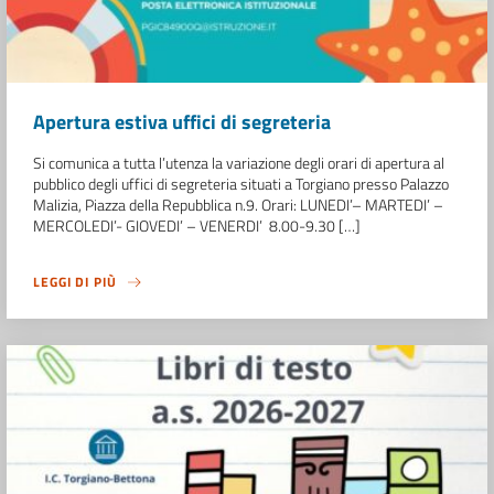
Apertura estiva uffici di segreteria
Si comunica a tutta l’utenza la variazione degli orari di apertura al
pubblico degli uffici di segreteria situati a Torgiano presso Palazzo
Malizia, Piazza della Repubblica n.9. Orari: LUNEDI’– MARTEDI’ –
MERCOLEDI’- GIOVEDI’ – VENERDI’ 8.00-9.30 […]
LEGGI DI PIÙ