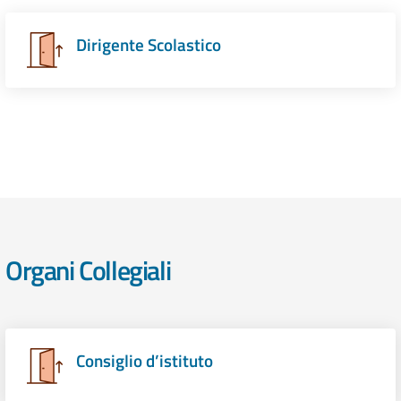
Dirigente Scolastico
Organi Collegiali
Consiglio d’istituto