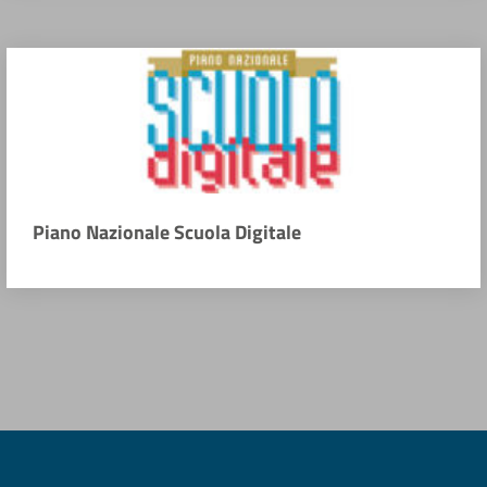
Piano Nazionale Scuola Digitale