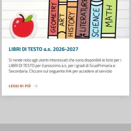
LIBRI DI TESTO a.s. 2026-2027
Si rende noto agli utenti interessati che sono disponibili le liste per i
LIBRI DI TESTO per il prossimo a.s. per i gradi di ScuoPrimaria e
Secondaria. Cliccare sul seguente link per accedere al servizio
LEGGI DI PIÙ