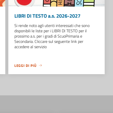
LIBRI DI TESTO a.s. 2026-2027
Si rende noto agli utenti interessati che sono
disponibili le liste per i LIBRI DI TESTO per il
prossimo a.s. per i gradi di ScuoPrimaria e
Secondaria. Cliccare sul seguente link per
accedere al servizio
LEGGI DI PIÙ