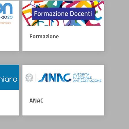
Formazione
ANAC