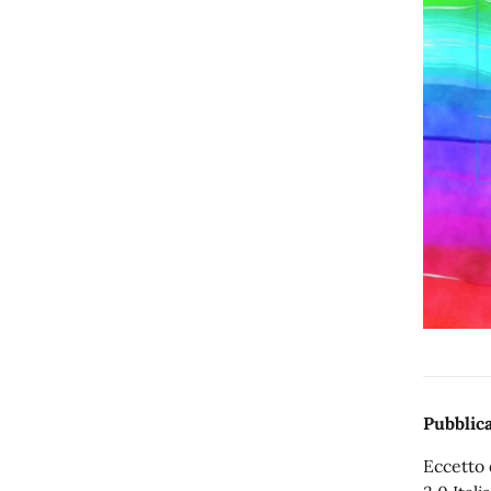
Pubblica
Eccetto 