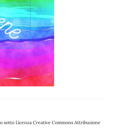
iato sotto Licenza Creative Commons Attribuzione