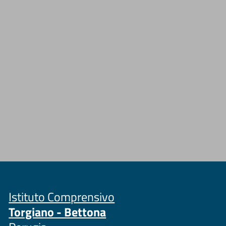
Istituto Comprensivo
Torgiano - Bettona