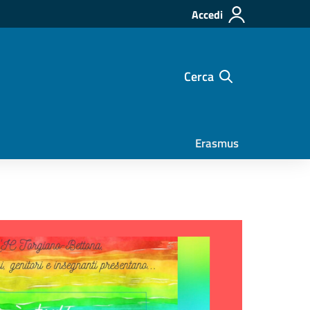
Accedi
Cerca
Erasmus