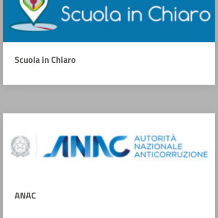
Scuola in Chiaro
ANAC