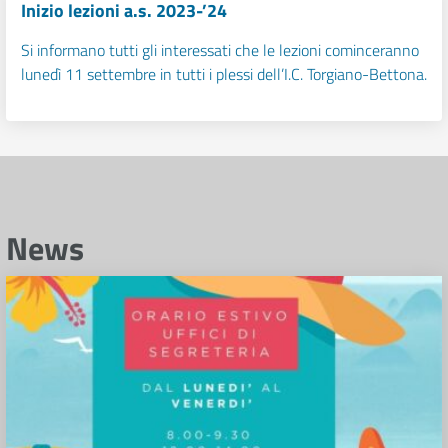
Inizio lezioni a.s. 2023-’24
Si informano tutti gli interessati che le lezioni cominceranno
lunedì 11 settembre in tutti i plessi dell’I.C. Torgiano-Bettona.
News