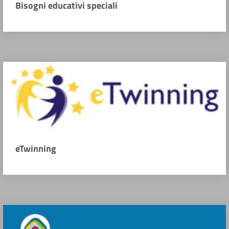
Bisogni educativi speciali
eTwinning