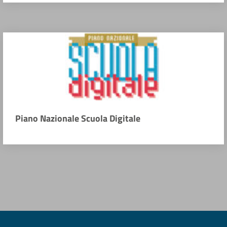
Piano Nazionale Scuola Digitale