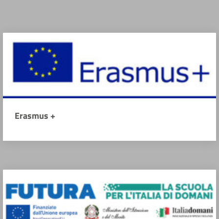
Erasmus +