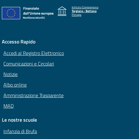
Istituto Comprensivo
Torgiano - Bettona
Perugia
Accesso Rapido
Accedi al Registro Elettronico
Comunicazioni e Circolari
Notizie
Albo online
Amministrazione Trasparente
MAD
Le nostre scuole
Infanzia di Brufa