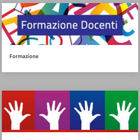
Formazione