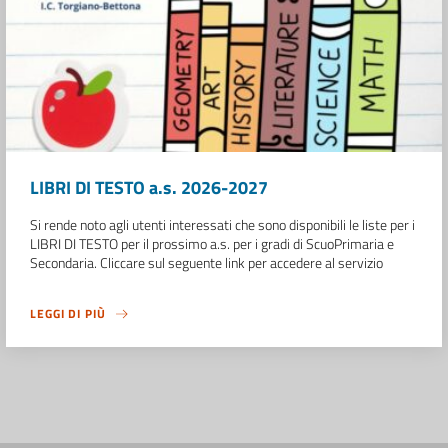
LIBRI DI TESTO a.s. 2026-2027
Si rende noto agli utenti interessati che sono disponibili le liste per i
LIBRI DI TESTO per il prossimo a.s. per i gradi di ScuoPrimaria e
Secondaria. Cliccare sul seguente link per accedere al servizio
LEGGI DI PIÙ