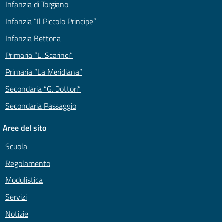
Infanzia di Torgiano
Infanzia “Il Piccolo Principe”
Infanzia Bettona
Primaria “L. Scarinci”
Primaria “La Meridiana”
Secondaria “G. Dottori”
Secondaria Passaggio
Aree del sito
Scuola
Regolamento
Modulistica
Servizi
Notizie