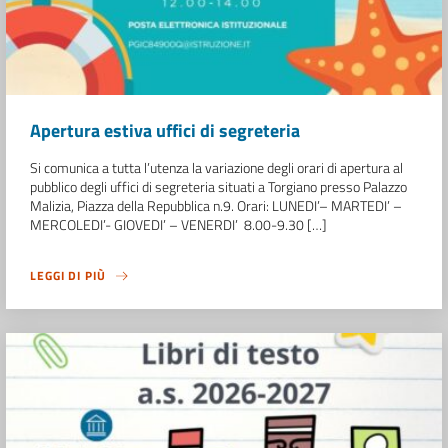
Apertura estiva uffici di segreteria
Si comunica a tutta l’utenza la variazione degli orari di apertura al
pubblico degli uffici di segreteria situati a Torgiano presso Palazzo
Malizia, Piazza della Repubblica n.9. Orari: LUNEDI’– MARTEDI’ –
MERCOLEDI’- GIOVEDI’ – VENERDI’ 8.00-9.30 […]
LEGGI DI PIÙ