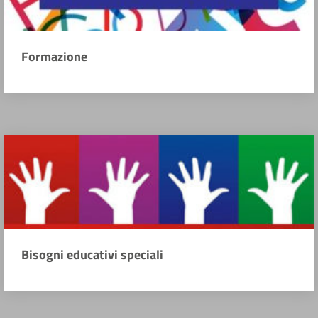
Formazione
Bisogni educativi speciali