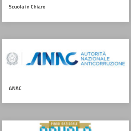
Scuola in Chiaro
ANAC