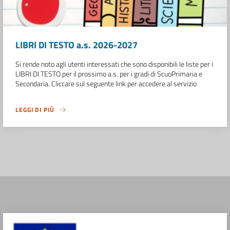
LIBRI DI TESTO a.s. 2026-2027
Si rende noto agli utenti interessati che sono disponibili le liste per i
LIBRI DI TESTO per il prossimo a.s. per i gradi di ScuoPrimaria e
Secondaria. Cliccare sul seguente link per accedere al servizio
LEGGI DI PIÙ