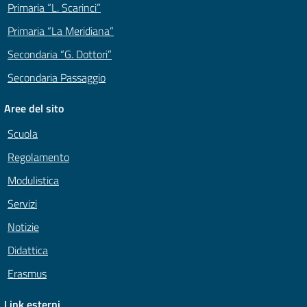
Primaria “L. Scarinci”
Primaria “La Meridiana”
Secondaria “G. Dottori”
Secondaria Passaggio
Aree del sito
Scuola
Regolamento
Modulistica
Servizi
Notizie
Didattica
Erasmus
Link esterni