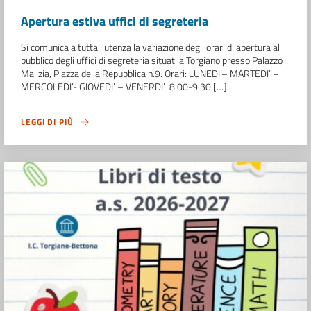
Apertura estiva uffici di segreteria
Si comunica a tutta l’utenza la variazione degli orari di apertura al
pubblico degli uffici di segreteria situati a Torgiano presso Palazzo
Malizia, Piazza della Repubblica n.9. Orari: LUNEDI’– MARTEDI’ –
MERCOLEDI’- GIOVEDI’ – VENERDI’ 8.00-9.30 […]
LEGGI DI PIÙ