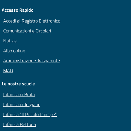
Accesso Rapido
Accedi al Registro Elettronico
Comunicazioni e Circolari
Notizie
Albo online
Amministrazione Trasparente
MAD
Le nostre scuole
Infanzia di Brufa
Infanzia di Torgiano
Infanzia “Il Piccolo Principe”
Infanzia Bettona