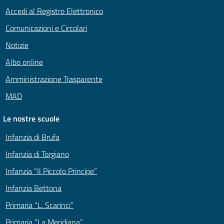
Accedi al Registro Elettronico
Comunicazioni e Circolari
Notizie
Albo online
Amministrazione Trasparente
MAD
Le nostre scuole
Infanzia di Brufa
Infanzia di Torgiano
Infanzia “Il Piccolo Principe”
Infanzia Bettona
Primaria “L. Scarinci”
Primaria “La Meridiana”