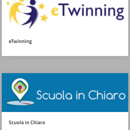
eTwinning
Scuola in Chiaro