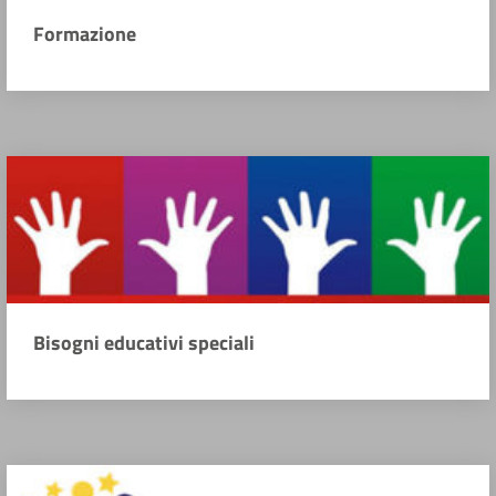
Formazione
Bisogni educativi speciali