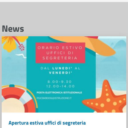
News
Apertura estiva uffici di segreteria