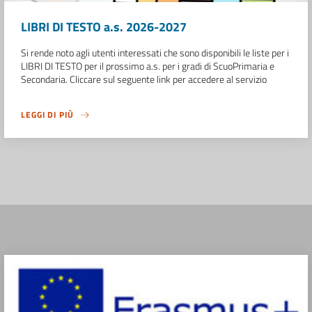
LIBRI DI TESTO a.s. 2026-2027
Si rende noto agli utenti interessati che sono disponibili le liste per i
LIBRI DI TESTO per il prossimo a.s. per i gradi di ScuoPrimaria e
Secondaria. Cliccare sul seguente link per accedere al servizio
LEGGI DI PIÙ