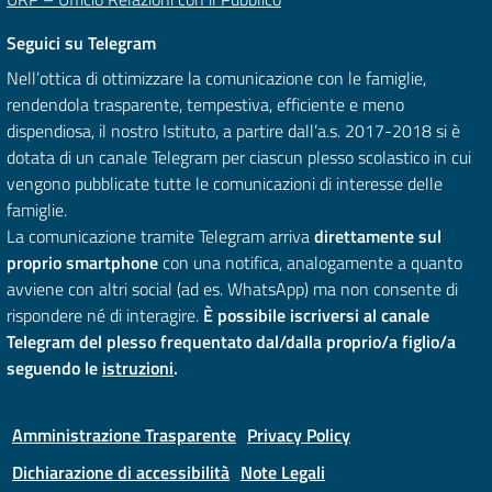
Seguici su Telegram
Nell’ottica di ottimizzare la comunicazione con le famiglie,
rendendola trasparente, tempestiva, efficiente e meno
dispendiosa, il nostro Istituto, a partire dall’a.s. 2017-2018 si è
dotata di un canale Telegram per ciascun plesso scolastico in cui
vengono pubblicate tutte le comunicazioni di interesse delle
famiglie.
La comunicazione tramite Telegram arriva
direttamente sul
proprio smartphone
con una notifica, analogamente a quanto
avviene con altri social (ad es. WhatsApp) ma non consente di
rispondere né di interagire.
È possibile iscriversi al canale
Telegram del plesso frequentato dal/dalla proprio/a figlio/a
seguendo le
istruzioni
.
Amministrazione Trasparente
Privacy Policy
Dichiarazione di accessibilità
Note Legali