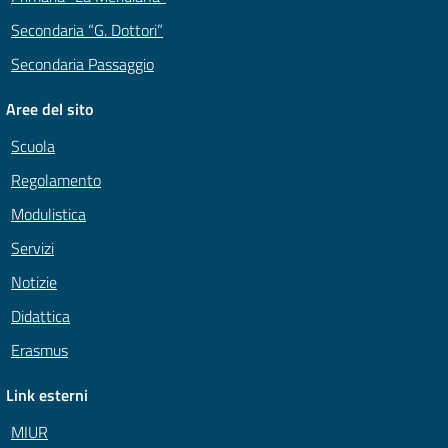
Secondaria “G. Dottori”
Secondaria Passaggio
Aree del sito
Scuola
Regolamento
Modulistica
Servizi
Notizie
Didattica
Erasmus
Link esterni
MIUR