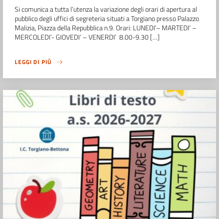
Si comunica a tutta l’utenza la variazione degli orari di apertura al
pubblico degli uffici di segreteria situati a Torgiano presso Palazzo
Malizia, Piazza della Repubblica n.9. Orari: LUNEDI’– MARTEDI’ –
MERCOLEDI’- GIOVEDI’ – VENERDI’ 8.00-9.30 […]
LEGGI DI PIÙ