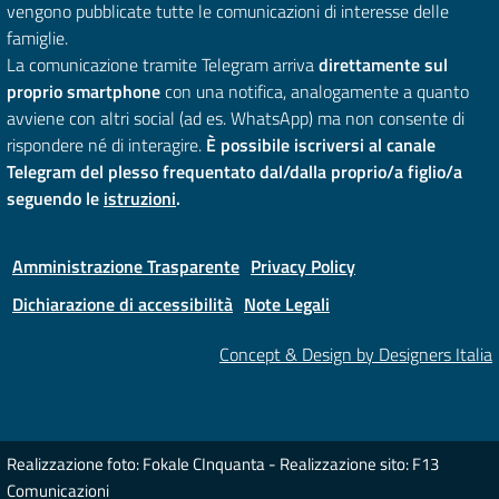
vengono pubblicate tutte le comunicazioni di interesse delle
famiglie.
La comunicazione tramite Telegram arriva
direttamente sul
proprio smartphone
con una notifica, analogamente a quanto
avviene con altri social (ad es. WhatsApp) ma non consente di
rispondere né di interagire.
È possibile iscriversi al canale
Telegram del plesso frequentato dal/dalla proprio/a figlio/a
seguendo le
istruzioni
.
Amministrazione Trasparente
Privacy Policy
Dichiarazione di accessibilità
Note Legali
Concept & Design by Designers Italia
Realizzazione foto: Fokale CInquanta - Realizzazione sito: F13
Comunicazioni