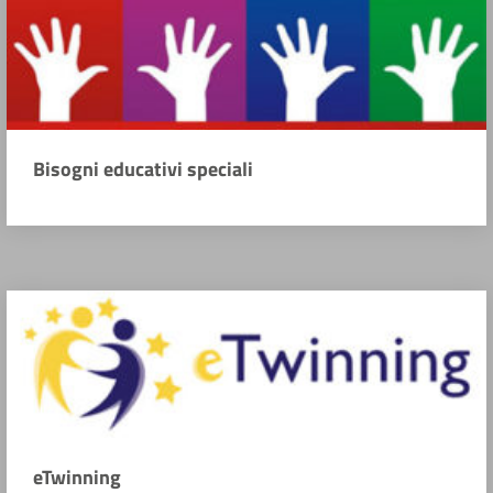
Bisogni educativi speciali
eTwinning