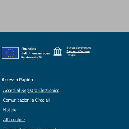
Istituto Comprensivo
Torgiano - Bettona
Perugia
Accesso Rapido
Accedi al Registro Elettronico
Comunicazioni e Circolari
Notizie
Albo online