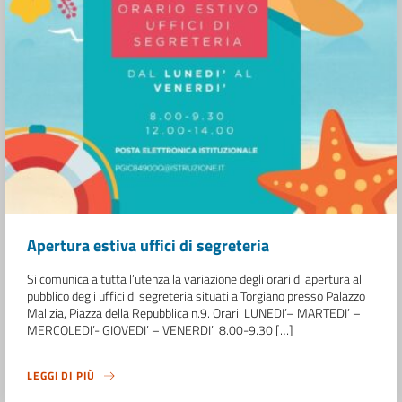
Apertura estiva uffici di segreteria
Si comunica a tutta l’utenza la variazione degli orari di apertura al
pubblico degli uffici di segreteria situati a Torgiano presso Palazzo
Malizia, Piazza della Repubblica n.9. Orari: LUNEDI’– MARTEDI’ –
MERCOLEDI’- GIOVEDI’ – VENERDI’ 8.00-9.30 […]
LEGGI DI PIÙ