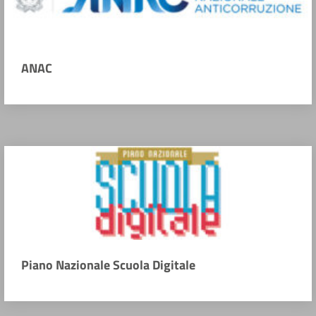
ANAC
Piano Nazionale Scuola Digitale