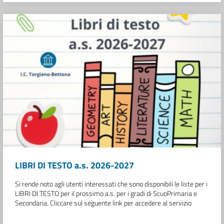
LIBRI DI TESTO a.s. 2026-2027
Si rende noto agli utenti interessati che sono disponibili le liste per i
LIBRI DI TESTO per il prossimo a.s. per i gradi di ScuoPrimaria e
Secondaria. Cliccare sul seguente link per accedere al servizio