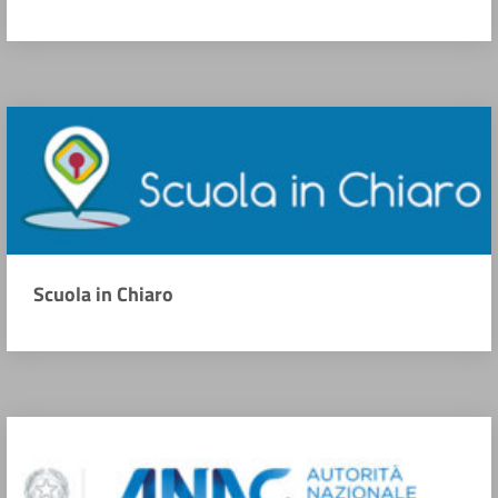
Scuola in Chiaro