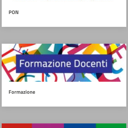
PON
Formazione