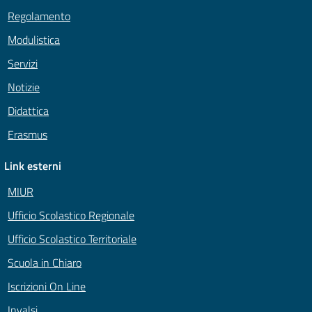
Regolamento
Modulistica
Servizi
Notizie
Didattica
Erasmus
Link esterni
MIUR
Ufficio Scolastico Regionale
Ufficio Scolastico Territoriale
Scuola in Chiaro
Iscrizioni On Line
Invalsi