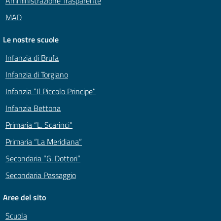
Amministrazione Trasparente
MAD
Le nostre scuole
Infanzia di Brufa
Infanzia di Torgiano
Infanzia “Il Piccolo Principe”
Infanzia Bettona
Primaria “L. Scarinci”
Primaria “La Meridiana”
Secondaria “G. Dottori”
Secondaria Passaggio
Aree del sito
Scuola