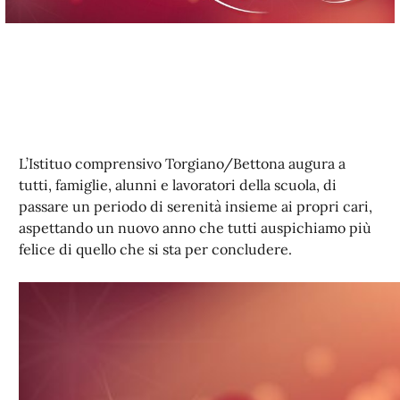
L’Istituo comprensivo Torgiano/Bettona augura a
tutti, famiglie, alunni e lavoratori della scuola, di
passare un periodo di serenità insieme ai propri cari,
aspettando un nuovo anno che tutti auspichiamo più
felice di quello che si sta per concludere.