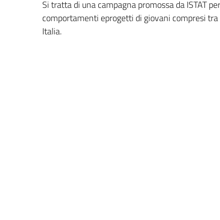
Si tratta di una campagna promossa da ISTAT per 
comportamenti eprogetti di giovani compresi tra g
Italia.