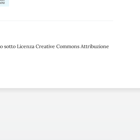
iato sotto Licenza Creative Commons Attribuzione