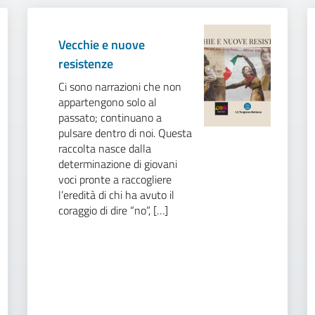
Vecchie e nuove
resistenze
Ci sono narrazioni che non
appartengono solo al
passato; continuano a
pulsare dentro di noi. Questa
raccolta nasce dalla
determinazione di giovani
voci pronte a raccogliere
l’eredità di chi ha avuto il
coraggio di dire “no”, […]