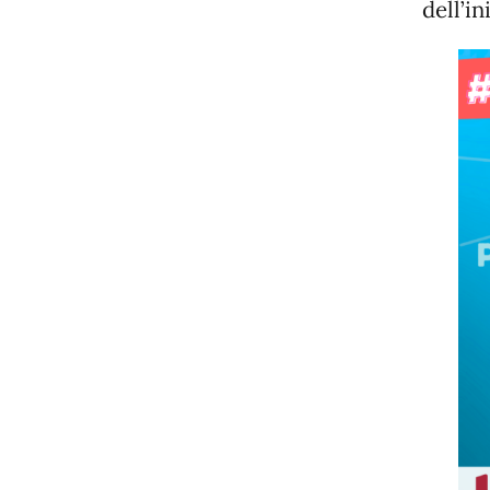
dell’in