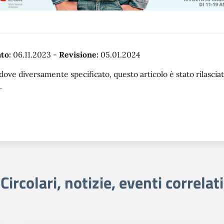
to:
06.11.2023
-
Revisione:
05.01.2024
dove diversamente specificato, questo articolo è stato rilasc
.
Circolari, notizie, eventi correlati