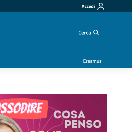
Accedi
Cerca
Erasmus