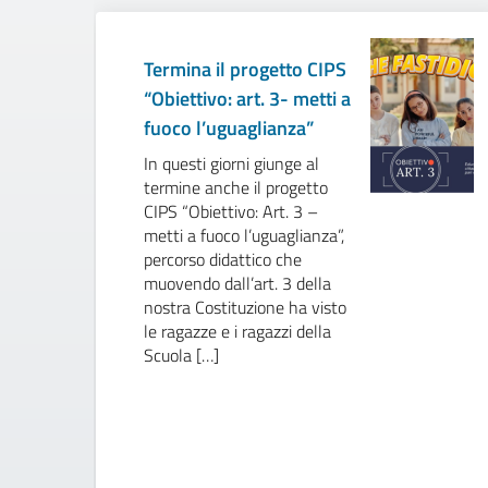
Termina il progetto CIPS
“Obiettivo: art. 3- metti a
fuoco l’uguaglianza”
In questi giorni giunge al
termine anche il progetto
CIPS “Obiettivo: Art. 3 –
metti a fuoco l’uguaglianza”,
percorso didattico che
muovendo dall’art. 3 della
nostra Costituzione ha visto
le ragazze e i ragazzi della
Scuola […]