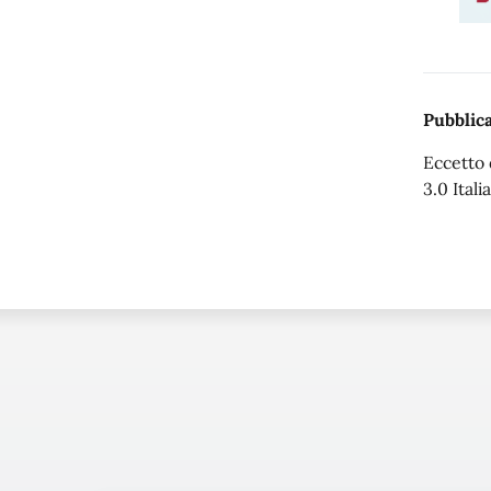
Pubblica
Eccetto 
3.0 Italia