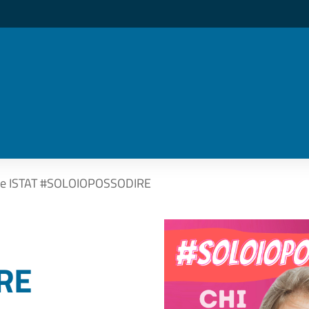
one ISTAT #SOLOIOPOSSODIRE
RE