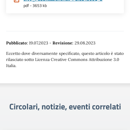
pdf - 3653 kb
Pubblicato:
19.07.2023
-
Revisione:
29.08.2023
Eccetto dove diversamente specificato, questo articolo è stato
rilasciato sotto Licenza Creative Commons Attribuzione 3.0
Italia.
Circolari, notizie, eventi correlati