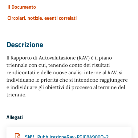
Il Documento
Circolari, notizie, eventi correlati
Descrizione
Il Rapporto di Autovalutazione (RAV) è il piano
triennale con cui, tenendo conto dei risultati
rendicontati e delle nuove analisi interne al RAV, si
individuano le priorità che si intendono raggiungere
e individuare gli obiettivi di processo al termine del
triennio.
Allegati
SNV_PubblicazioneRav-PGIC84900Q-2