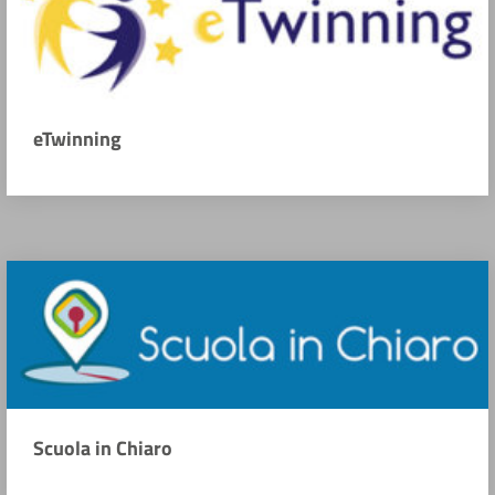
eTwinning
Scuola in Chiaro