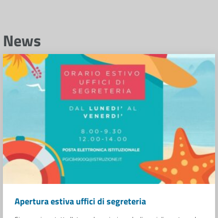
News
Apertura estiva uffici di segreteria