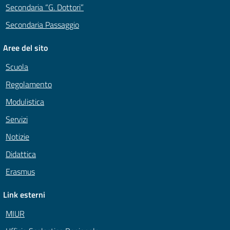
Secondaria “G. Dottori”
Secondaria Passaggio
Aree del sito
Scuola
Regolamento
Modulistica
Servizi
Notizie
Didattica
Erasmus
Link esterni
MIUR