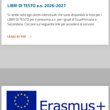
LIBRI DI TESTO a.s. 2026-2027
Si rende noto agli utenti interessati che sono disponibili le liste per i
LIBRI DI TESTO per il prossimo a.s. per i gradi di ScuoPrimaria e
Secondaria. Cliccare sul seguente link per accedere al servizio
LEGGI DI PIÙ