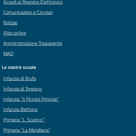
Accedi al Registro Elettronico
Comunicazioni e Circolari
Notizie
Albo online
Amministrazione Trasparente
MAD
Le nostre scuole
Infanzia di Brufa
Infanzia di Torgiano
Infanzia “Il Piccolo Principe”
Infanzia Bettona
Primaria “L. Scarinci”
Primaria “La Meridiana”