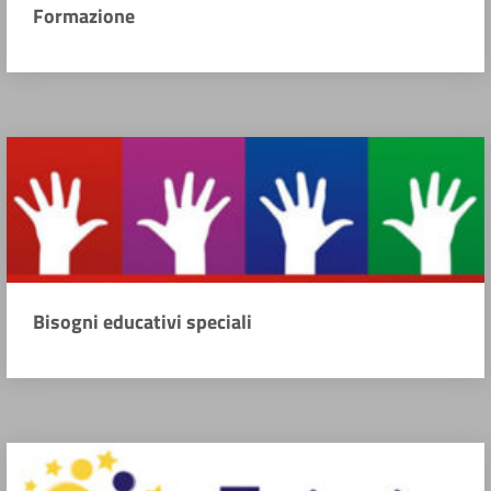
Formazione
Bisogni educativi speciali