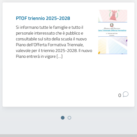
PTOF triennio 2025-2028
Si informano tutte le famiglie e tutto il
personale interessato che è pubblico e
consultabile sul sito della scuola il nuovo
Piano dell’Offerta Formativa Triennale,
valevole per il triennio 2025-2028. Il nuovo
Piano entrerà in vigore […]
0