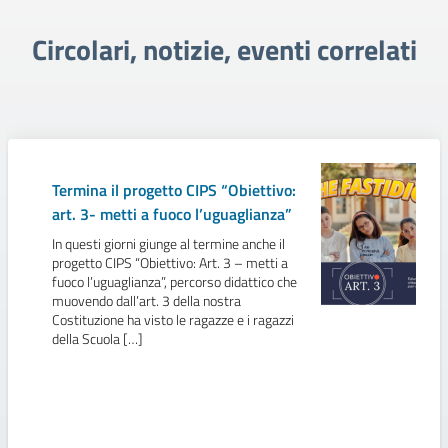
Circolari, notizie, eventi correlati
Termina il progetto CIPS “Obiettivo:
art. 3- metti a fuoco l’uguaglianza”
In questi giorni giunge al termine anche il
progetto CIPS “Obiettivo: Art. 3 – metti a
fuoco l’uguaglianza”, percorso didattico che
muovendo dall’art. 3 della nostra
Costituzione ha visto le ragazze e i ragazzi
della Scuola […]