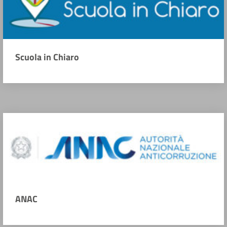
Scuola in Chiaro
ANAC