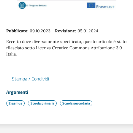
Pubblicato:
09.10.2023
-
Revisione:
05.01.2024
Eccetto dove diversamente specificato, questo articolo è stato
rilasciato sotto Licenza Creative Commons Attribuzione 3.0
Italia.
Stampa / Condividi
Argomenti
Erasmus
Scuola primaria
Scuola secondaria