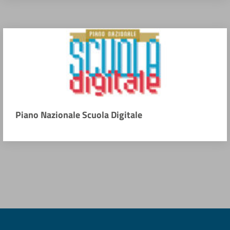
Piano Nazionale Scuola Digitale