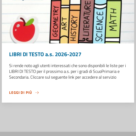
LIBRI DI TESTO a.s. 2026-2027
Si rende noto agli utenti interessati che sono disponibili le liste per i
LIBRI DI TESTO per il prossimo a.s. per i gradi di ScuoPrimaria e
Secondaria. Cliccare sul seguente link per accedere al servizio
LEGGI DI PIÙ