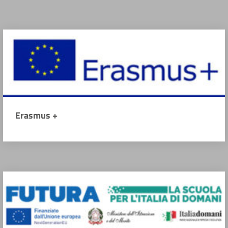
Erasmus +