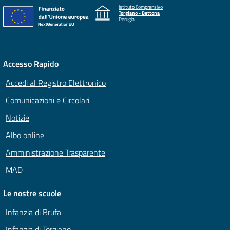
Istituto Comprensivo
Torgiano - Bettona
Perugia
Accesso Rapido
Accedi al Registro Elettronico
Comunicazioni e Circolari
Notizie
Albo online
Amministrazione Trasparente
MAD
Le nostre scuole
Infanzia di Brufa
Infanzia di Torgiano