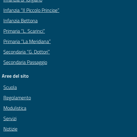
Infanzia “Il Piccolo Principe”
Infanzia Bettona
Primaria “L. Scarinci”
Primaria “La Meridiana”
Secondaria “G. Dottori”
Secondaria Passaggio
Aree del sito
Scuola
Regolamento
Modulistica
Servizi
Notizie