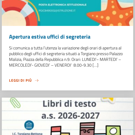
Apertura estiva uffici di segreteria
Si comunica a tutta l’utenza la variazione degli orari di apertura al
pubblico degli uffici di segreteria situati a Torgiano presso Palazzo
Malizia, Piazza della Repubblica n.9. Orari: LUNEDI’– MARTEDI’ –
MERCOLEDI’- GIOVEDI’ – VENERDI’ 8.00-9.30 […]
LEGGI DI PIÙ