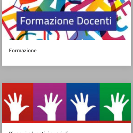
Formazione