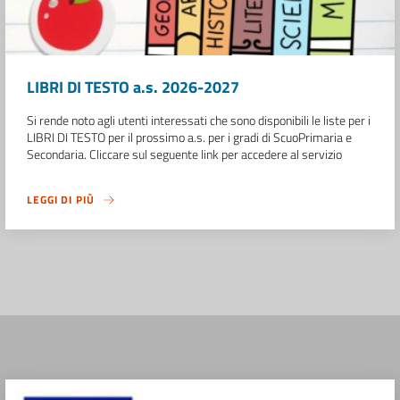
LIBRI DI TESTO a.s. 2026-2027
Si rende noto agli utenti interessati che sono disponibili le liste per i
LIBRI DI TESTO per il prossimo a.s. per i gradi di ScuoPrimaria e
Secondaria. Cliccare sul seguente link per accedere al servizio
LEGGI DI PIÙ