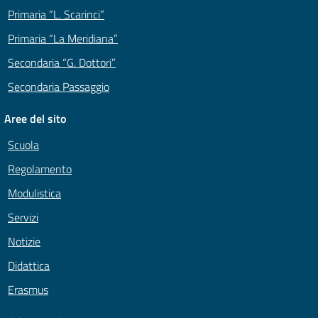
Primaria “L. Scarinci”
Primaria “La Meridiana”
Secondaria “G. Dottori”
Secondaria Passaggio
Aree del sito
Scuola
Regolamento
Modulistica
Servizi
Notizie
Didattica
Erasmus