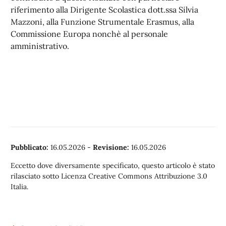
riferimento alla Dirigente Scolastica dott.ssa Silvia
Mazzoni, alla Funzione Strumentale Erasmus, alla
Commissione Europa nonchè al personale
amministrativo.
Pubblicato:
16.05.2026
-
Revisione:
16.05.2026
Eccetto dove diversamente specificato, questo articolo è stato
rilasciato sotto Licenza Creative Commons Attribuzione 3.0
Italia.