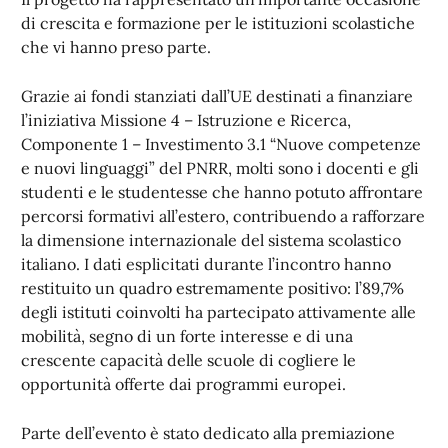
di crescita e formazione per le istituzioni scolastiche
che vi hanno preso parte.
Grazie ai fondi stanziati dall’UE destinati a finanziare
l’iniziativa Missione 4 – Istruzione e Ricerca,
Componente 1 – Investimento 3.1 “Nuove competenze
e nuovi linguaggi” del PNRR, molti sono i docenti e
gli
studenti e le studentesse che hanno potuto affrontare
percorsi formativi all’estero, contribuendo a rafforzare
la dimensione internazionale del sistema scolastico
italiano. I dati esplicitati durante l’incontro hanno
restituito un quadro estremamente positivo: l’89,7%
degli istituti coinvolti ha partecipato attivamente alle
mobilità, segno di un forte interesse e di una
crescente capacità delle scuole di cogliere le
opportunità offerte dai programmi europei.
Parte dell’evento è stato dedicato alla premiazione