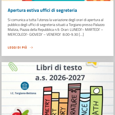
Apertura estiva uffici di segreteria
Si comunica a tutta l’utenza la variazione degli orari di apertura al
pubblico degli uffici di segreteria situati a Torgiano presso Palazzo
Malizia, Piazza della Repubblica n.9. Orari: LUNEDI’– MARTEDI’ –
MERCOLEDI’- GIOVEDI’ – VENERDI’ 8.00-9.30 […]
LEGGI DI PIÙ