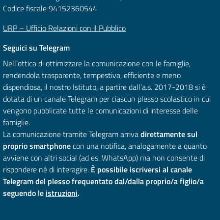
Codice fiscale 94152360544
URP – Ufficio Relazioni con il Pubblico
Seguici su Telegram
Nell’ottica di ottimizzare la comunicazione con le famiglie,
rendendola trasparente, tempestiva, efficiente e meno
dispendiosa, il nostro Istituto, a partire dall’a.s. 2017-2018 si è
dotata di un canale Telegram per ciascun plesso scolastico in cui
vengono pubblicate tutte le comunicazioni di interesse delle
famiglie.
La comunicazione tramite Telegram arriva
direttamente sul
proprio smartphone
con una notifica, analogamente a quanto
avviene con altri social (ad es. WhatsApp) ma non consente di
rispondere né di interagire.
È possibile iscriversi al canale
Telegram del plesso frequentato dal/dalla proprio/a figlio/a
seguendo le
istruzioni
.