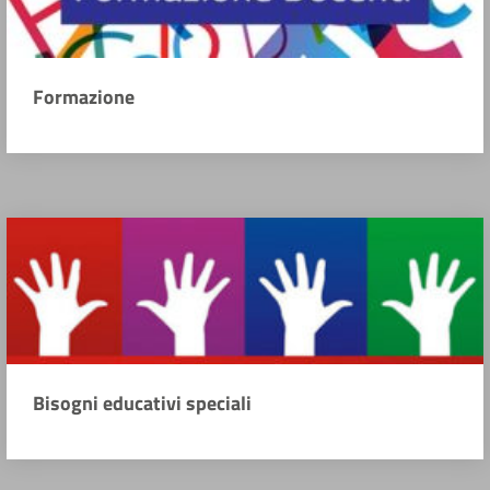
Formazione
Bisogni educativi speciali