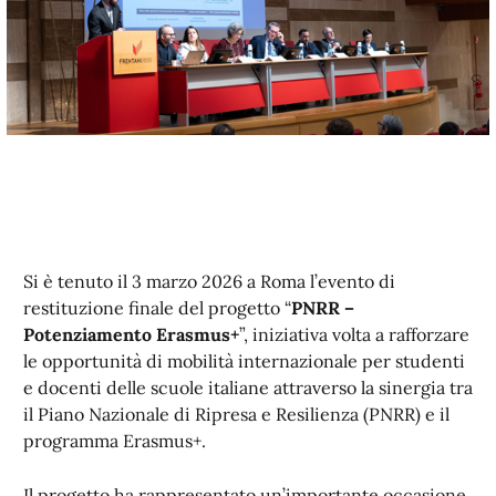
Si è tenuto il 3 marzo 2026 a Roma l’evento di
restituzione finale del progetto “
PNRR –
Potenziamento Erasmus+
”, iniziativa volta a rafforzare
le opportunità di mobilità internazionale per studenti
e docenti delle scuole italiane attraverso la sinergia tra
il Piano Nazionale di Ripresa e Resilienza (PNRR) e il
programma Erasmus+.
Il progetto ha rappresentato un’importante occasione