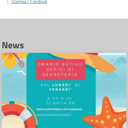
Stampa / Condividi
News