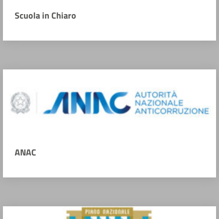
Scuola in Chiaro
ANAC