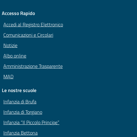
Accesso Rapido
Accedi al Registro Elettronico
Comunicazioni e Circolari
Notizie
Albo online
Amministrazione Trasparente
MAD
Le nostre scuole
Infanzia di Brufa
Infanzia di Torgiano
Infanzia “Il Piccolo Principe”
Infanzia Bettona