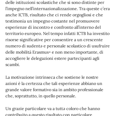
delle istituzioni scolastiche che si sono distinte per
l’impegno nell’internazionalizzazione. Tra queste c’era
anche ICTB, risultato che ci rende orgogliosi e che
testimonia un impegno costante nel promuovere
esperienze di incontro e confronto all’interno del
territorio europeo. Nel tempo infatti ICTB ha investito
risorse significative per consentire a un crescente
numero di sudentə e personale scolastico di usufruire
delle mobilità Erasmus+ e non meno importante, di
accogliere le delegazioni estere partecipanti agli
scambi.
La motivazione intrinseca che sostiene le nostre
azioni è la certezza che tali esperienze abbiano un
grande valore formativo sia in ambito professionale
che, soprattutto, in quello personale.
Un grazie particolare va a tuttə coloro che hanno
contribuito a questo risultato con particolare