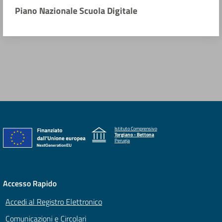
Piano Nazionale Scuola Digitale
Istituto Comprensivo
Torgiano - Bettona
Perugia
Accesso Rapido
Accedi al Registro Elettronico
Comunicazioni e Circolari