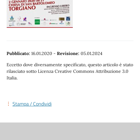
Pubblicato:
16.01.2020
-
Revisione:
05.01.2024
Eccetto dove diversamente specificato, questo articolo è stato
rilasciato sotto Licenza Creative Commons Attribuzione 3.0
Italia.
Stampa / Condividi