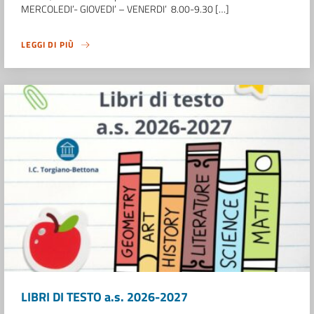
MERCOLEDI’- GIOVEDI’ – VENERDI’ 8.00-9.30 […]
LEGGI DI PIÙ
LIBRI DI TESTO a.s. 2026-2027