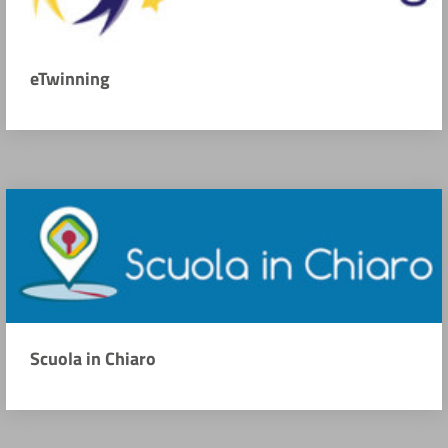
eTwinning
Scuola in Chiaro