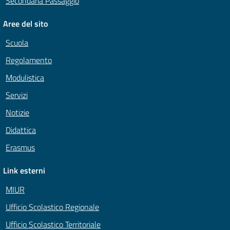
Secondaria Passaggio
Aree del sito
Scuola
Regolamento
Modulistica
Servizi
Notizie
Didattica
Erasmus
Link esterni
MIUR
Ufficio Scolastico Regionale
Ufficio Scolastico Territoriale