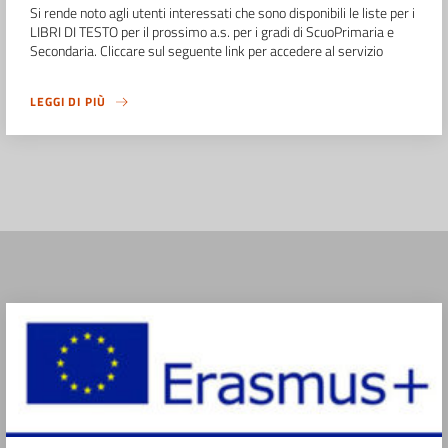
Si rende noto agli utenti interessati che sono disponibili le liste per i
LIBRI DI TESTO per il prossimo a.s. per i gradi di ScuoPrimaria e
Secondaria. Cliccare sul seguente link per accedere al servizio
LEGGI DI PIÙ