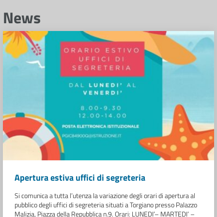
News
Apertura estiva uffici di segreteria
Si comunica a tutta l’utenza la variazione degli orari di apertura al
pubblico degli uffici di segreteria situati a Torgiano presso Palazzo
Malizia, Piazza della Repubblica n.9. Orari: LUNEDI’– MARTEDI’ –