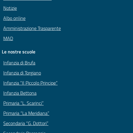
Notizie
Albo online
Amministrazione Trasparente
MAD
Le nostre scuole
Infanzia di Brufa
Infanzia di Torgiano
Infanzia “Il Piccolo Principe”
Infanzia Bettona
Primaria “L. Scarinci”
Primaria “La Meridiana”
Secondaria “G. Dottori”