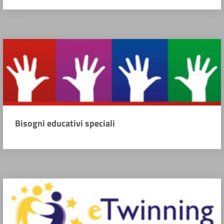
Bisogni educativi speciali