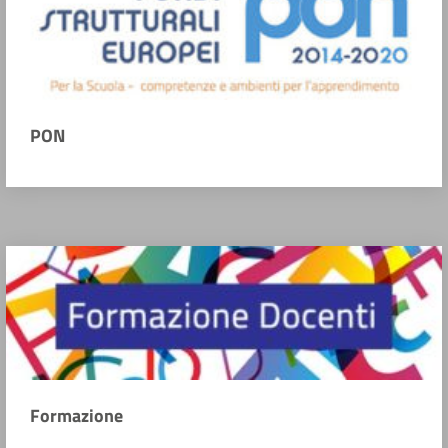
PON
Formazione