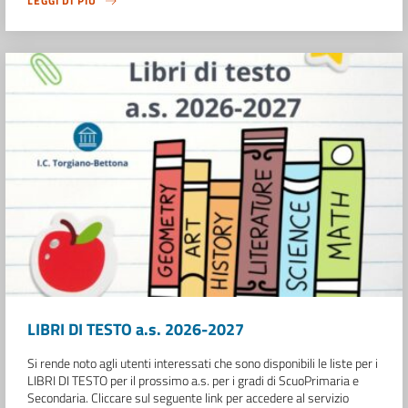
LEGGI DI PIÙ
LIBRI DI TESTO a.s. 2026-2027
Si rende noto agli utenti interessati che sono disponibili le liste per i
LIBRI DI TESTO per il prossimo a.s. per i gradi di ScuoPrimaria e
Secondaria. Cliccare sul seguente link per accedere al servizio