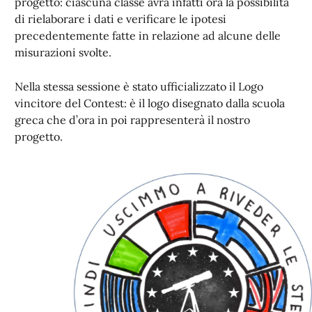
progetto: ciascuna classe avrà infatti ora la possibilità
di rielaborare i dati e verificare le ipotesi
precedentemente fatte in relazione ad alcune delle
misurazioni svolte.
Nella stessa sessione è stato ufficializzato il Logo
vincitore del Contest: è il logo disegnato dalla scuola
greca che d’ora in poi rappresenterà il nostro
progetto.