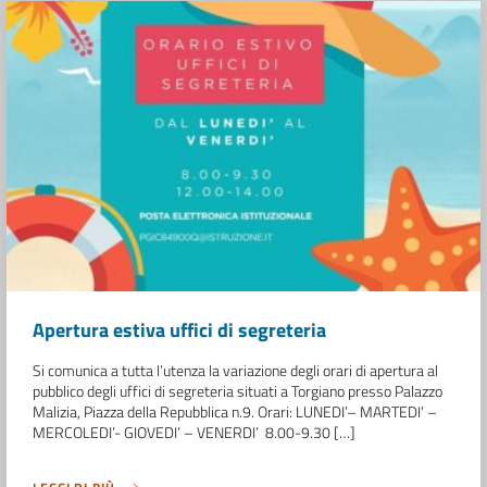
Apertura estiva uffici di segreteria
Si comunica a tutta l’utenza la variazione degli orari di apertura al
pubblico degli uffici di segreteria situati a Torgiano presso Palazzo
Malizia, Piazza della Repubblica n.9. Orari: LUNEDI’– MARTEDI’ –
MERCOLEDI’- GIOVEDI’ – VENERDI’ 8.00-9.30 […]