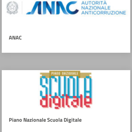
ANAC
Piano Nazionale Scuola Digitale