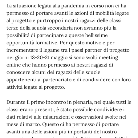
La situazione legata alla pandemia in corso non ci ha
permesso di portare avanti le azioni di mobilità legate
al progetto e purtroppo i nostri ragazzi delle classi
terze della scuola secondaria non avranno più la
possibilità di partecipare a queste bellissime
opportunità formative. Per questo motivo e per
incrementare il legame tra i paesi partner di progetto
nei giorni 18-20-21 maggio si sono svolti meeting
online che hanno permesso ai nostri ragazzi di
conoscere alcuni dei ragazzi delle scuole
appartenenti al partenariato e di condividere con loro
attività legate al progetto.
Durante il primo incontro in plenaria, nel quale tutti le
classi erano presenti, è stato possibile condividere i
dati relativi alle misurazioni e osservazioni svolte nel
mese di marzo. Questo ci ha permesso di portare
avanti una delle azioni più importanti del nostro