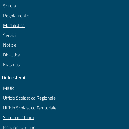
Scuola
Regolamento
Modulistica
Servizi
Notizie
Didattica
Erasmus
Link esterni
MIUR
Ufficio Scolastico Regionale
Ufficio Scolastico Territoriale
Scuola in Chiaro
Iscrizioni On Line