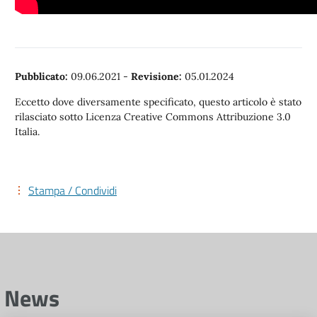
Pubblicato:
09.06.2021
-
Revisione:
05.01.2024
Eccetto dove diversamente specificato, questo articolo è stato
rilasciato sotto Licenza Creative Commons Attribuzione 3.0
Italia.
Stampa / Condividi
News