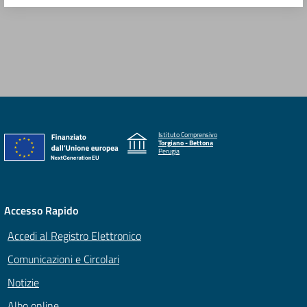
Istituto Comprensivo
Torgiano - Bettona
Perugia
Accesso Rapido
Accedi al Registro Elettronico
Comunicazioni e Circolari
Notizie
Albo online