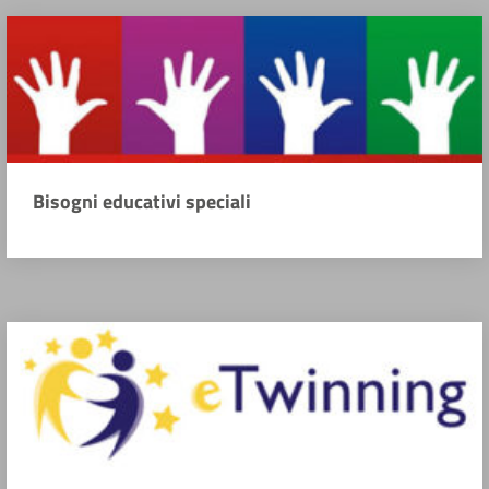
Bisogni educativi speciali