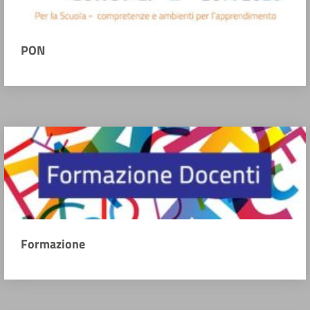
PON
Formazione