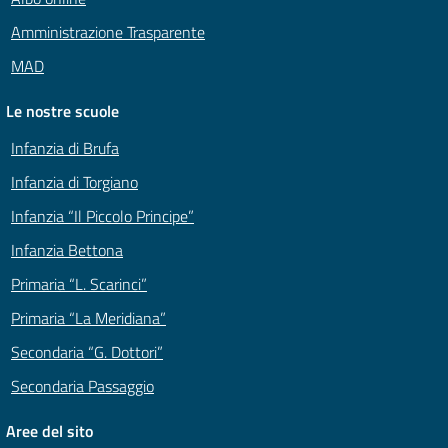
Amministrazione Trasparente
MAD
Le nostre scuole
Infanzia di Brufa
Infanzia di Torgiano
Infanzia “Il Piccolo Principe”
Infanzia Bettona
Primaria “L. Scarinci”
Primaria “La Meridiana”
Secondaria “G. Dottori”
Secondaria Passaggio
Aree del sito