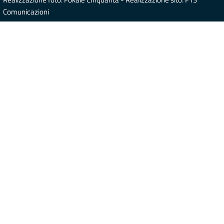
Comunicazioni