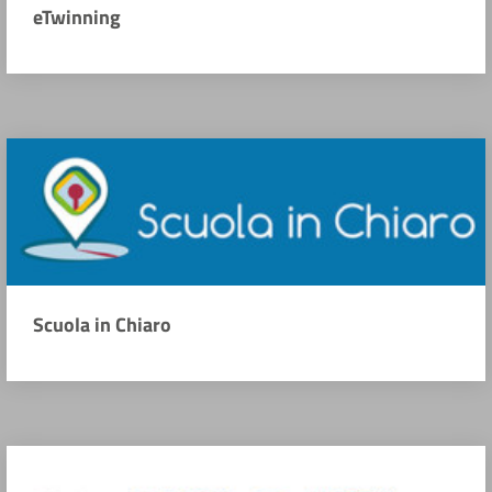
eTwinning
Scuola in Chiaro