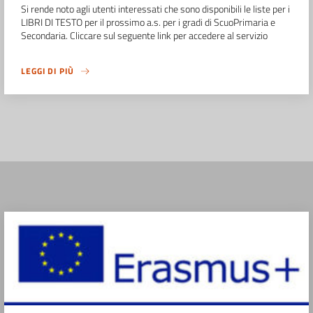
Si rende noto agli utenti interessati che sono disponibili le liste per i
LIBRI DI TESTO per il prossimo a.s. per i gradi di ScuoPrimaria e
Secondaria. Cliccare sul seguente link per accedere al servizio
LEGGI DI PIÙ