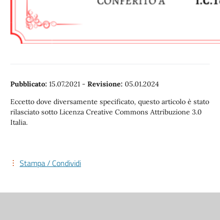
Pubblicato:
15.07.2021
-
Revisione:
05.01.2024
Eccetto dove diversamente specificato, questo articolo è stato
rilasciato sotto Licenza Creative Commons Attribuzione 3.0
Italia.
Stampa / Condividi