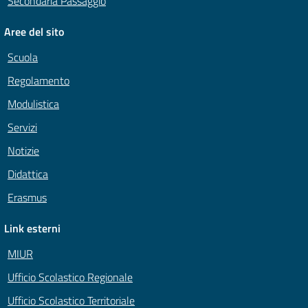
Secondaria Passaggio
Aree del sito
Scuola
Regolamento
Modulistica
Servizi
Notizie
Didattica
Erasmus
Link esterni
MIUR
Ufficio Scolastico Regionale
Ufficio Scolastico Territoriale