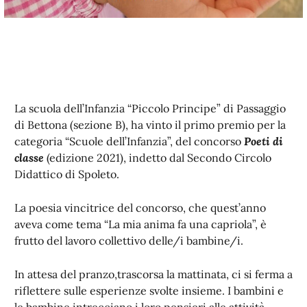
La scuola dell’Infanzia “Piccolo Principe” di Passaggio
di Bettona (sezione B), ha vinto il primo premio per la
categoria “Scuole dell’Infanzia”, del concorso
Poeti di
classe
(edizione 2021), indetto dal Secondo Circolo
Didattico di Spoleto.
La poesia vincitrice del concorso, che quest’anno
aveva come tema “La mia anima fa una capriola”, è
frutto del lavoro collettivo delle/i bambine/i.
In attesa del pranzo,trascorsa la mattinata, ci si ferma a
riflettere sulle esperienze svolte insieme. I bambini e