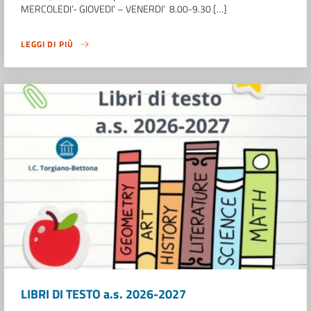
MERCOLEDI’- GIOVEDI’ – VENERDI’ 8.00-9.30 […]
LEGGI DI PIÙ
LIBRI DI TESTO a.s. 2026-2027