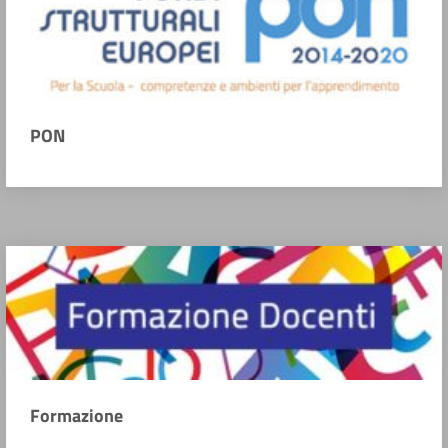
PON
Formazione