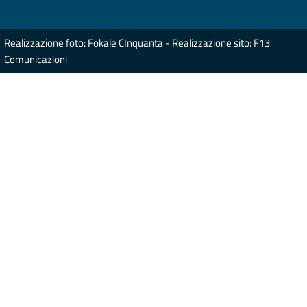
Realizzazione foto: Fokale CInquanta - Realizzazione sito: F13
Comunicazioni