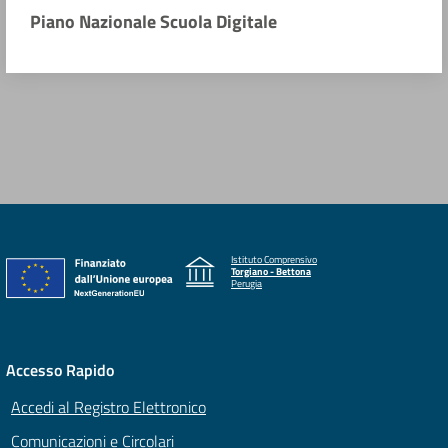
Piano Nazionale Scuola Digitale
Istituto Comprensivo
Torgiano - Bettona
Perugia
Accesso Rapido
Accedi al Registro Elettronico
Comunicazioni e Circolari