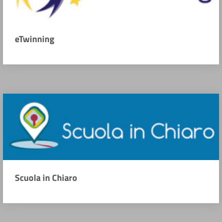
eTwinning
Scuola in Chiaro