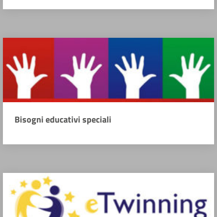
Bisogni educativi speciali