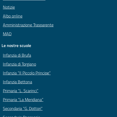
Notizie
Albo online
Amministrazione Trasparente
MAD
Le nostre scuole
Infanzia di Brufa
Infanzia di Torgiano
Infanzia “Il Piccolo Principe”
Infanzia Bettona
Primaria “L. Scarinci”
Primaria “La Meridiana”
Secondaria “G. Dottori”