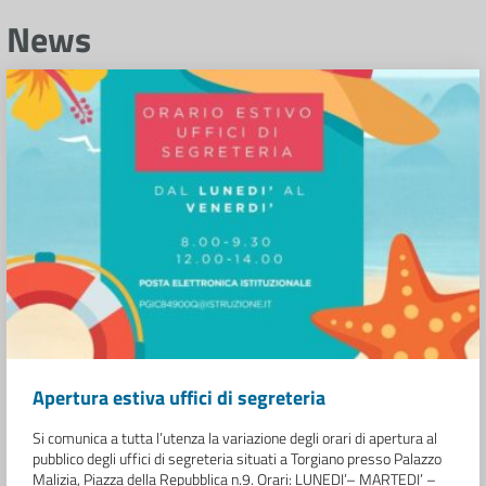
News
Apertura estiva uffici di segreteria
Si comunica a tutta l’utenza la variazione degli orari di apertura al
pubblico degli uffici di segreteria situati a Torgiano presso Palazzo
Malizia, Piazza della Repubblica n.9. Orari: LUNEDI’– MARTEDI’ –