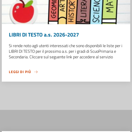
LIBRI DI TESTO a.s. 2026-2027
Si rende noto agli utenti interessati che sono disponibili le liste per i
LIBRI DI TESTO per il prossimo a.s. per i gradi di ScuoPrimaria e
Secondaria. Cliccare sul seguente link per accedere al servizio
LEGGI DI PIÙ