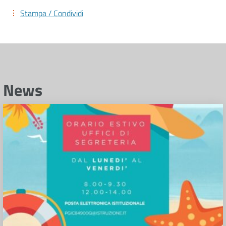
Stampa / Condividi
News