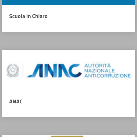
Scuola in Chiaro
ANAC