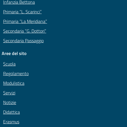
Infanzia Bettona
Primaria “L. Scarinci”
Primaria “La Meridiana”
Secondaria “G. Dottori”
Secondaria Passaggio
Aree del sito
Scuola
Regolamento
Modulistica
Servizi
Notizie
Didattica
Erasmus