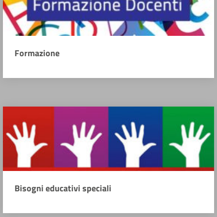
Formazione
Bisogni educativi speciali