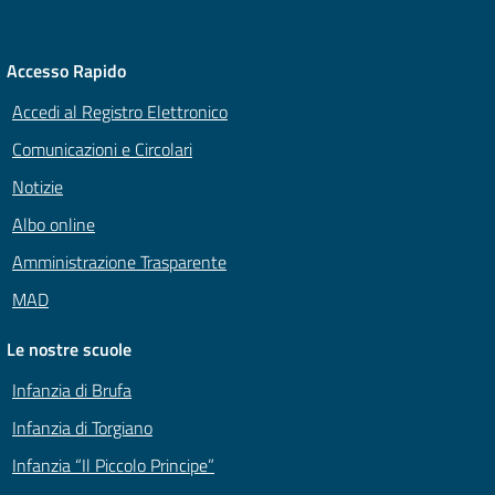
Accesso Rapido
Accedi al Registro Elettronico
Comunicazioni e Circolari
Notizie
Albo online
Amministrazione Trasparente
MAD
Le nostre scuole
Infanzia di Brufa
Infanzia di Torgiano
Infanzia “Il Piccolo Principe”