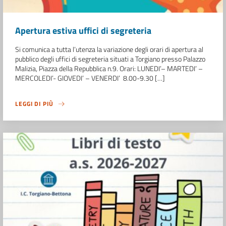
Apertura estiva uffici di segreteria
Si comunica a tutta l’utenza la variazione degli orari di apertura al
pubblico degli uffici di segreteria situati a Torgiano presso Palazzo
Malizia, Piazza della Repubblica n.9. Orari: LUNEDI’– MARTEDI’ –
MERCOLEDI’- GIOVEDI’ – VENERDI’ 8.00-9.30 […]
LEGGI DI PIÙ