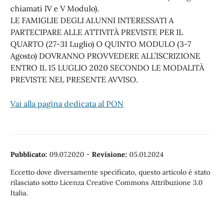
chiamati IV e V Modulo).
LE FAMIGLIE DEGLI ALUNNI INTERESSATI A
PARTECIPARE ALLE ATTIVITÀ PREVISTE PER IL
QUARTO (27-31 Luglio) O QUINTO MODULO (3-7
Agosto) DOVRANNO PROVVEDERE ALL’ISCRIZIONE
ENTRO IL 15 LUGLIO 2020 SECONDO LE MODALITÀ
PREVISTE NEL PRESENTE AVVISO.
Vai alla pagina dedicata al PON
Pubblicato:
09.07.2020
-
Revisione:
05.01.2024
Eccetto dove diversamente specificato, questo articolo è stato
rilasciato sotto Licenza Creative Commons Attribuzione 3.0
Italia.