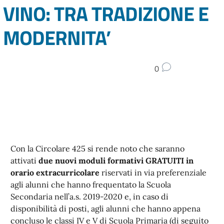
VINO: TRA TRADIZIONE E
MODERNITA’
0
Con la Circolare 425 si rende noto che saranno
attivati
due nuovi moduli formativi GRATUITI in
orario extracurricolare
riservati in via preferenziale
agli alunni che hanno frequentato la Scuola
Secondaria nell’a.s. 2019-2020 e, in caso di
disponibilità di posti, agli alunni che hanno appena
concluso le classi IV e V di Scuola Primaria (di seguito