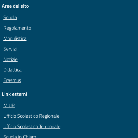
Aree del sito
Scuola
Regolamento
Modulistica
Servizi
Notizie
Didattica
Erasmus
Link esterni
MIUR
Ufficio Scolastico Regionale
Ufficio Scolastico Territoriale
Scuola in Chiaro