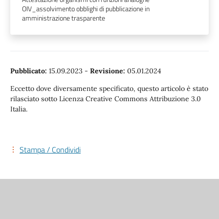
OIV_assolvimento obblighi di pubblicazione in
amministrazione trasparente
Pubblicato:
15.09.2023
-
Revisione:
05.01.2024
Eccetto dove diversamente specificato, questo articolo è stato
rilasciato sotto Licenza Creative Commons Attribuzione 3.0
Italia.
Stampa / Condividi