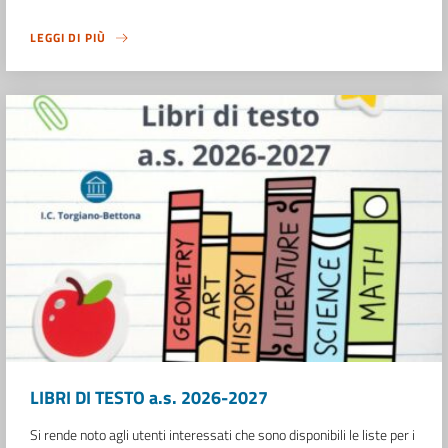
LEGGI DI PIÙ
LIBRI DI TESTO a.s. 2026-2027
Si rende noto agli utenti interessati che sono disponibili le liste per i