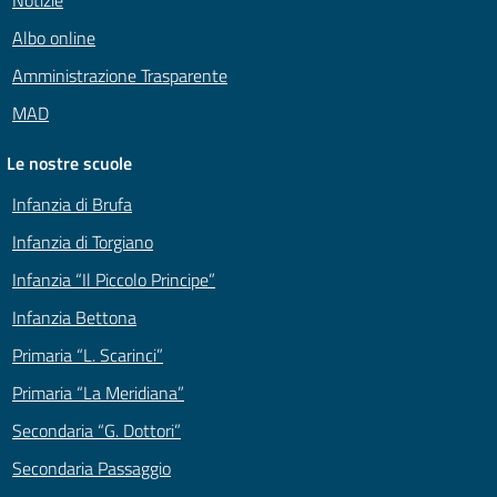
Notizie
Albo online
Amministrazione Trasparente
MAD
Le nostre scuole
Infanzia di Brufa
Infanzia di Torgiano
Infanzia “Il Piccolo Principe”
Infanzia Bettona
Primaria “L. Scarinci”
Primaria “La Meridiana”
Secondaria “G. Dottori”
Secondaria Passaggio