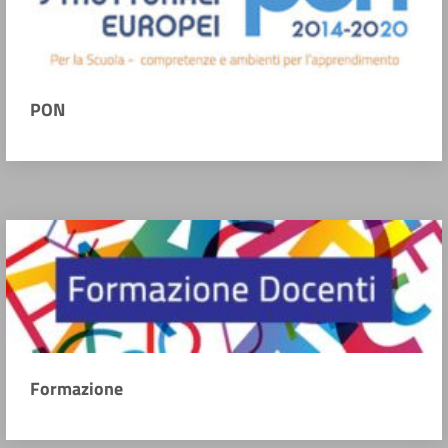
PON
Formazione