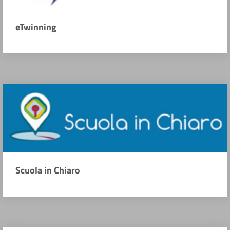
eTwinning
Scuola in Chiaro