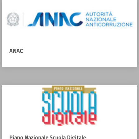
ANAC
Piano Nazionale Scuola Digitale