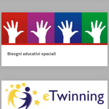
Bisogni educativi speciali