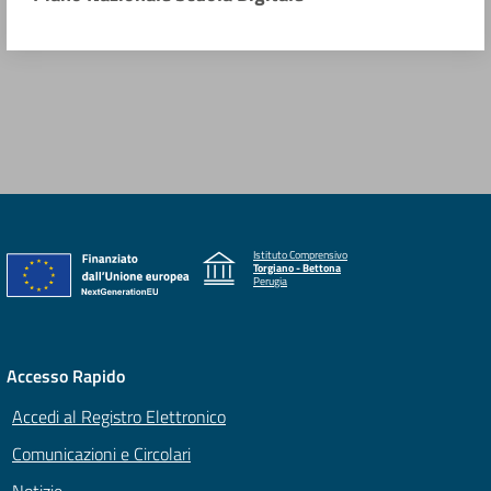
Istituto Comprensivo
Torgiano - Bettona
Perugia
Accesso Rapido
Accedi al Registro Elettronico
Comunicazioni e Circolari