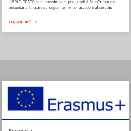
LIBRI DI TESTO per il prossimo a.s. per i gradi di ScuoPrimaria e
Secondaria. Cliccare sul seguente link per accedere al servizio
LEGGI DI PIÙ
Erasmus +