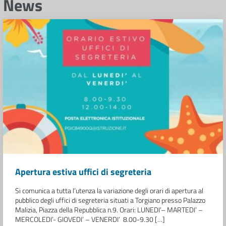
News
Apertura estiva uffici di segreteria
Si comunica a tutta l’utenza la variazione degli orari di apertura al
pubblico degli uffici di segreteria situati a Torgiano presso Palazzo
Malizia, Piazza della Repubblica n.9. Orari: LUNEDI’– MARTEDI’ –
MERCOLEDI’- GIOVEDI’ – VENERDI’ 8.00-9.30 […]