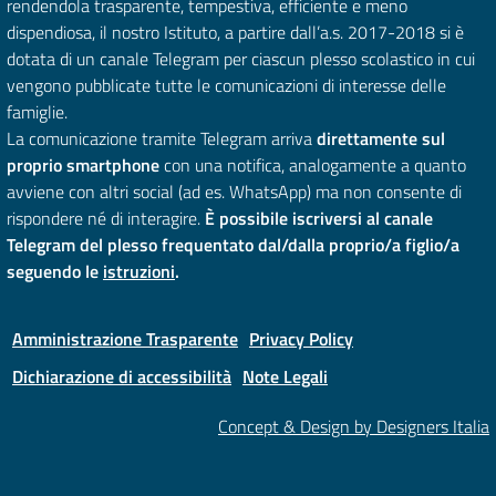
rendendola trasparente, tempestiva, efficiente e meno
dispendiosa, il nostro Istituto, a partire dall’a.s. 2017-2018 si è
dotata di un canale Telegram per ciascun plesso scolastico in cui
vengono pubblicate tutte le comunicazioni di interesse delle
famiglie.
La comunicazione tramite Telegram arriva
direttamente sul
proprio smartphone
con una notifica, analogamente a quanto
avviene con altri social (ad es. WhatsApp) ma non consente di
rispondere né di interagire.
È possibile iscriversi al canale
Telegram del plesso frequentato dal/dalla proprio/a figlio/a
seguendo le
istruzioni
.
Amministrazione Trasparente
Privacy Policy
Dichiarazione di accessibilità
Note Legali
Concept & Design by Designers Italia