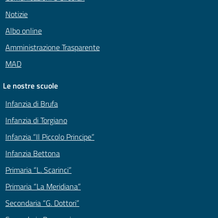
Notizie
Albo online
Amministrazione Trasparente
MAD
Le nostre scuole
Infanzia di Brufa
Infanzia di Torgiano
Infanzia “Il Piccolo Principe”
Infanzia Bettona
Primaria “L. Scarinci”
Primaria “La Meridiana”
Secondaria “G. Dottori”