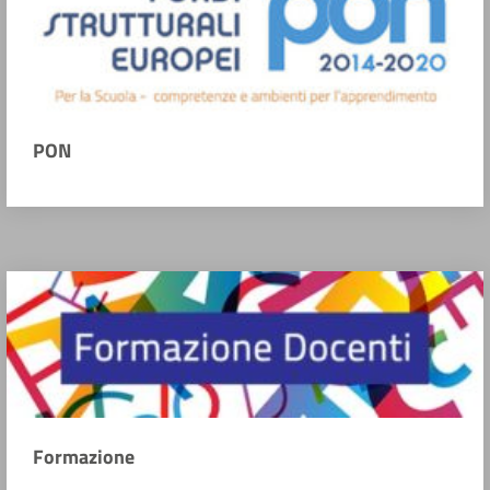
PON
Formazione