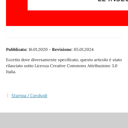
Pubblicato:
16.01.2020
-
Revisione:
05.01.2024
Eccetto dove diversamente specificato, questo articolo è stato
rilasciato sotto Licenza Creative Commons Attribuzione 3.0
Italia.
Stampa / Condividi