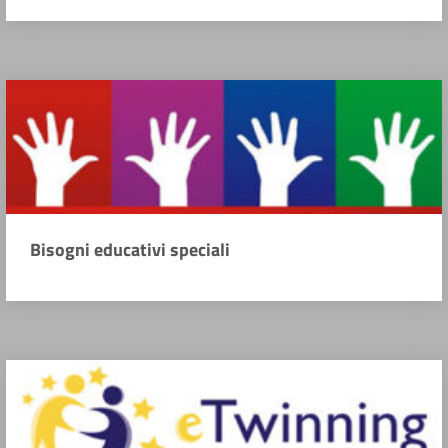
Bisogni educativi speciali