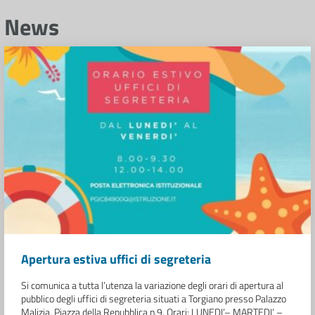
News
Apertura estiva uffici di segreteria
Si comunica a tutta l’utenza la variazione degli orari di apertura al
pubblico degli uffici di segreteria situati a Torgiano presso Palazzo
Malizia, Piazza della Repubblica n.9. Orari: LUNEDI’– MARTEDI’ –