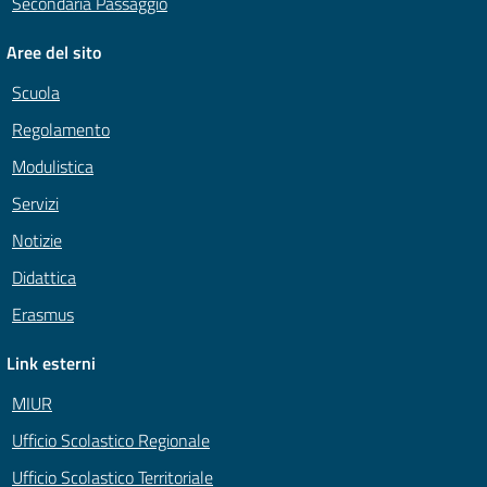
Secondaria Passaggio
Aree del sito
Scuola
Regolamento
Modulistica
Servizi
Notizie
Didattica
Erasmus
Link esterni
MIUR
Ufficio Scolastico Regionale
Ufficio Scolastico Territoriale