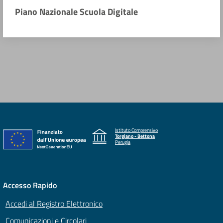
Piano Nazionale Scuola Digitale
Istituto Comprensivo
Torgiano - Bettona
Perugia
Accesso Rapido
Accedi al Registro Elettronico
Comunicazioni e Circolari