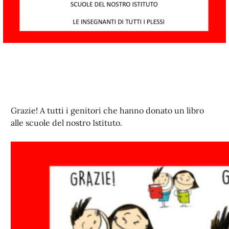
Grazie! A tutti i genitori che hanno donato un libro
alle scuole del nostro Istituto.