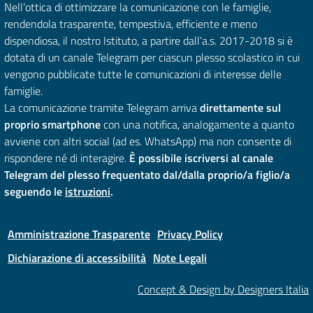
Nell’ottica di ottimizzare la comunicazione con le famiglie,
rendendola trasparente, tempestiva, efficiente e meno
dispendiosa, il nostro Istituto, a partire dall’a.s. 2017-2018 si è
dotata di un canale Telegram per ciascun plesso scolastico in cui
vengono pubblicate tutte le comunicazioni di interesse delle
famiglie.
La comunicazione tramite Telegram arriva
direttamente sul
proprio smartphone
con una notifica, analogamente a quanto
avviene con altri social (ad es. WhatsApp) ma non consente di
rispondere né di interagire.
È possibile iscriversi al canale
Telegram del plesso frequentato dal/dalla proprio/a figlio/a
seguendo le
istruzioni
.
Amministrazione Trasparente
Privacy Policy
Dichiarazione di accessibilità
Note Legali
Concept & Design by Designers Italia