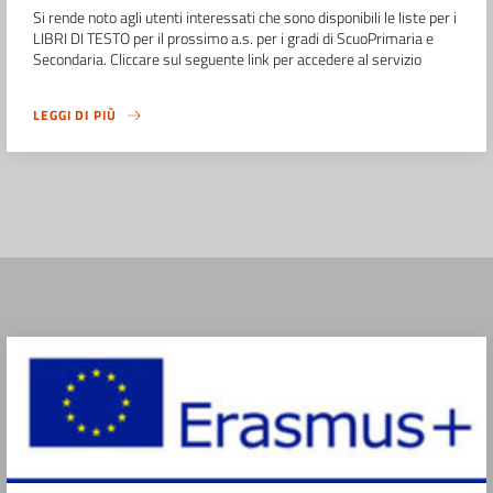
Si rende noto agli utenti interessati che sono disponibili le liste per i
LIBRI DI TESTO per il prossimo a.s. per i gradi di ScuoPrimaria e
Secondaria. Cliccare sul seguente link per accedere al servizio
LEGGI DI PIÙ