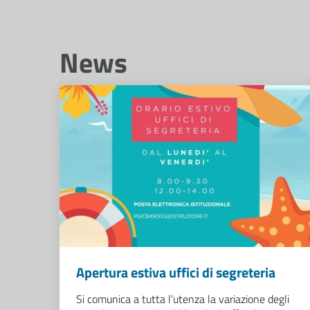
News
Apertura estiva uffici di segreteria
Si comunica a tutta l’utenza la variazione degli