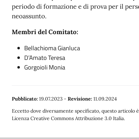
periodo di formazione e di prova per il per
neoassunto.
Membri del Comitato:
Bellachioma Gianluca
D’Amato Teresa
Gorgoioli Monia
Pubblicato:
19.07.2023
-
Revisione:
11.09.2024
Eccetto dove diversamente specificato, questo articolo è 
Licenza Creative Commons Attribuzione 3.0 Italia.