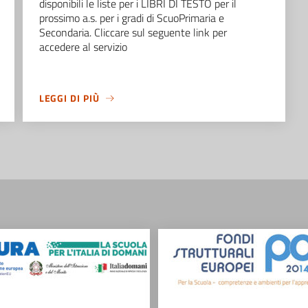
disponibili le liste per i LIBRI DI TESTO per il
prossimo a.s. per i gradi di ScuoPrimaria e
Secondaria. Cliccare sul seguente link per
accedere al servizio
LEGGI DI PIÙ