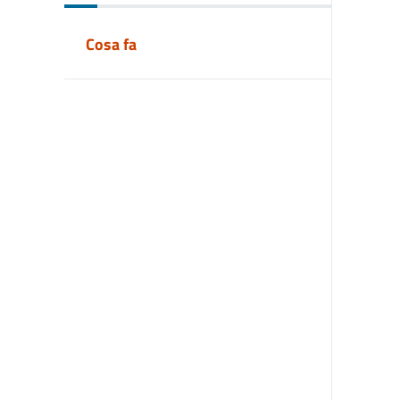
Cosa fa