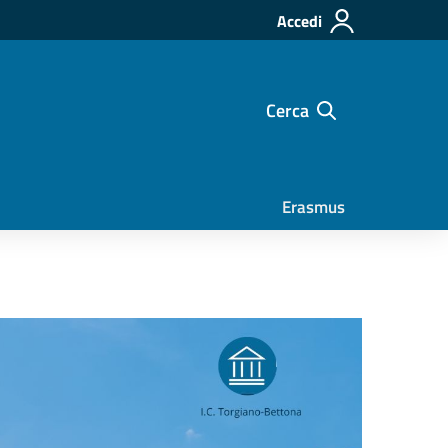
Accedi
Cerca
Erasmus