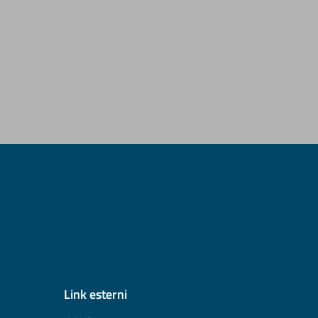
Link esterni