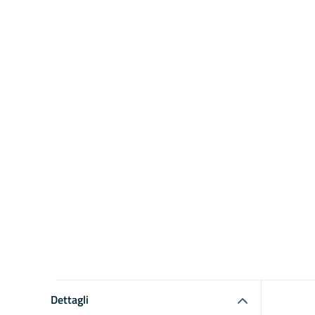
Dettagli