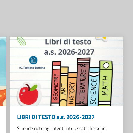
LIBRI DI TESTO a.s. 2026-2027
Si rende noto agli utenti interessati che sono