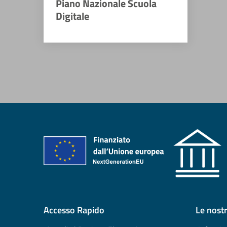
Piano Nazionale Scuola
Digitale
Accesso Rapido
Le nost