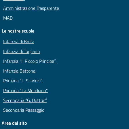
Amministrazione Trasparente
MAD
Le nostre scuole
Infanzia di Brufa
Infanzia di Torgiano
Infanzia “Il Piccolo Principe”
Infanzia Bettona
Primaria “L. Scarinci”
Primaria “La Meridiana”
Secondaria “G. Dottori”
Secondaria Passaggio
Aree del sito