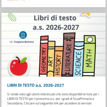
LIBRI DI TESTO a.s. 2026-2027
Si rende noto agli utenti interessati che sono disponibili le liste per i
LIBRI DI TESTO per il prossimo a.s. per i gradi di ScuoPrimaria e
Secondaria. Cliccare sul seguente link per accedere al servizio