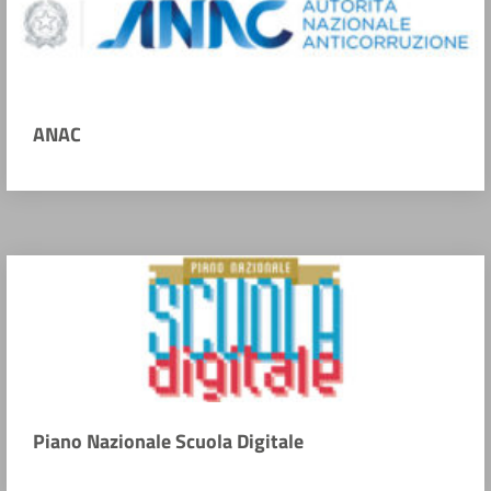
ANAC
Piano Nazionale Scuola Digitale