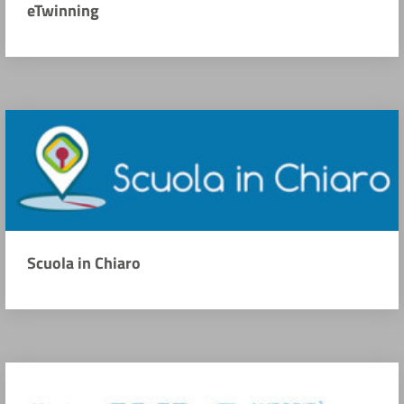
eTwinning
Scuola in Chiaro