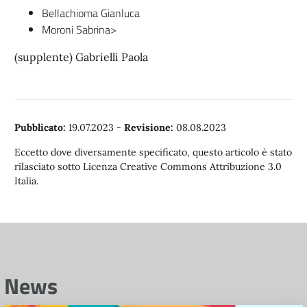
Bellachioma Gianluca
Moroni Sabrina>
(supplente) Gabrielli Paola
Pubblicato:
19.07.2023
-
Revisione:
08.08.2023
Eccetto dove diversamente specificato, questo articolo è stato
rilasciato sotto Licenza Creative Commons Attribuzione 3.0
Italia.
News