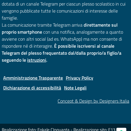
dotata di un canale Telegram per ciascun plesso scolastico in cui
vengono pubblicate tutte le comunicazioni di interesse delle
famiglie.
La comunicazione tramite Telegram arriva
direttamente sul
proprio smartphone
con una notifica, analogamente a quanto
avviene con altri social (ad es. WhatsApp) ma non consente di
rispondere né di interagire.
È possibile iscriversi al canale
Telegram del plesso frequentato dal/dalla proprio/a figlio/a
seguendo le
istruzioni
.
Amministrazione Trasparente
Privacy Policy
Dichiarazione di accessibilità
Note Legali
Concept & Design by Designers Italia
Realizzazione foto: Fokale CInquanta - Realizzazione sito: F13