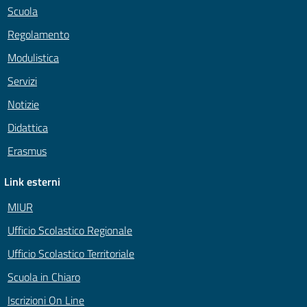
Scuola
Regolamento
Modulistica
Servizi
Notizie
Didattica
Erasmus
Link esterni
MIUR
Ufficio Scolastico Regionale
Ufficio Scolastico Territoriale
Scuola in Chiaro
Iscrizioni On Line