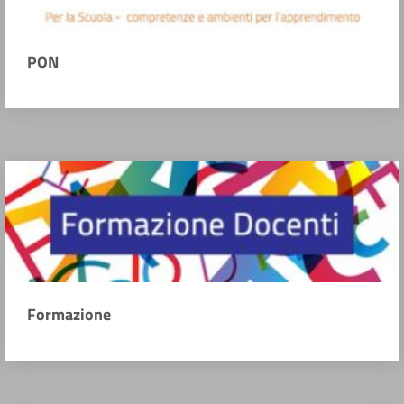
PON
Formazione