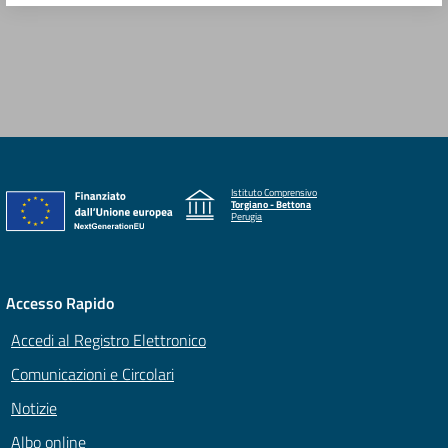
Istituto Comprensivo
Torgiano - Bettona
Perugia
Accesso Rapido
Accedi al Registro Elettronico
Comunicazioni e Circolari
Notizie
Albo online