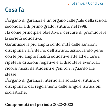
Stampa / Condividi
Cosa fa
L’organo di garanzia è un organo collegiale della scuola
secondaria di primo grado istituito nel 1998.
Ha come principale obiettivo il cercare di promuovere
la serietà educativa.
Garantisce la più ampia conformità delle sanzioni
disciplinari all’interno dell’istituto, assicurando pene
con le più ampie finalità educative atte ad evitare il
ripetersi di azioni negative e al discutere eventuali
ricorsi mossi da studenti e genitori riguardo alle
stesse.
L’organo di garanzia interno alla scuola è istituito e
disciplinato dai regolamenti delle singole istituzioni
scolastiche.
Componenti nel periodo 2022-202
3