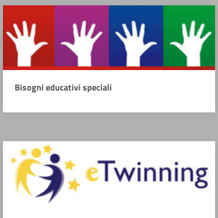
Bisogni educativi speciali