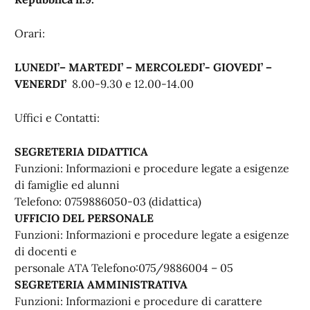
Orari:
LUNEDI’– MARTEDI’ – MERCOLEDI’- GIOVEDI’ –
VENERDI’
8.00-9.30 e
12.00-14.00
Uffici e Contatti:
SEGRETERIA DIDATTICA
Funzioni: Informazioni e procedure legate a esigenze
di famiglie ed alunni
Telefono: 0759886050-03 (didattica)
UFFICIO DEL PERSONALE
Funzioni: Informazioni e procedure legate a esigenze
di docenti e
personale ATA Telefono:075/9886004 – 05
SEGRETERIA AMMINISTRATIVA
Funzioni: Informazioni e procedure di carattere