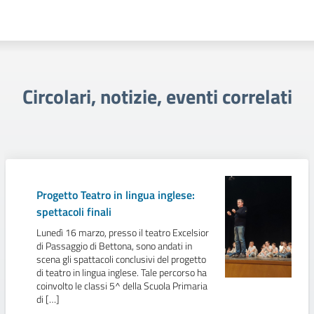
Circolari, notizie, eventi correlati
Progetto Teatro in lingua inglese:
spettacoli finali
Lunedì 16 marzo, presso il teatro Excelsior
di Passaggio di Bettona, sono andati in
scena gli spattacoli conclusivi del progetto
di teatro in lingua inglese. Tale percorso ha
coinvolto le classi 5^ della Scuola Primaria
di […]