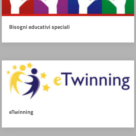
Bisogni educativi speciali
eTwinning