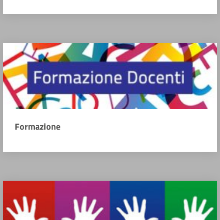
Formazione