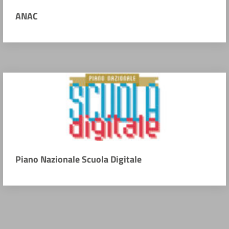
ANAC
Piano Nazionale Scuola Digitale