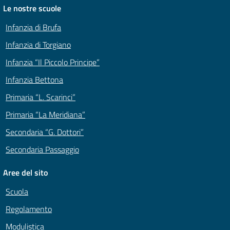
Le nostre scuole
Infanzia di Brufa
Infanzia di Torgiano
Infanzia “Il Piccolo Principe”
Infanzia Bettona
Primaria “L. Scarinci”
Primaria “La Meridiana”
Secondaria “G. Dottori”
Secondaria Passaggio
Aree del sito
Scuola
Regolamento
Modulistica