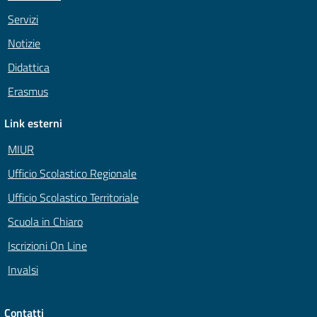
Servizi
Notizie
Didattica
Erasmus
Link esterni
MIUR
Ufficio Scolastico Regionale
Ufficio Scolastico Territoriale
Scuola in Chiaro
Iscrizioni On Line
Invalsi
Contatti