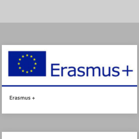
Erasmus +