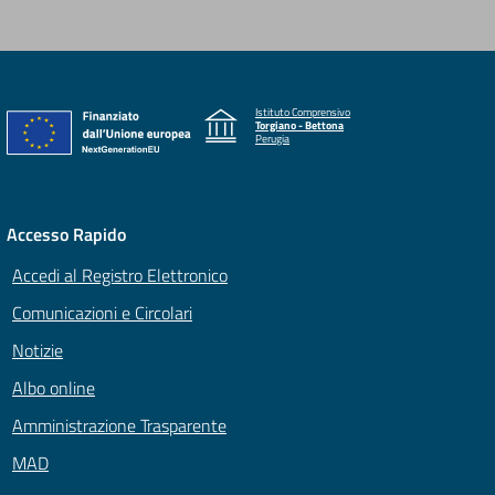
Istituto Comprensivo
Torgiano - Bettona
Perugia
Accesso Rapido
Accedi al Registro Elettronico
Comunicazioni e Circolari
Notizie
Albo online
Amministrazione Trasparente
MAD