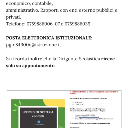
economico, contabile,
amministrativo. Rapporti con enti esterno pubblici e
privati.
Telefono: 0759886006-07 e 0759886039
POSTA ELETTRONICA ISTITUZIONALE:
pgic84900q@istruzione.it
Si ricorda inoltre che la Dirigente Scolastica
riceve
solo su appuntamento.