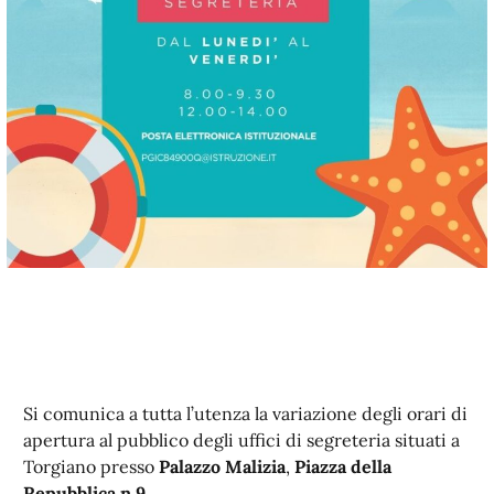
Si comunica a tutta l’utenza la variazione degli orari di
apertura al pubblico degli uffici di segreteria situati a
Torgiano presso
Palazzo Malizia
,
Piazza della
Repubblica n.9.