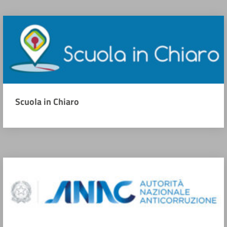
Scuola in Chiaro