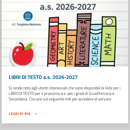
LIBRI DI TESTO a.s. 2026-2027
Si rende noto agli utenti interessati che sono disponibili le liste per i
LIBRI DI TESTO per il prossimo a.s. per i gradi di ScuoPrimaria e
Secondaria. Cliccare sul seguente link per accedere al servizio
LEGGI DI PIÙ