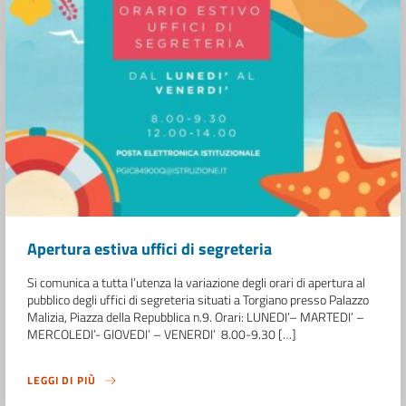
Apertura estiva uffici di segreteria
Si comunica a tutta l’utenza la variazione degli orari di apertura al
pubblico degli uffici di segreteria situati a Torgiano presso Palazzo
Malizia, Piazza della Repubblica n.9. Orari: LUNEDI’– MARTEDI’ –
MERCOLEDI’- GIOVEDI’ – VENERDI’ 8.00-9.30 […]
LEGGI DI PIÙ