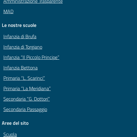
Amministrazione Trasparente
MAD
Le nostre scuole
Infanzia di Brufa
Infanzia di Torgiano
Infanzia “Il Piccolo Principe”
Infanzia Bettona
Primaria “L. Scarinci”
Primaria “La Meridiana”
Secondaria “G. Dottori”
Secondaria Passaggio
Aree del sito
Scuola