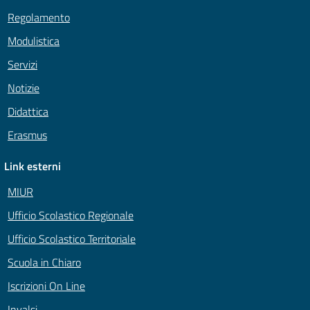
Regolamento
Modulistica
Servizi
Notizie
Didattica
Erasmus
Link esterni
MIUR
Ufficio Scolastico Regionale
Ufficio Scolastico Territoriale
Scuola in Chiaro
Iscrizioni On Line
Invalsi