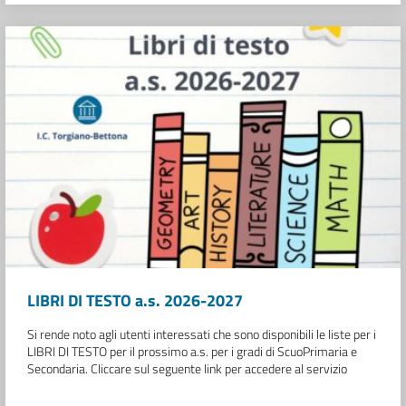
LIBRI DI TESTO a.s. 2026-2027
Si rende noto agli utenti interessati che sono disponibili le liste per i
LIBRI DI TESTO per il prossimo a.s. per i gradi di ScuoPrimaria e
Secondaria. Cliccare sul seguente link per accedere al servizio