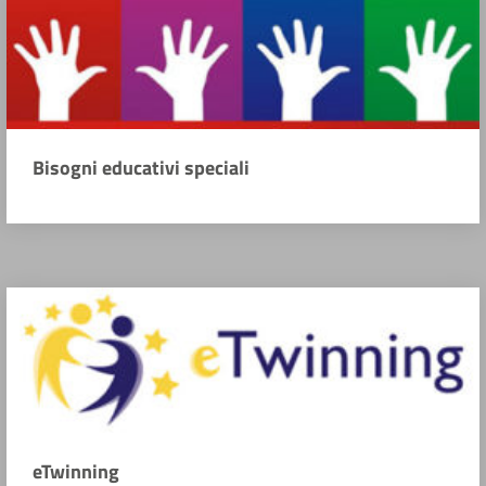
Bisogni educativi speciali
eTwinning