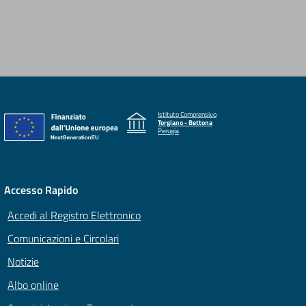
Istituto Comprensivo
Torgiano - Bettona
Perugia
Accesso Rapido
Accedi al Registro Elettronico
Comunicazioni e Circolari
Notizie
Albo online