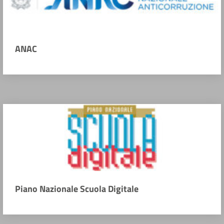
ANAC
Piano Nazionale Scuola Digitale