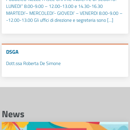
LUNEDI’’ 8.00-9.00 – 12.00-13.00 e 14.30-16.30
MARTEDI’– MERCOLEDI’- GIOVEDI’ – VENERDI 8.00-9.00 –
-12.00-13.00 Gli uffici di direzione e segreteria sono […]
DSGA
Dott.ssa Roberta De Simone
News