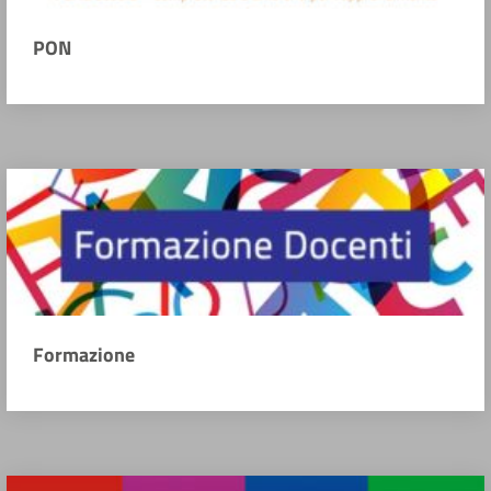
PON
Formazione