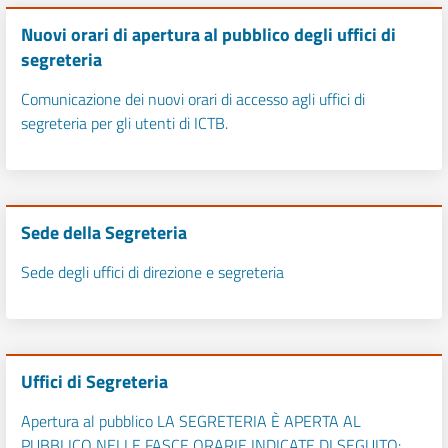
Nuovi orari di apertura al pubblico degli uffici di
segreteria
Comunicazione dei nuovi orari di accesso agli uffici di
segreteria per gli utenti di ICTB.
Sede della Segreteria
Sede degli uffici di direzione e segreteria
Uffici di Segreteria
Apertura al pubblico LA SEGRETERIA È APERTA AL
PUBBLICO NELLE FASCE ORARIE INDICATE DI SEGUITO: