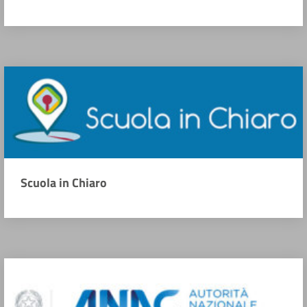
Scuola in Chiaro