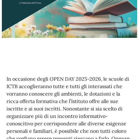
In occasione degli OPEN DAY 2025-2026, le scuole di
ICTB accoglieranno tutte e tutti gli interassati che
vorranno conoscere gli ambienti, le dotazioni e la
ricca offerta formativa che l’Istituto offre alle sue
iscritte e ai suoi iscritti. Nonostante si sia scelto di
organizzare più di un incontro informativo-
conoscitivo per corrispondere alle diverse esigenze
personali e familiari, è possibile che non tutti coloro
che vogliano essere presenti riescano a farlo. Oppure