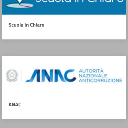
Scuola in Chiaro
ANAC