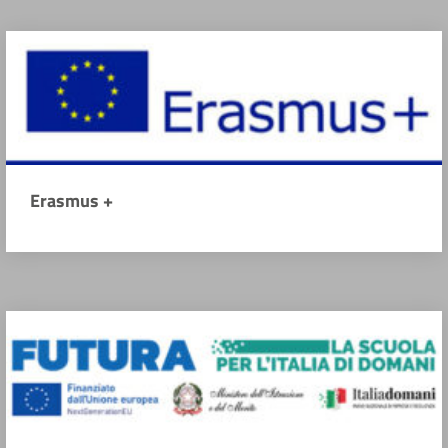
Erasmus +