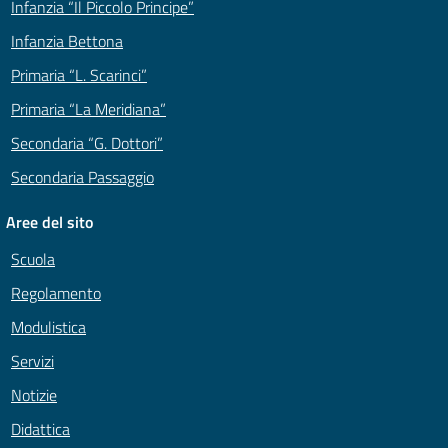
Infanzia “Il Piccolo Principe”
Infanzia Bettona
Primaria “L. Scarinci”
Primaria “La Meridiana”
Secondaria “G. Dottori”
Secondaria Passaggio
Aree del sito
Scuola
Regolamento
Modulistica
Servizi
Notizie
Didattica