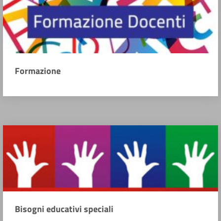
Formazione
Bisogni educativi speciali