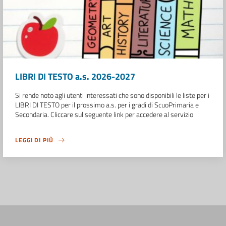
LIBRI DI TESTO a.s. 2026-2027
Si rende noto agli utenti interessati che sono disponibili le liste per i
LIBRI DI TESTO per il prossimo a.s. per i gradi di ScuoPrimaria e
Secondaria. Cliccare sul seguente link per accedere al servizio
LEGGI DI PIÙ