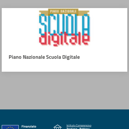
Piano Nazionale Scuola Digitale
Istituto Comprensivo
Torgiano - Bettona