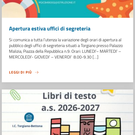
Apertura estiva uffici di segreteria
Si comunica a tutta l’utenza la variazione degli orari di apertura al
pubblico degli uffici di segreteria situati a Torgiano presso Palazzo
Malizia, Piazza della Repubblica n.9. Orari: LUNEDI’– MARTEDI’ –
MERCOLEDI’- GIOVEDI’ – VENERDI’ 8.00-9.30 […]
LEGGI DI PIÙ