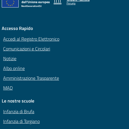
Perugia
Accesso Rapido
Accedi al Registro Elettronico
Comunicazioni e Circolari
Notizie
Albo online
Amministrazione Trasparente
MAD
Le nostre scuole
Infanzia di Brufa
Infanzia di Torgiano