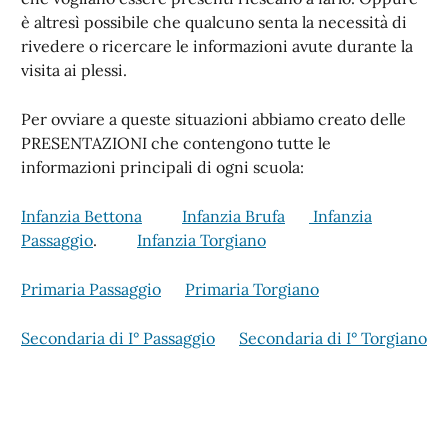
è altresì possibile che qualcuno senta la necessità di
rivedere o ricercare le informazioni avute durante la
visita ai plessi.
Per ovviare a queste situazioni abbiamo creato delle
PRESENTAZIONI che contengono tutte le
informazioni principali di ogni scuola:
Infanzia Bettona
Infanzia Brufa
Infanzia
Passaggio
.
Infanzia Torgiano
Primaria Passaggio
Primaria Torgiano
Secondaria di I° Passaggio
Secondaria di I° Torgiano