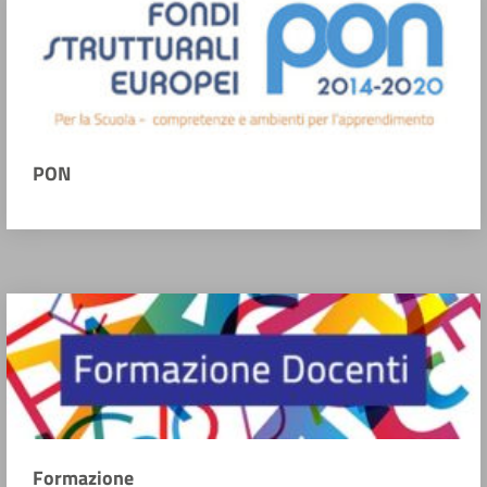
PON
Formazione