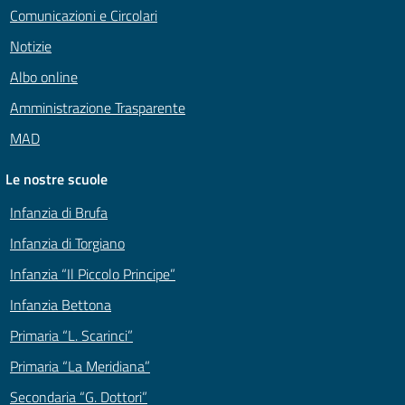
Comunicazioni e Circolari
Notizie
Albo online
Amministrazione Trasparente
MAD
Le nostre scuole
Infanzia di Brufa
Infanzia di Torgiano
Infanzia “Il Piccolo Principe”
Infanzia Bettona
Primaria “L. Scarinci”
Primaria “La Meridiana”
Secondaria “G. Dottori”