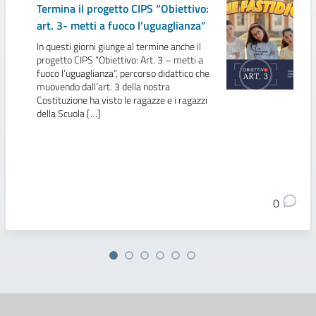
Termina il progetto CIPS “Obiettivo:
art. 3- metti a fuoco l’uguaglianza”
In questi giorni giunge al termine anche il
progetto CIPS “Obiettivo: Art. 3 – metti a
fuoco l’uguaglianza”, percorso didattico che
muovendo dall’art. 3 della nostra
Costituzione ha visto le ragazze e i ragazzi
della Scuola […]
0