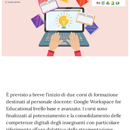
È previsto a breve l’inizio di due corsi di formazione
destinati al personale docente: Google Workspace for
Educational livello base e avanzato. I corsi sono
finalizzati al potenziamento e la consolidamento delle
competenze digitali degli insegnanti con particolare
riferimento all’uso didattico della strumentazione