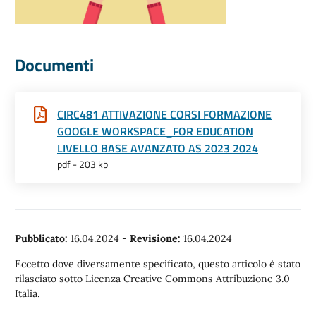
Documenti
CIRC481 ATTIVAZIONE CORSI FORMAZIONE
GOOGLE WORKSPACE_FOR EDUCATION
LIVELLO BASE AVANZATO AS 2023 2024
pdf - 203 kb
Pubblicato:
16.04.2024
-
Revisione:
16.04.2024
Eccetto dove diversamente specificato, questo articolo è stato
rilasciato sotto Licenza Creative Commons Attribuzione 3.0
Italia.