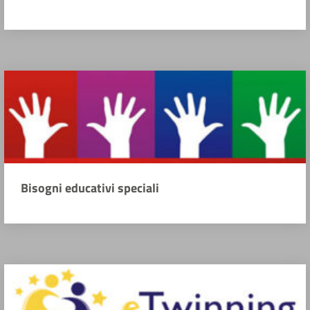
Bisogni educativi speciali