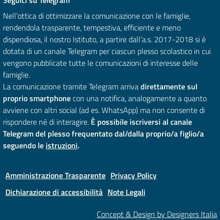
Nell’ottica di ottimizzare la comunicazione con le famiglie,
rendendola trasparente, tempestiva, efficiente e meno
dispendiosa, il nostro Istituto, a partire dall’a.s. 2017-2018 si è
dotata di un canale Telegram per ciascun plesso scolastico in cui
vengono pubblicate tutte le comunicazioni di interesse delle
famiglie.
La comunicazione tramite Telegram arriva
direttamente sul
proprio smartphone
con una notifica, analogamente a quanto
avviene con altri social (ad es. WhatsApp) ma non consente di
rispondere né di interagire.
È possibile iscriversi al canale
Telegram del plesso frequentato dal/dalla proprio/a figlio/a
seguendo le
istruzioni
.
Amministrazione Trasparente
Privacy Policy
Dichiarazione di accessibilità
Note Legali
Concept & Design by Designers Italia