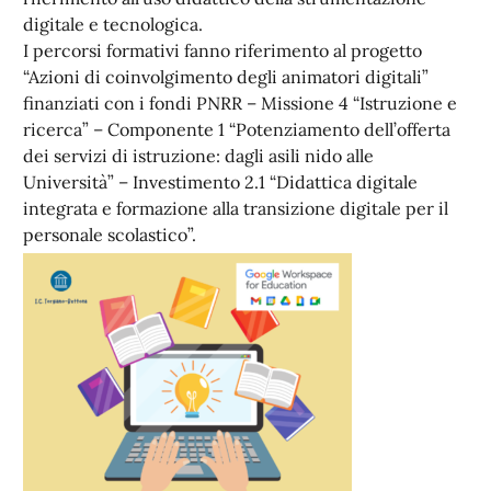
digitale e tecnologica.
I percorsi formativi fanno riferimento al progetto
“Azioni di coinvolgimento degli animatori digitali”
finanziati con i fondi PNRR – Missione 4 “Istruzione e
ricerca” – Componente 1 “Potenziamento dell’offerta
dei servizi di istruzione: dagli asili nido alle
Università” – Investimento 2.1 “Didattica digitale
integrata e formazione alla transizione digitale per il
personale scolastico”.