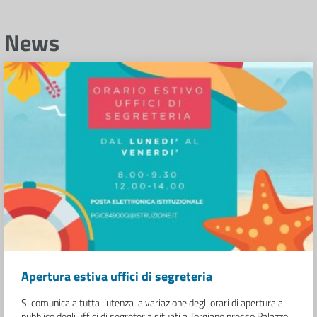
News
Apertura estiva uffici di segreteria
Si comunica a tutta l’utenza la variazione degli orari di apertura al
pubblico degli uffici di segreteria situati a Torgiano presso Palazzo