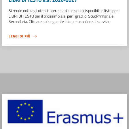
Si rende noto agli utenti interessati che sono disponibili le liste per i
LIBRI DI TESTO per il prossimo a.s. per i gradi di ScuoPrimaria e
Secondaria. Cliccare sul seguente link per accedere al servizio
LEGGI DI PIÙ