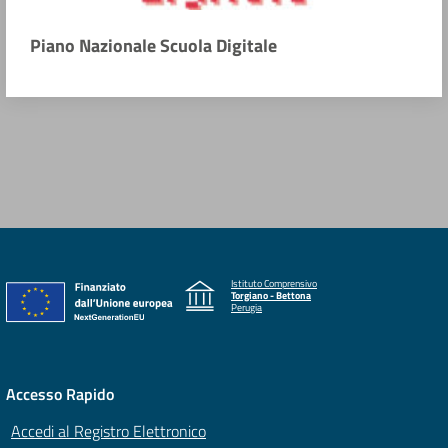
Piano Nazionale Scuola Digitale
Istituto Comprensivo
Torgiano - Bettona
Perugia
Accesso Rapido
Accedi al Registro Elettronico