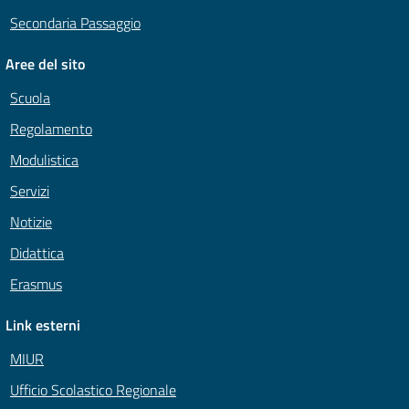
Secondaria Passaggio
Aree del sito
Scuola
Regolamento
Modulistica
Servizi
Notizie
Didattica
Erasmus
Link esterni
MIUR
Ufficio Scolastico Regionale