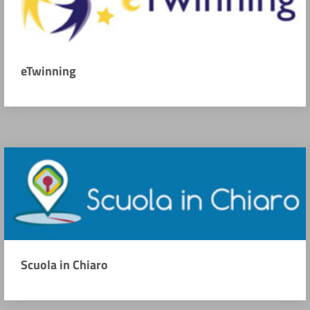
eTwinning
Scuola in Chiaro