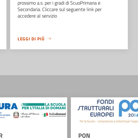
prossimo a.s. per i gradi di ScuoPrimaria e
Secondaria. Cliccare sul seguente link per
accedere al servizio
LEGGI DI PIÙ
R
PON