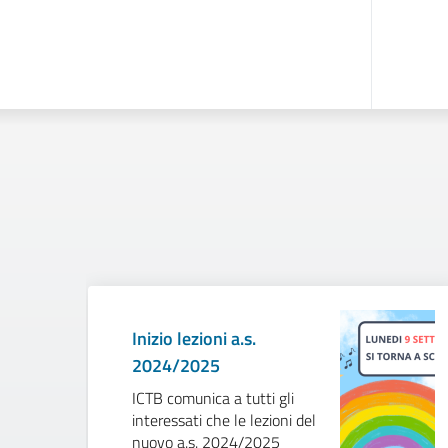
Inizio lezioni a.s.
2024/2025
ICTB comunica a tutti gli
interessati che le lezioni del
nuovo a.s. 2024/2025