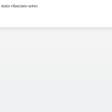
stato rilasciato sotto