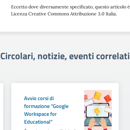
Eccetto dove diversamente specificato, questo articolo è 
Licenza Creative Commons Attribuzione 3.0 Italia.
Circolari, notizie, eventi correlati
Avvio corsi di
formazione “Google
Workspace for
Educational”