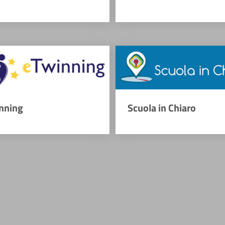
nning
Scuola in Chiaro