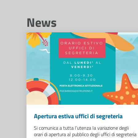
News
Apertura estiva uffici di segreteria
Si comunica a tutta l’utenza la variazione degli
orari di apertura al pubblico degli uffici di segreteria