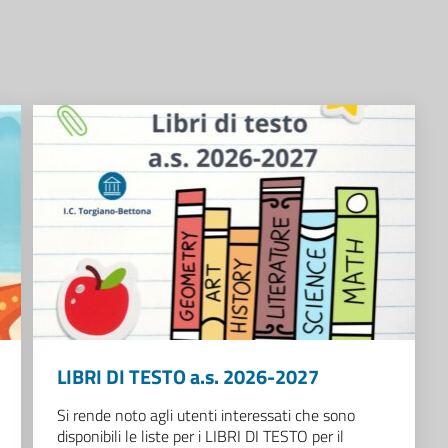
LIBRI DI TESTO a.s. 2026-2027
Si rende noto agli utenti interessati che sono
disponibili le liste per i LIBRI DI TESTO per il