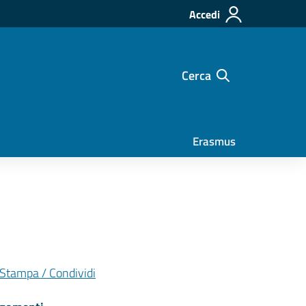
Accedi
Cerca
Erasmus
Stampa / Condividi