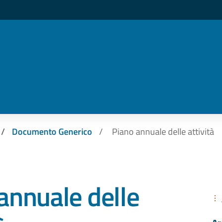
Documento Generico
Piano annuale delle attività
annuale delle