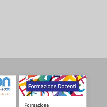
Formazione