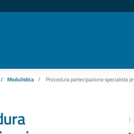
Modulistica
Procedura partecipazione specialista pr
dura