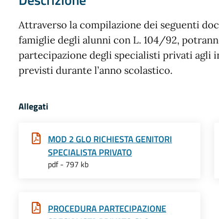
Attraverso la compilazione dei seguenti doc
famiglie degli alunni con L. 104/92, potrann
partecipazione degli specialisti privati agli
previsti durante l’anno scolastico.
Allegati
MOD 2 GLO RICHIESTA GENITORI
SPECIALISTA PRIVATO
pdf - 797 kb
PROCEDURA PARTECIPAZIONE