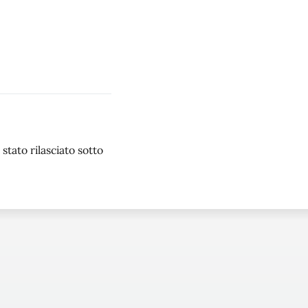
stato rilasciato sotto