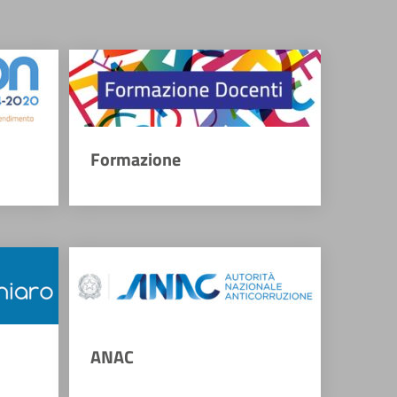
Formazione
ANAC