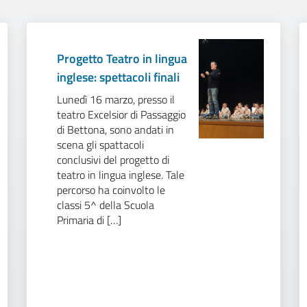
Progetto Teatro in lingua
inglese: spettacoli finali
Lunedì 16 marzo, presso il
teatro Excelsior di Passaggio
di Bettona, sono andati in
scena gli spattacoli
conclusivi del progetto di
teatro in lingua inglese. Tale
percorso ha coinvolto le
classi 5^ della Scuola
Primaria di […]