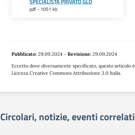
SPECIALISTA PRIVATO GLO
pdf - 1051 kb
Pubblicato:
29.09.2024
-
Revisione:
29.09.2024
Eccetto dove diversamente specificato, questo articolo è 
Licenza Creative Commons Attribuzione 3.0 Italia.
Circolari, notizie, eventi correlati