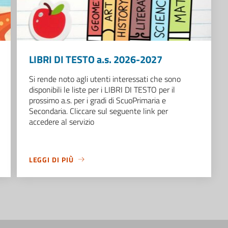
LIBRI DI TESTO a.s. 2026-2027
Si rende noto agli utenti interessati che sono
disponibili le liste per i LIBRI DI TESTO per il
prossimo a.s. per i gradi di ScuoPrimaria e
Secondaria. Cliccare sul seguente link per
accedere al servizio
LEGGI DI PIÙ