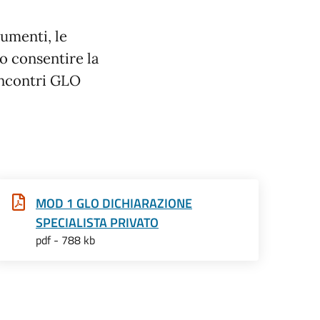
umenti, le
o consentire la
 incontri GLO
MOD 1 GLO DICHIARAZIONE
SPECIALISTA PRIVATO
pdf - 788 kb