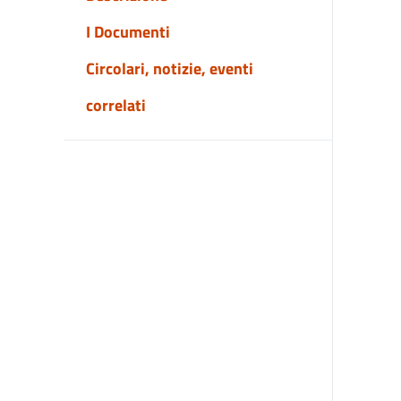
I Documenti
Circolari, notizie, eventi
correlati