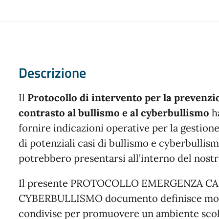
Descrizione
Il
Protocollo di intervento per la prevenzio
contrasto al bullismo e al cyberbullismo
h
fornire indicazioni operative per la gestion
di potenziali casi di bullismo e cyberbullis
potrebbero presentarsi all’interno del nostro
Il presente PROTOCOLLO EMERGENZA CA
CYBERBULLISMO documento definisce moda
condivise per promuovere un ambiente scol