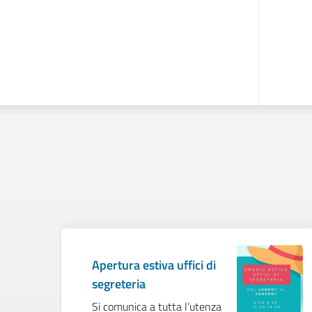
Apertura estiva uffici di
segreteria
Si comunica a tutta l’utenza