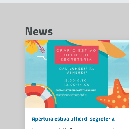
News
Apertura estiva uffici di segreteria