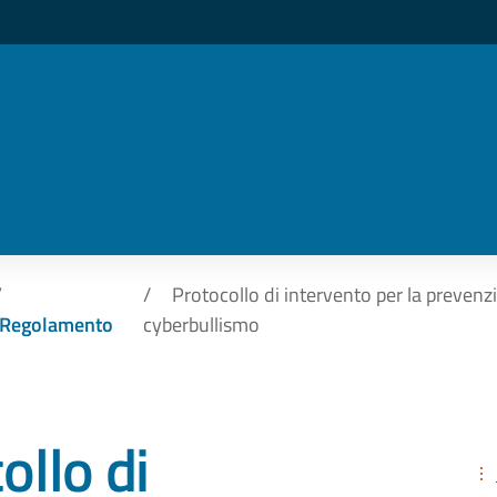
Protocollo di intervento per la prevenzi
Regolamento
cyberbullismo
ollo di