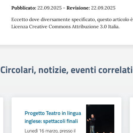
Pubblicato:
22.09.2025
-
Revisione:
22.09.2025
Eccetto dove diversamente specificato, questo articolo è 
Licenza Creative Commons Attribuzione 3.0 Italia.
Circolari, notizie, eventi correlati
Progetto Teatro in lingua
inglese: spettacoli finali
Lunedì 16 marzo, presso il