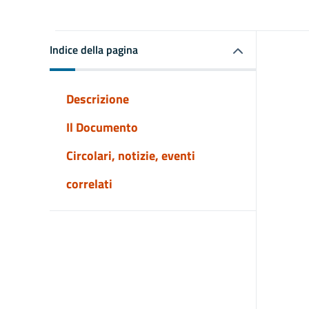
Indice della pagina
Descrizione
Il Documento
Circolari, notizie, eventi
correlati