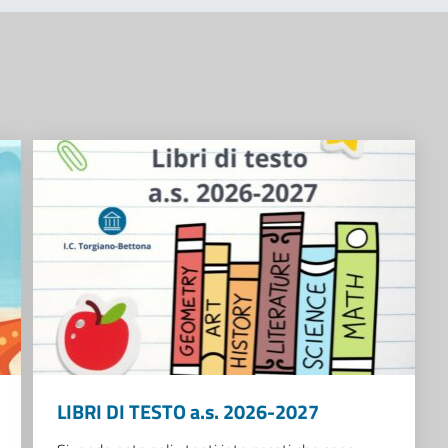
LIBRI DI TESTO a.s. 2026-2027