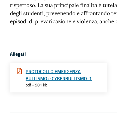
rispettoso. La sua principale finalità è tutel
degli studenti, prevenendo e affrontando 
episodi di prevaricazione e violenza, anche 
Allegati
PROTOCOLLO EMERGENZA
BULLISMO e CYBERBULLISMO-1
pdf - 901 kb