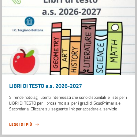
LIBRI DI TESTO a.s. 2026-2027
Si rende noto agli utenti interessati che sono disponibili le liste per i
LIBRI DI TESTO per il prossimo a.s. per i gradi di ScuoPrimaria e
Secondaria. Cliccare sul seguente link per accedere al servizio
LEGGI DI PIÙ