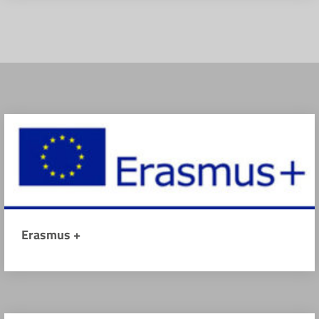
Erasmus +