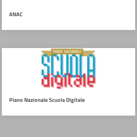
ANAC
Piano Nazionale Scuola Digitale