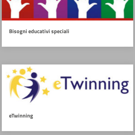
Bisogni educativi speciali
eTwinning