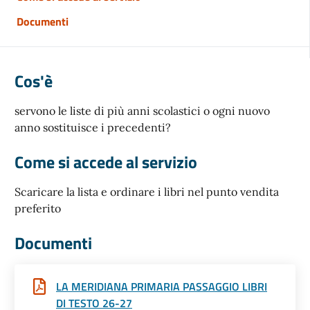
Documenti
Cos'è
servono le liste di più anni scolastici o ogni nuovo
anno sostituisce i precedenti?
Come si accede al servizio
Scaricare la lista e ordinare i libri nel punto vendita
preferito
Documenti
LA MERIDIANA PRIMARIA PASSAGGIO LIBRI
DI TESTO 26-27