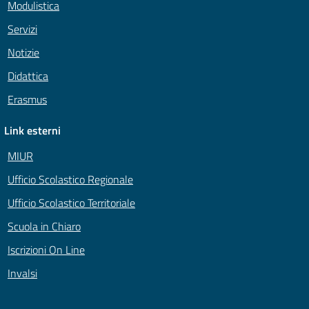
Modulistica
Servizi
Notizie
Didattica
Erasmus
Link esterni
MIUR
Ufficio Scolastico Regionale
Ufficio Scolastico Territoriale
Scuola in Chiaro
Iscrizioni On Line
Invalsi