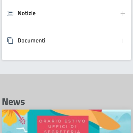
Notizie
Documenti
News