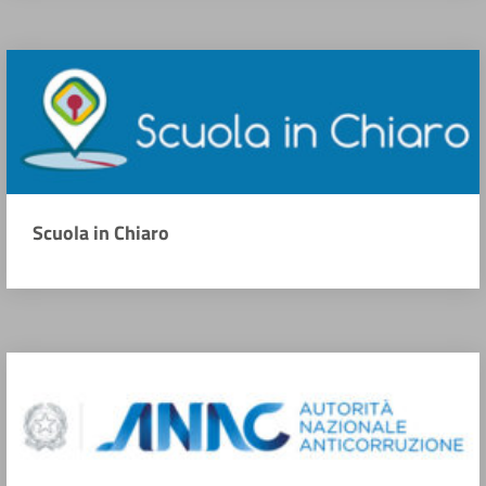
Scuola in Chiaro