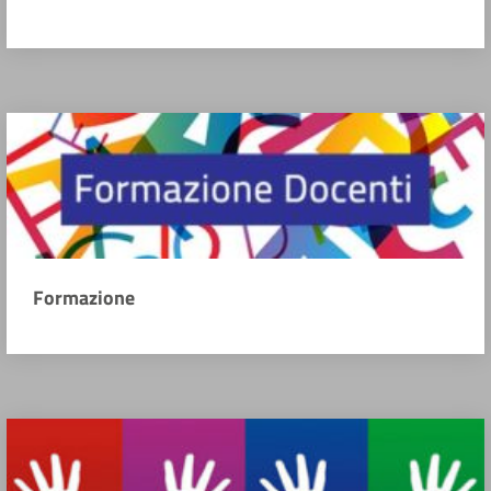
Formazione