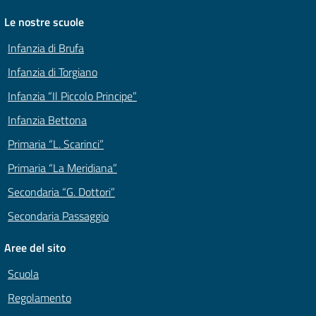
Le nostre scuole
Infanzia di Brufa
Infanzia di Torgiano
Infanzia “Il Piccolo Principe”
Infanzia Bettona
Primaria “L. Scarinci”
Primaria “La Meridiana”
Secondaria “G. Dottori”
Secondaria Passaggio
Aree del sito
Scuola
Regolamento