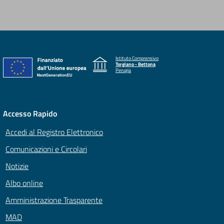
Istituto Comprensivo
Torgiano - Bettona
Perugia
Accesso Rapido
Accedi al Registro Elettronico
Comunicazioni e Circolari
Notizie
Albo online
Amministrazione Trasparente
MAD