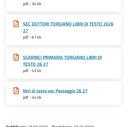
pdf - 34 kb
SEC DOTTORI TORGIANO LIBRI DI TESTO 2026
27
pdf - 61 kb
SCARINCI PRIMARIA TORGIANO LIBRI DI
TESTO 26 27
pdf - 43 kb
libri di testo sec Passaggio 26 27
pdf - 44 kb
Pubblicato:
21.08.2023
-
Revisione:
22.06.2026