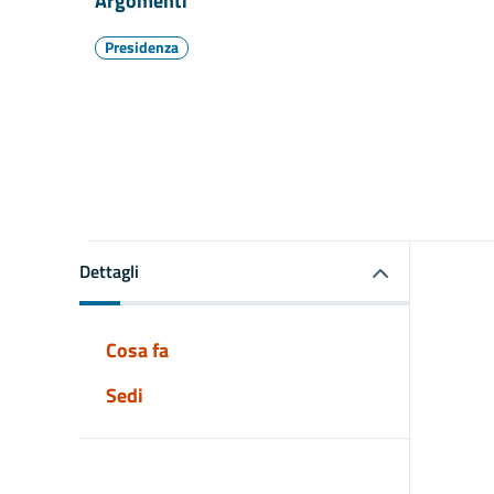
Argomenti
Presidenza
Dettagli
Cosa fa
Sedi