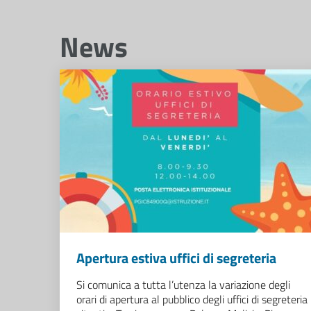
News
Apertura estiva uffici di segreteria
Si comunica a tutta l’utenza la variazione degli
orari di apertura al pubblico degli uffici di segreteria