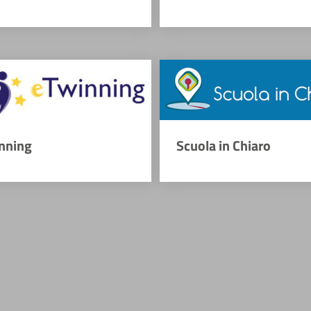
nning
Scuola in Chiaro