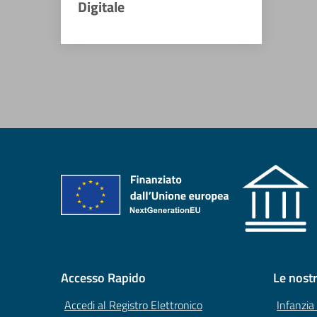
Digitale
Accesso Rapido
Le nost
Accedi al Registro Elettronico
Infanzia