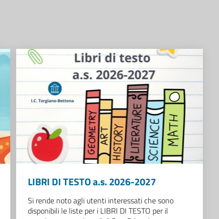
LIBRI DI TESTO a.s. 2026-2027
Si rende noto agli utenti interessati che sono
disponibili le liste per i LIBRI DI TESTO per il