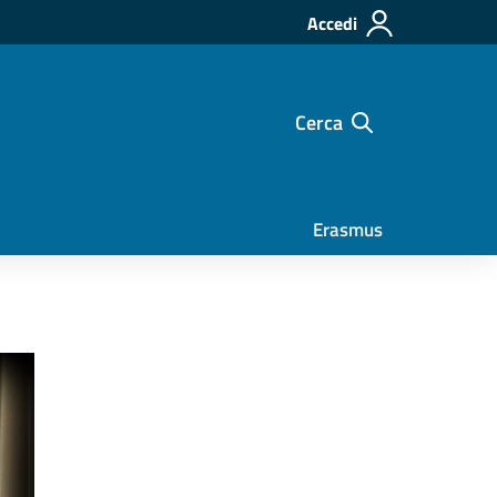
Accedi
Cerca
Erasmus