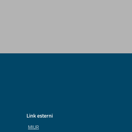
Link esterni
MIUR