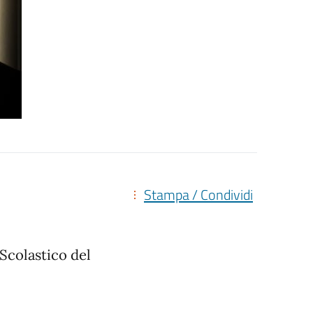
Stampa / Condividi
Scolastico del