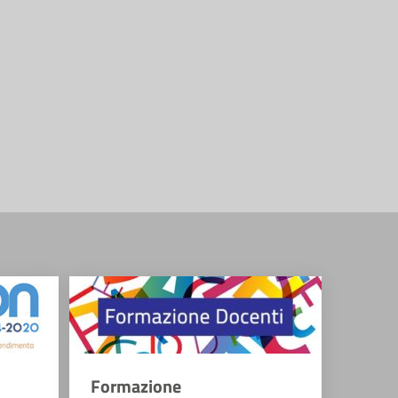
Formazione