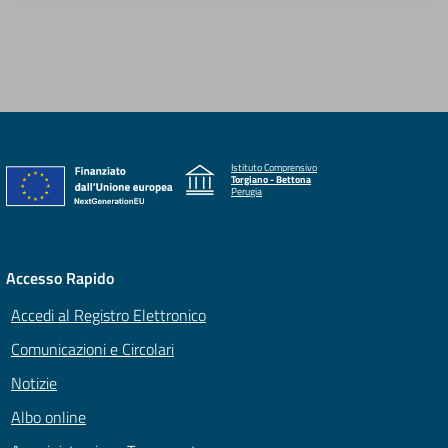
Istituto Comprensivo
Torgiano - Bettona
Perugia
Accesso Rapido
Accedi al Registro Elettronico
Comunicazioni e Circolari
Notizie
Albo online