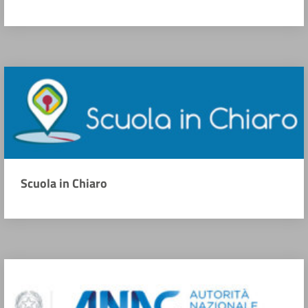
Scuola in Chiaro