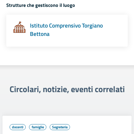
Strutture che gestiscono il luogo
Istituto Comprensivo Torgiano
Bettona
Circolari, notizie, eventi correlati
docenti
famiglie
Segreteria