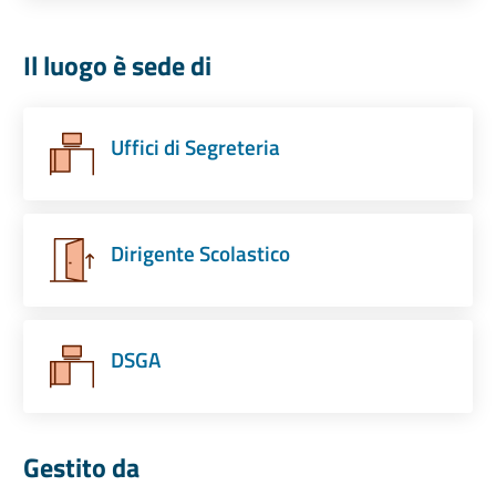
Il luogo è sede di
Uffici di Segreteria
Dirigente Scolastico
DSGA
Gestito da