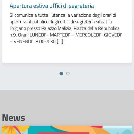
Apertura estiva uffici di segreteria
Si comunica a tutta l’utenza la variazione degli orari di
apertura al pubblico degli uffici di segreteria situati a
Torgiano presso Palazzo Malizia, Piazza della Repubblica
n.9. Orari: LUNEDI’– MARTEDI’ – MERCOLEDI’- GIOVEDI’
– VENERDI’ 8.00-9.30 […]
News