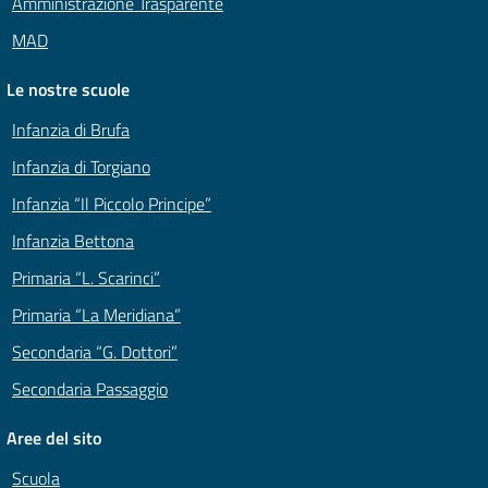
Amministrazione Trasparente
MAD
Le nostre scuole
Infanzia di Brufa
Infanzia di Torgiano
Infanzia “Il Piccolo Principe”
Infanzia Bettona
Primaria “L. Scarinci”
Primaria “La Meridiana”
Secondaria “G. Dottori”
Secondaria Passaggio
Aree del sito
Scuola