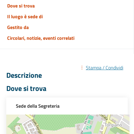
Dove si trova
Il luogo è sede di
Gestito da
Circolari, notizie, eventi correlati
Stampa / Condividi
Descrizione
Dove si trova
Sede della Segreteria