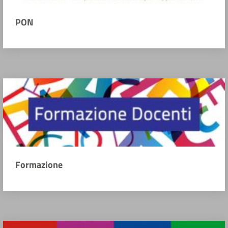
PON
Formazione