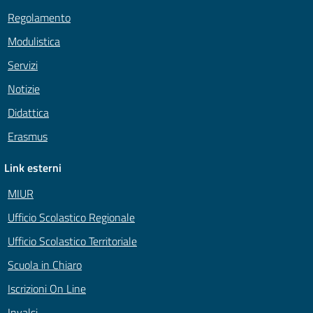
Regolamento
Modulistica
Servizi
Notizie
Didattica
Erasmus
Link esterni
MIUR
Ufficio Scolastico Regionale
Ufficio Scolastico Territoriale
Scuola in Chiaro
Iscrizioni On Line
Invalsi