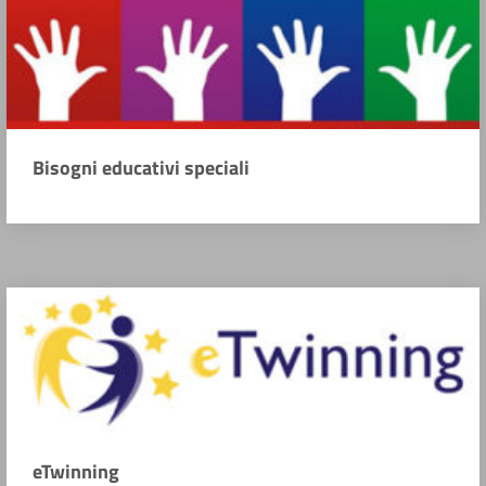
Bisogni educativi speciali
eTwinning