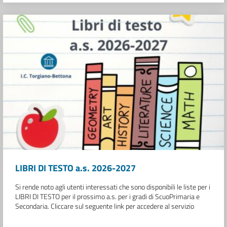
LIBRI DI TESTO a.s. 2026-2027
Si rende noto agli utenti interessati che sono disponibili le liste per i
LIBRI DI TESTO per il prossimo a.s. per i gradi di ScuoPrimaria e
Secondaria. Cliccare sul seguente link per accedere al servizio