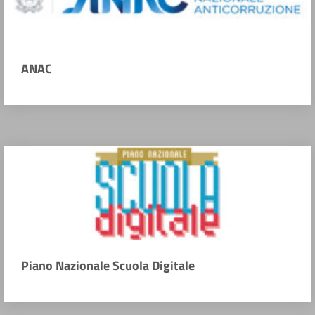
ANAC
Piano Nazionale Scuola Digitale