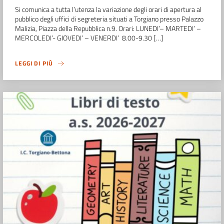
Si comunica a tutta l’utenza la variazione degli orari di apertura al
pubblico degli uffici di segreteria situati a Torgiano presso Palazzo
Malizia, Piazza della Repubblica n.9. Orari: LUNEDI’– MARTEDI’ –
MERCOLEDI’- GIOVEDI’ – VENERDI’ 8.00-9.30 […]
LEGGI DI PIÙ