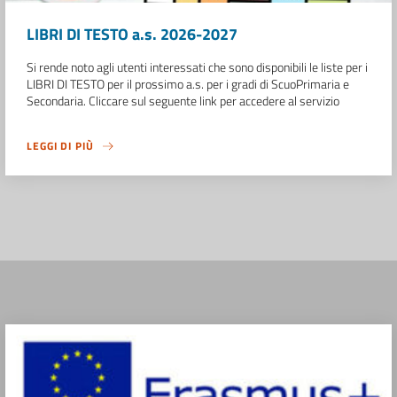
LIBRI DI TESTO a.s. 2026-2027
Si rende noto agli utenti interessati che sono disponibili le liste per i
LIBRI DI TESTO per il prossimo a.s. per i gradi di ScuoPrimaria e
Secondaria. Cliccare sul seguente link per accedere al servizio
LEGGI DI PIÙ