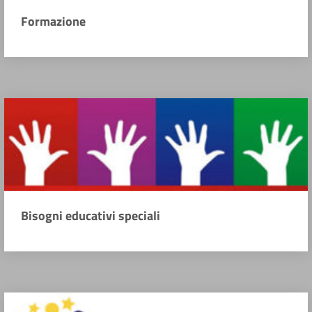
Formazione
Bisogni educativi speciali