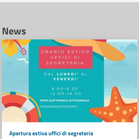
News
Apertura estiva uffici di segreteria