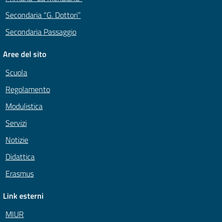
Secondaria “G. Dottori”
Secondaria Passaggio
Aree del sito
Scuola
Regolamento
Modulistica
Servizi
Notizie
Didattica
Erasmus
Link esterni
MIUR