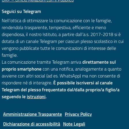
Seguici su Telegram
Nell’ottica di ottimizzare la comunicazione con le famiglie,
rendendola trasparente, tempestiva, efficiente e meno
dispendiosa, il nostro Istituto, a partire dall’a.s. 2017-2018 si è
dotata di un canale Telegram per ciascun plesso scolastico in cui
vengono pubblicate tutte le comunicazioni di interesse delle
famiglie.
La comunicazione tramite Telegram arriva
direttamente sul
proprio smartphone
con una notifica, analogamente a quanto
avviene con altri social (ad es. WhatsApp) ma non consente di
rispondere né di interagire.
È possibile iscriversi al canale
Telegram del plesso frequentato dal/dalla proprio/a figlio/a
seguendo le
istruzioni
.
Amministrazione Trasparente
Privacy Policy
Dichiarazione di accessibilità
Note Legali