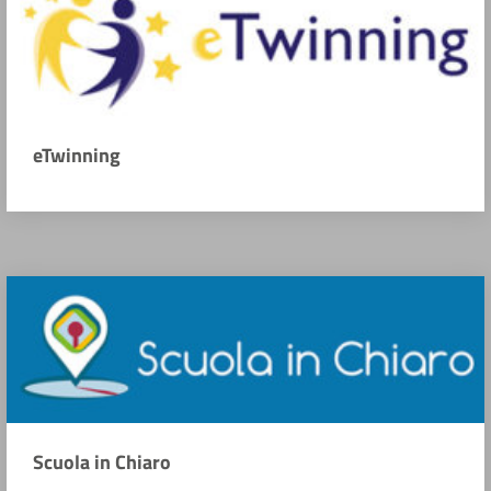
eTwinning
Scuola in Chiaro