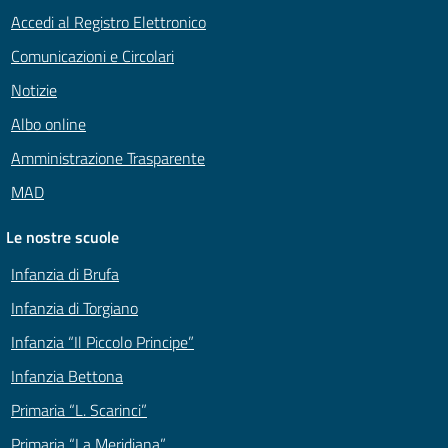
Accedi al Registro Elettronico
Comunicazioni e Circolari
Notizie
Albo online
Amministrazione Trasparente
MAD
Le nostre scuole
Infanzia di Brufa
Infanzia di Torgiano
Infanzia “Il Piccolo Principe”
Infanzia Bettona
Primaria “L. Scarinci”
Primaria “La Meridiana”