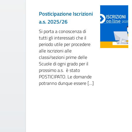
Posticipazione Iscrizioni
a.s. 2025/26
Si porta a conoscenza di
tutti gli interessati che il
periodo utile per procedere
alle iscrizioni alle
classi/sezioni prime delle
Scuole di ogni grado per il
prossimo a.s. è stato
POSTICIPATO. Le domande
potranno dunque essere […]