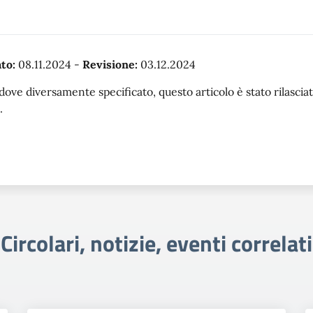
to:
08.11.2024
-
Revisione:
03.12.2024
dove diversamente specificato, questo articolo è stato rilasc
.
Circolari, notizie, eventi correlati