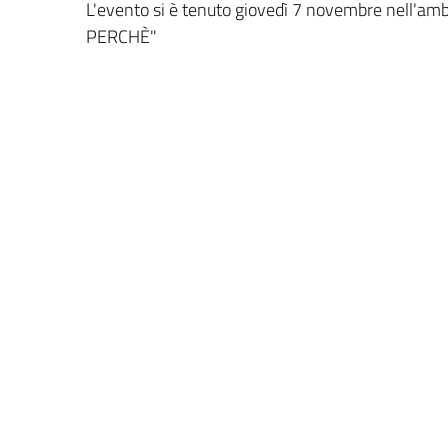
L'evento si è tenuto giovedì 7 novembre nell'ambi
PERCHÈ"