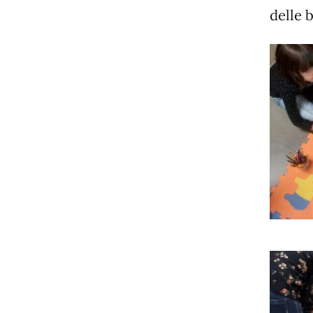
delle 