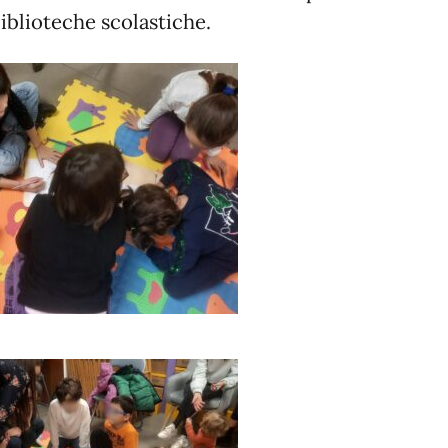
biblioteche scolastiche.