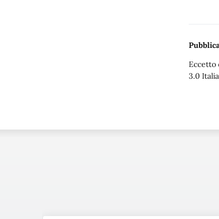
Pubblica
Eccetto 
3.0 Italia