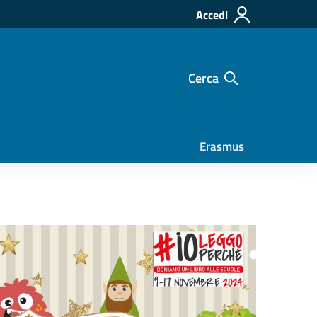
Accedi
Cerca
Erasmus