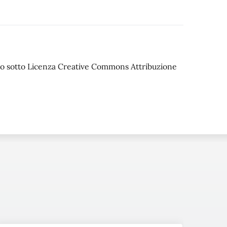
iato sotto Licenza Creative Commons Attribuzione