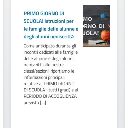
PRIMO GIORNO DI
SCUOLA! Istruzioni per
le famiglie delle alunne e
degli alunni neoiscrittə
Come anticipato durante gli
incontri dedicati alle famiglie
delle alunne e degli alunni
neoiscritti alle nostre
classi/sezioni, riportiamo le
informazioni principali
relative al PRIMO GIORNO
DI SCUOLA (tutti i gradi) e al
PERIODO DI ACCOGLIENZA
previsto […]