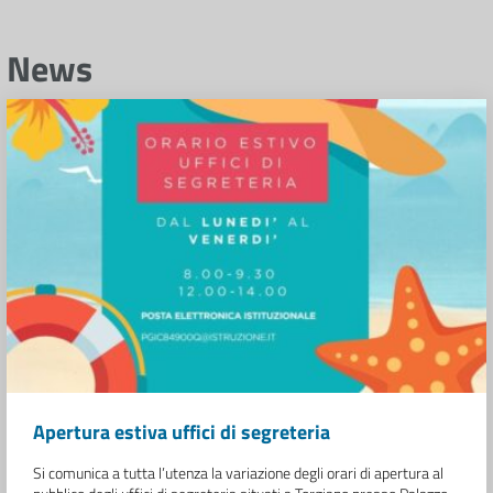
News
Apertura estiva uffici di segreteria
Si comunica a tutta l’utenza la variazione degli orari di apertura al