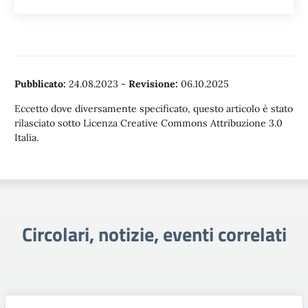
Pubblicato:
24.08.2023
-
Revisione:
06.10.2025
Eccetto dove diversamente specificato, questo articolo è stato
rilasciato sotto Licenza Creative Commons Attribuzione 3.0
Italia.
Circolari, notizie, eventi correlati