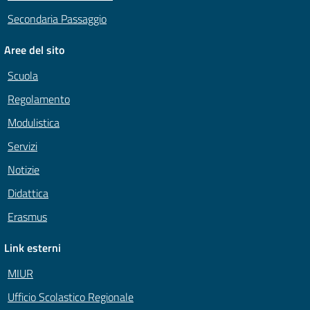
Secondaria Passaggio
Aree del sito
Scuola
Regolamento
Modulistica
Servizi
Notizie
Didattica
Erasmus
Link esterni
MIUR
Ufficio Scolastico Regionale