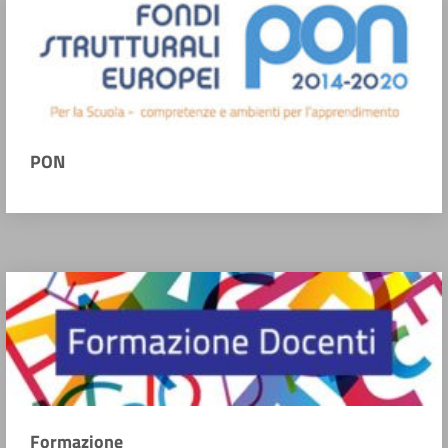
PON
Formazione