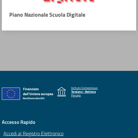
Piano Nazionale Scuola Digitale
Istituto Comprensivo
Torgiano - Bettona
Perugia
Accesso Rapido
Accedi al Registro Elettronico