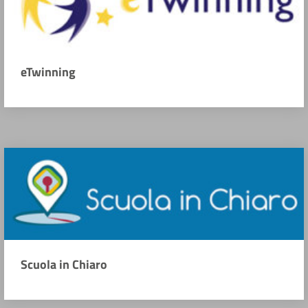
eTwinning
Scuola in Chiaro