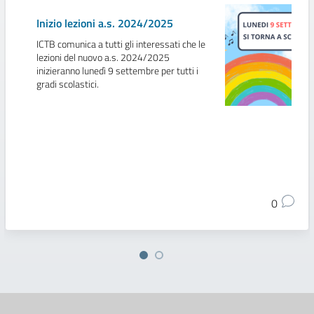
Inizio lezioni a.s. 2024/2025
ICTB comunica a tutti gli interessati che le
lezioni del nuovo a.s. 2024/2025
inizieranno lunedì 9 settembre per tutti i
gradi scolastici.
0