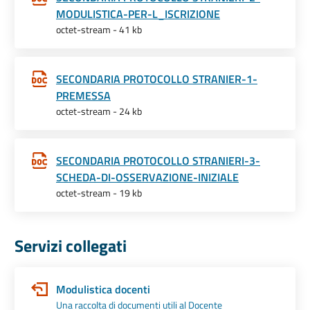
MODULISTICA-PER-L_ISCRIZIONE
octet-stream - 41 kb
SECONDARIA PROTOCOLLO STRANIER-1-
PREMESSA
octet-stream - 24 kb
SECONDARIA PROTOCOLLO STRANIERI-3-
SCHEDA-DI-OSSERVAZIONE-INIZIALE
octet-stream - 19 kb
Servizi collegati
Modulistica docenti
Una raccolta di documenti utili al Docente