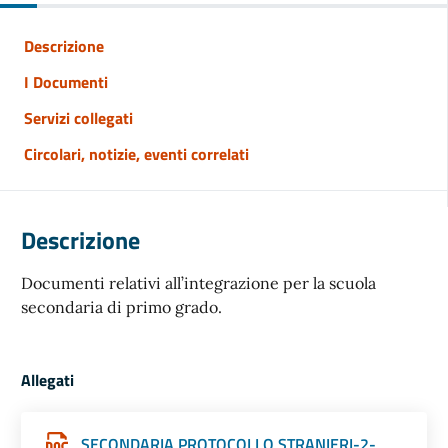
Descrizione
I Documenti
Servizi collegati
Circolari, notizie, eventi correlati
Descrizione
Documenti relativi all’integrazione per la scuola
secondaria di primo grado.
Allegati
SECONDARIA PROTOCOLLO STRANIERI-2-