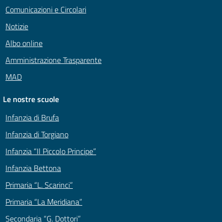
Comunicazioni e Circolari
Notizie
Albo online
Amministrazione Trasparente
MAD
Le nostre scuole
Infanzia di Brufa
Infanzia di Torgiano
Infanzia “Il Piccolo Principe”
Infanzia Bettona
Primaria “L. Scarinci”
Primaria “La Meridiana”
Secondaria “G. Dottori”