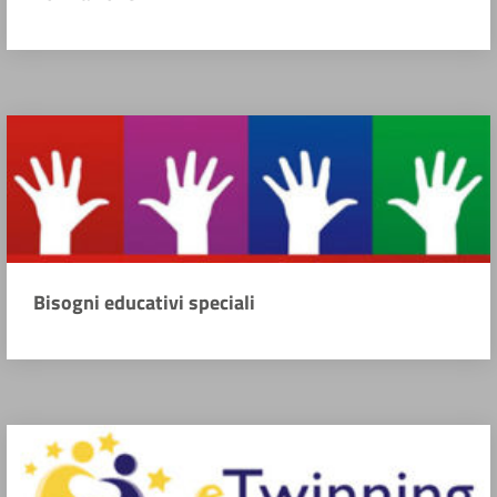
Bisogni educativi speciali