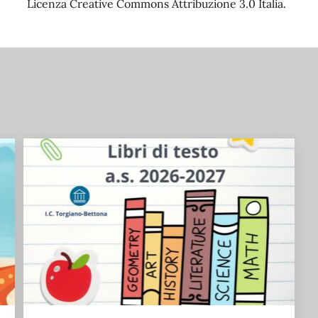
Licenza Creative Commons Attribuzione 3.0 Italia.