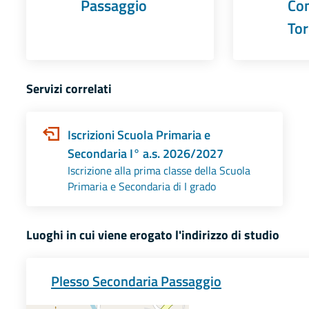
Passaggio
Co
Tor
Servizi correlati
Iscrizioni Scuola Primaria e
Secondaria I° a.s. 2026/2027
Iscrizione alla prima classe della Scuola
Primaria e Secondaria di I grado
Luoghi in cui viene erogato l'indirizzo di studio
Plesso Secondaria Passaggio