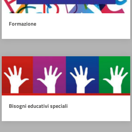
Formazione
Bisogni educativi speciali