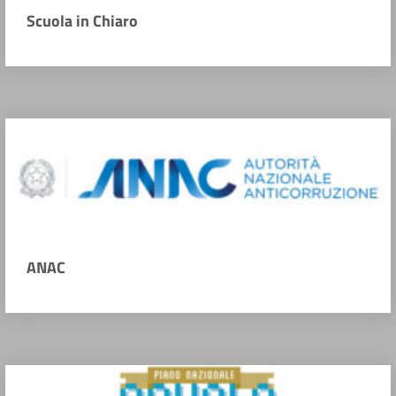
Scuola in Chiaro
ANAC