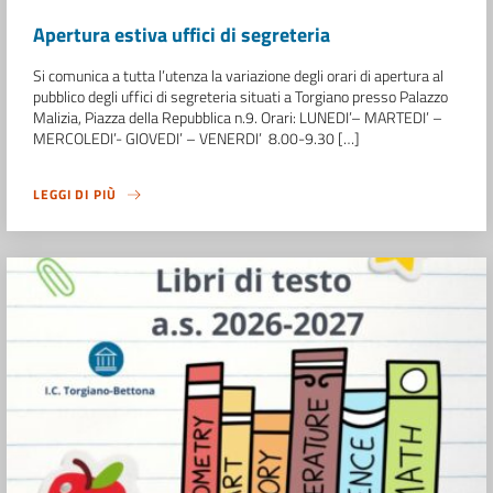
Apertura estiva uffici di segreteria
Si comunica a tutta l’utenza la variazione degli orari di apertura al
pubblico degli uffici di segreteria situati a Torgiano presso Palazzo
Malizia, Piazza della Repubblica n.9. Orari: LUNEDI’– MARTEDI’ –
MERCOLEDI’- GIOVEDI’ – VENERDI’ 8.00-9.30 […]
LEGGI DI PIÙ