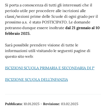
Si porta a conoscenza di tutti gli interessati che il
periodo utile per procedere alle iscrizioni alle
classi/sezioni prime delle Scuole di ogni grado per il
prossimo a.s. è stato POSTICIPATO. Le domande
potranno dunque essere inoltrate
dal 21 gennaio al 10
febbraio 2025.
Sarà possibile prendere visione di tutte le
informazioni utili visitando le seguenti pagine di
questo sito web:
ISCIZIONI SCUOLA PRIMARIA E SECONDARIA DI I°
ISCIZIONE SCUOLA DELL’INFANZIA
Pubblicato:
10.01.2025
-
Revisione:
03.02.2025