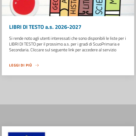
LIBRI DI TESTO a.s. 2026-2027
Si rende noto agli utenti interessati che sono disponibili le liste per i
LIBRI DI TESTO per il prossimo a.s. per i gradi di ScuoPrimaria e
Secondaria. Cliccare sul seguente link per accedere al servizio
LEGGI DI PIÙ