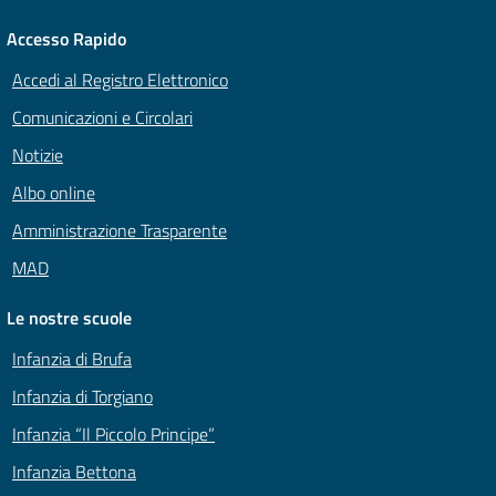
Accesso Rapido
Accedi al Registro Elettronico
Comunicazioni e Circolari
Notizie
Albo online
Amministrazione Trasparente
MAD
Le nostre scuole
Infanzia di Brufa
Infanzia di Torgiano
Infanzia “Il Piccolo Principe”
Infanzia Bettona