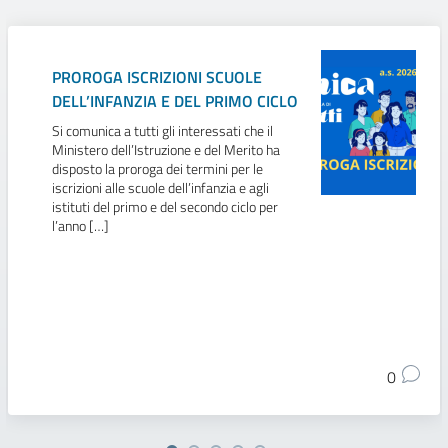
PROROGA ISCRIZIONI SCUOLE
DELL’INFANZIA E DEL PRIMO CICLO
Si comunica a tutti gli interessati che il
Ministero dell’Istruzione e del Merito ha
disposto la proroga dei termini per le
iscrizioni alle scuole dell’infanzia e agli
istituti del primo e del secondo ciclo per
l’anno […]
0