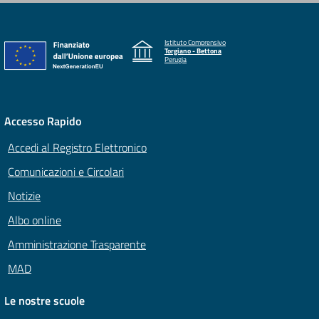
Istituto Comprensivo
Torgiano - Bettona
Perugia
Accesso Rapido
Accedi al Registro Elettronico
Comunicazioni e Circolari
Notizie
Albo online
Amministrazione Trasparente
MAD
Le nostre scuole