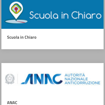
Scuola in Chiaro
ANAC