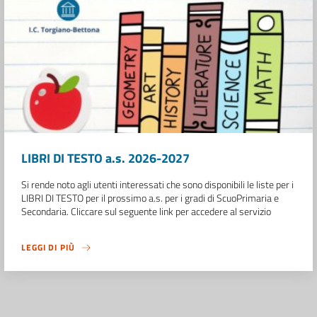
LIBRI DI TESTO a.s. 2026-2027
Si rende noto agli utenti interessati che sono disponibili le liste per i
LIBRI DI TESTO per il prossimo a.s. per i gradi di ScuoPrimaria e
Secondaria. Cliccare sul seguente link per accedere al servizio
LEGGI DI PIÙ