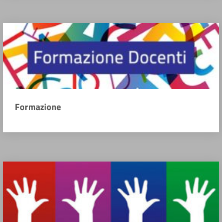
Formazione