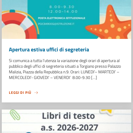
Apertura estiva uffici di segreteria
Si comunica a tutta l’utenza la variazione degli orari di apertura al
pubblico degli uffici di segreteria situati a Torgiano presso Palazzo
Malizia, Piazza della Repubblica n.9. Orari: LUNEDI’– MARTEDI’ –
MERCOLEDI’- GIOVEDI’ – VENERDI’ 8.00-9.30 […]
LEGGI DI PIÙ