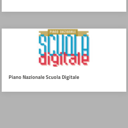
Piano Nazionale Scuola Digitale