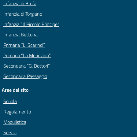
Infanzia di Brufa
Infanzia di Torgiano
Infanzia “Il Piccolo Principe”
Infanzia Bettona
Primaria “L. Scarinci”
Primaria “La Meridiana”
Secondaria “G. Dottori”
Secondaria Passaggio
Aree del sito
Scuola
Regolamento
Modulistica
Servizi