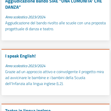
Aggiudicazione Bando SIAE “UNA COMUNITA’ CHE
DANZA”
Anno scolastico 2023/2024
Aggiudicazione del bando rivolto alle scuole con una proposta
progettuale di danza e teatro.
I speak English!
Anno scolastico 2023/2024
Grazie ad un approccio attivo e coinvolgente il progetto mira
ad avvicinare le bambine e i bambini della Scuola
dell'Infanzia alla lingua inglese (L2).
Teatro in lingua inglese