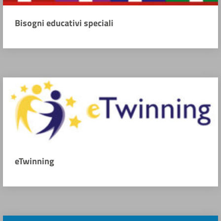
Bisogni educativi speciali
eTwinning