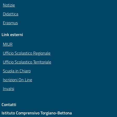
Notizie
Didattica
Erasmus
Link esterni
MIUR
Ufficio Scolastico Regionale
Ufficio Scolastico Territoriale
Scuola in Chiaro
Iscrizioni On Line
Invalsi
Contatti
Istituto Comprensivo Torgiano-Bettona