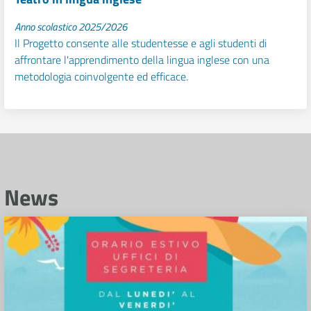
Anno scolastico 2025/2026
Il Progetto consente alle studentesse e agli studenti di
affrontare l'apprendimento della lingua inglese con una
metodologia coinvolgente ed efficace.
News