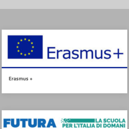
Erasmus +