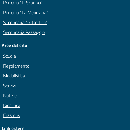
Primaria “L. Scarinci”
Primaria “La Meridiana”
Secondaria “G. Dottori”
Secondaria Passaggio
Aree del sito
Scuola
Regolamento
Modulistica
Servizi
Notizie
Didattica
Erasmus
Link esterni