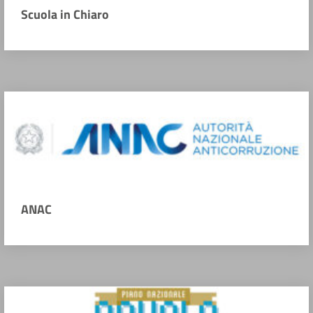
Scuola in Chiaro
ANAC