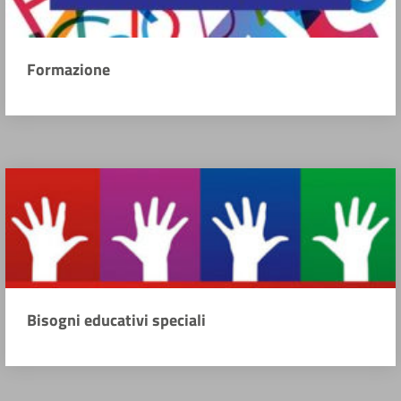
Formazione
Bisogni educativi speciali