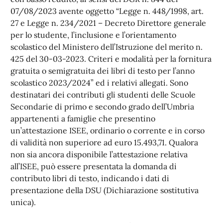
07/08/2023 avente oggetto “Legge n. 448/1998, art.
27 e Legge n. 234/2021 – Decreto Direttore generale
per lo studente, l’inclusione e l’orientamento
scolastico del Ministero dell’Istruzione del merito n.
425 del 30-03-2023. Criteri e modalità per la fornitura
gratuita o semigratuita dei libri di testo per l’anno
scolastico 2023/2024” ed i relativi allegati. Sono
destinatari dei contributi gli studenti delle Scuole
Secondarie di primo e secondo grado dell’Umbria
appartenenti a famiglie che presentino
un’attestazione ISEE, ordinario o corrente e in corso
di validità non superiore ad euro 15.493,71. Qualora
non sia ancora disponibile l’attestazione relativa
all’ISEE, può essere presentata la domanda di
contributo libri di testo, indicando i dati di
presentazione della DSU (Dichiarazione sostitutiva
unica).