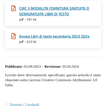
CIRC 3 MODALITA FORNITURA GRATUITA O
SEMIGRATUITA LIBRI DI TESTO
pdf - 191 kb
Avviso Libri di testo secondaria 2023 2024
pdf - 242 kb
Pubblicato:
03.09.2023
-
Revisione:
05.01.2024
Eccetto dove diversamente specificato, questo articolo è stato
rilasciato sotto Licenza Creative Commons Attribuzione 3.0
Italia.
Stampa / Condividi