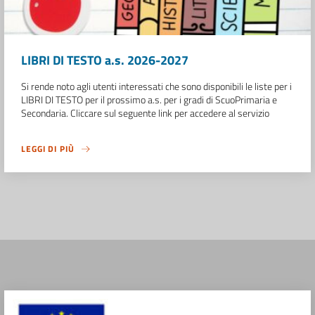
LIBRI DI TESTO a.s. 2026-2027
Si rende noto agli utenti interessati che sono disponibili le liste per i
LIBRI DI TESTO per il prossimo a.s. per i gradi di ScuoPrimaria e
Secondaria. Cliccare sul seguente link per accedere al servizio
LEGGI DI PIÙ