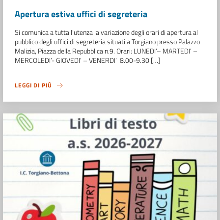
Apertura estiva uffici di segreteria
Si comunica a tutta l’utenza la variazione degli orari di apertura al
pubblico degli uffici di segreteria situati a Torgiano presso Palazzo
Malizia, Piazza della Repubblica n.9. Orari: LUNEDI’– MARTEDI’ –
MERCOLEDI’- GIOVEDI’ – VENERDI’ 8.00-9.30 […]
LEGGI DI PIÙ