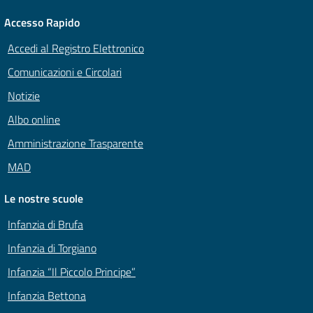
Accesso Rapido
Accedi al Registro Elettronico
Comunicazioni e Circolari
Notizie
Albo online
Amministrazione Trasparente
MAD
Le nostre scuole
Infanzia di Brufa
Infanzia di Torgiano
Infanzia “Il Piccolo Principe”
Infanzia Bettona