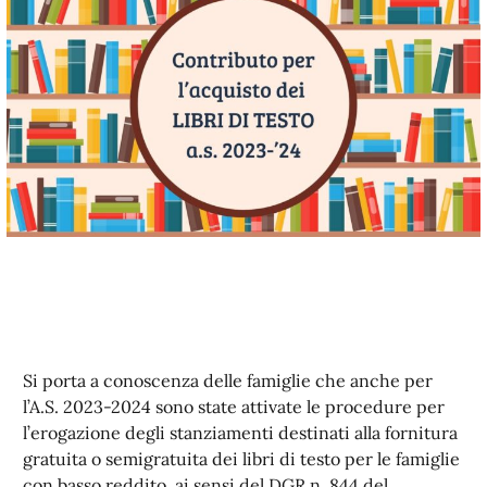
Si porta a conoscenza delle famiglie che anche per
l’A.S. 2023-2024 sono state attivate le procedure per
l’erogazione degli stanziamenti destinati alla fornitura
gratuita o semigratuita dei libri di testo per le famiglie
con basso reddito, ai sensi del DGR n. 844 del